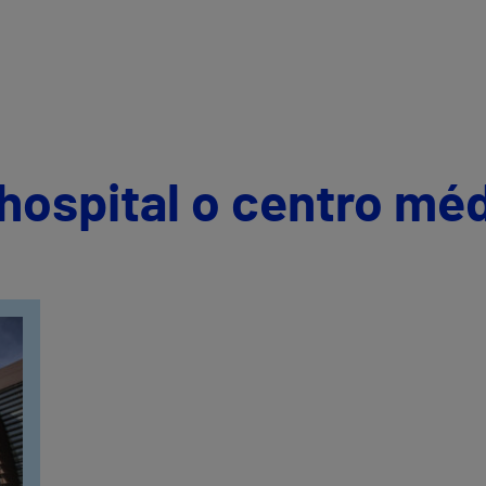
hospital o centro mé