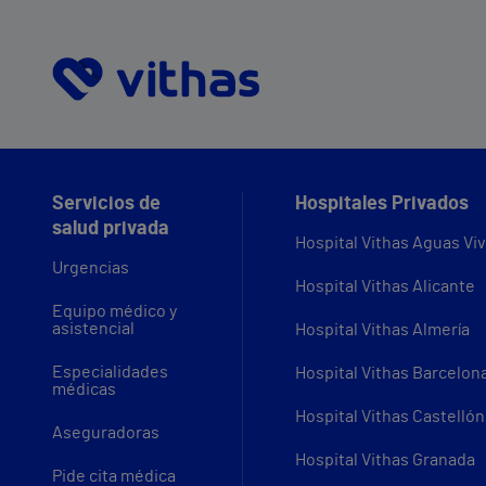
Servicios de
Hospitales Privados
salud privada
Hospital Vithas Aguas Vi
Urgencias
Hospital Vithas Alicante
Equipo médico y
asistencial
Hospital Vithas Almería
Especialidades
Hospital Vithas Barcelon
médicas
Hospital Vithas Castellón
Aseguradoras
Hospital Vithas Granada
Pide cita médica