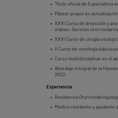
Título oficial de Especialista 
Máster propio en actualizació
XXVI Curso de disección y anat
cráneo. Servicio otorrinolarin
XXVI Curso de cirugía otológic
II Curso de oncología básica 
Curso multidisciplinar en el ab
Abordaje integral de la Hipoac
2022.
Experiencia
Residencia Otorrinolaringolog
Médico residente y ayudante de