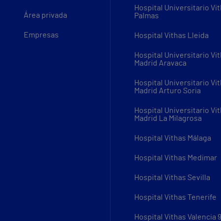
Hospital Universitario Vi
Área privada
Palmas
Empresas
Hospital Vithas Lleida
Hospital Universitario Vi
Madrid Aravaca
Hospital Universitario Vi
Madrid Arturo Soria
Hospital Universitario Vi
Madrid La Milagrosa
Hospital Vithas Málaga
Hospital Vithas Medimar
Hospital Vithas Sevilla
Hospital Vithas Tenerife
Hospital Vithas Valencia 