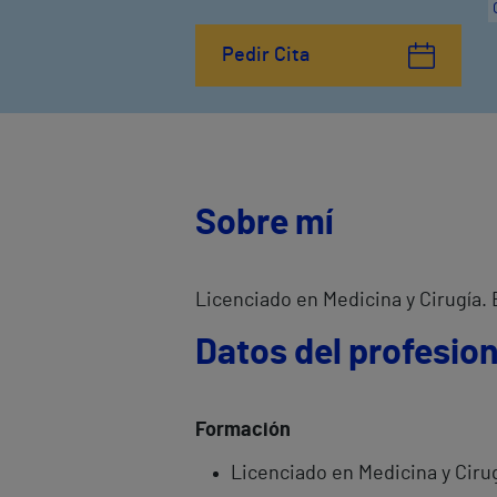
Pedir Cita
Sobre mí
Licenciado en Medicina y Cirugía. 
Datos del profesion
Formación
Licenciado en Medicina y Ciru