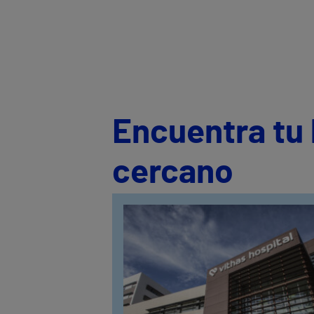
Encuentra tu 
cercano