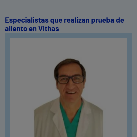
Especialistas que realizan prueba de
aliento en Vithas