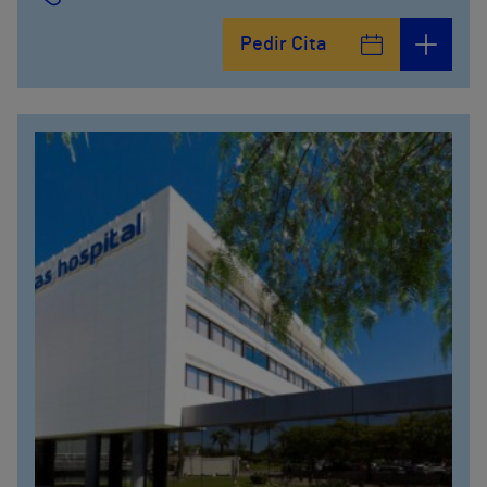
Pedir Cita