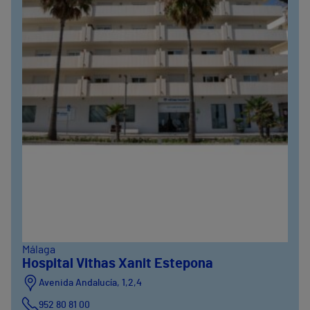
Málaga
Hospital Vithas Xanit Estepona
Avenida Andalucía, 1,2,4
952 80 81 00