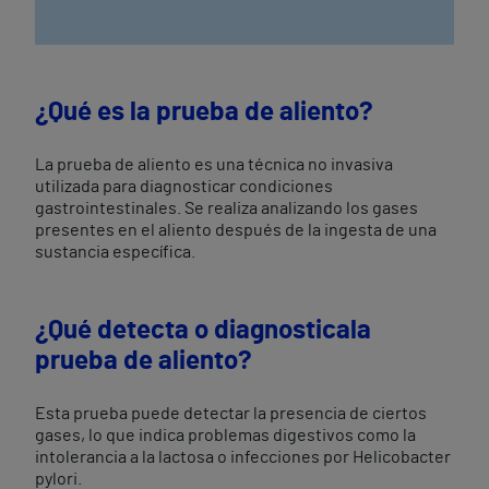
¿Qué es la prueba de aliento?
La prueba de aliento es una técnica no invasiva
utilizada para diagnosticar condiciones
gastrointestinales. Se realiza analizando los gases
presentes en el aliento después de la ingesta de una
sustancia específica.
¿Qué detecta o diagnosticala
prueba de aliento?
Esta prueba puede detectar la presencia de ciertos
gases, lo que indica problemas digestivos como la
intolerancia a la lactosa o infecciones por Helicobacter
pylori.