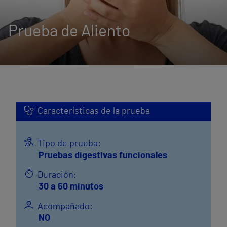
Prueba de Aliento
Características de la prueba
Tipo de prueba:
Pruebas digestivas funcionales
Duración:
30 a 60 minutos
Acompañado:
NO