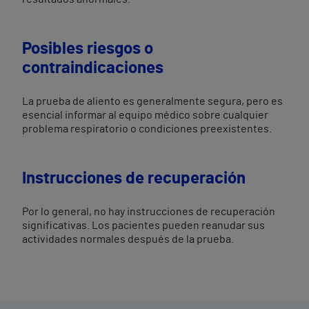
Posibles riesgos o
contraindicaciones
La prueba de aliento es generalmente segura, pero es
esencial informar al equipo médico sobre cualquier
problema respiratorio o condiciones preexistentes.
Instrucciones de recuperación
Por lo general, no hay instrucciones de recuperación
significativas. Los pacientes pueden reanudar sus
actividades normales después de la prueba.