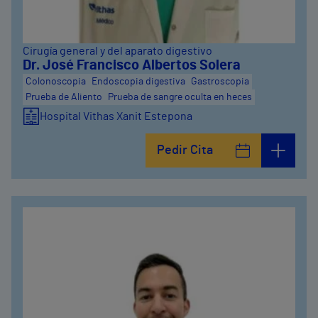
Cirugía general y del aparato digestivo
Dr. José Francisco Albertos Solera
Colonoscopia
Endoscopia digestiva
Gastroscopia
Prueba de Aliento
Prueba de sangre oculta en heces
Hospital Vithas Xanit Estepona
Pedir Cita