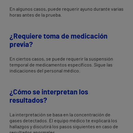
En algunos casos, puede requerir ayuno durante varias
horas antes de la prueba.
¿Requiere toma de medicación
previa?
En ciertos casos, se puede requerir la suspensión
temporal de medicamentos específicos. Sigue las
indicaciones del personal médico.
¿Cómo se interpretan los
resultados?
La interpretación se basa en la concentración de
gases detectados. El equipo médico te explicará los
hallazgos y discutirá los pasos siguientes en caso de
resultados anormales.