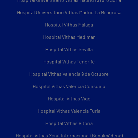
Hospital Universitario Vithas Madrid Arturo Soria
Hospital Universitario Vithas Madrid La Milagrosa
Hospital Vithas Málaga
Hospital Vithas Medimar
Hospital Vithas Sevilla
Hospital Vithas Tenerife
Hospital Vithas Valencia 9 de Octubre
Hospital Vithas Valencia Consuelo
Hospital Vithas Vigo
Hospital Vithas Valencia Turia
Hospital Vithas Vitoria
Hospital Vithas Xanit Internacional (Benalmádena)