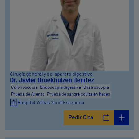
Cirugía general y del aparato digestivo
Dr. Javier Broekhuizen Benítez
Colonoscopia
Endoscopia digestiva
Gastroscopia
Prueba de Aliento
Prueba de sangre oculta en heces
Hospital Vithas Xanit Estepona
Pedir Cita