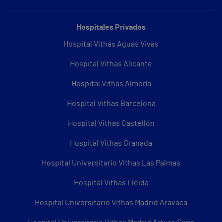
Hospitales Privados
Hospital Vithas Aguas Vivas
Hospital Vithas Alicante
Hospital Vithas Almería
Hospital Vithas Barcelona
Hospital Vithas Castellón
Hospital Vithas Granada
Hospital Universitario Vithas Las Palmas
Hospital Vithas Lleida
Hospital Universitario Vithas Madrid Aravaca