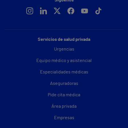
Servicios de salud privada
Urgencias
Equipo médico y asistencial
Especialidades médicas
Aseguradoras
Pide cita médica
Área privada
Empresas