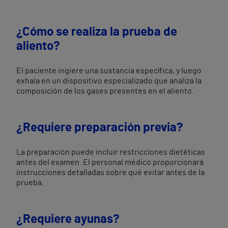
¿Cómo se realiza la prueba de
aliento?
El paciente ingiere una sustancia específica, y luego
exhala en un dispositivo especializado que analiza la
composición de los gases presentes en el aliento.
¿Requiere preparación previa?
La preparación puede incluir restricciones dietéticas
antes del examen. El personal médico proporcionará
instrucciones detalladas sobre qué evitar antes de la
prueba.
¿Requiere ayunas?