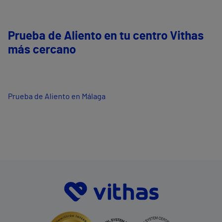
Prueba de Aliento en tu centro Vithas
más cercano
Prueba de Aliento en Málaga