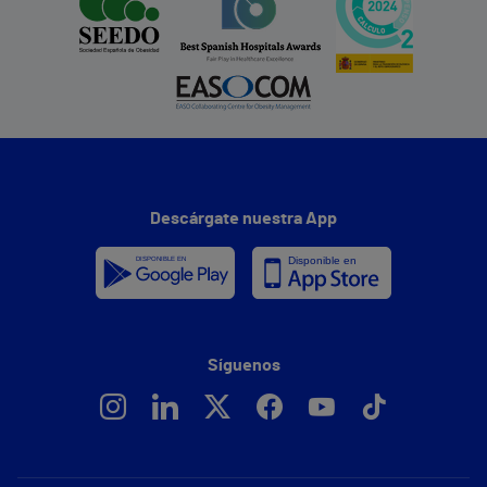
Descárgate nuestra App
Síguenos