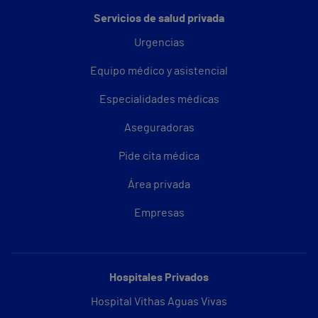
Servicios de salud privada
Urgencias
Equipo médico y asistencial
Especialidades médicas
Aseguradoras
Pide cita médica
Área privada
Empresas
Hospitales Privados
Hospital Vithas Aguas Vivas