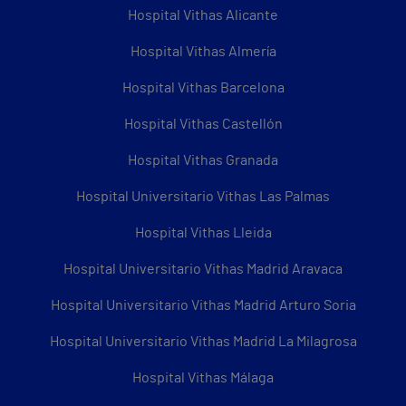
Hospital Vithas Alicante
Hospital Vithas Almería
Hospital Vithas Barcelona
Hospital Vithas Castellón
Hospital Vithas Granada
Hospital Universitario Vithas Las Palmas
Hospital Vithas Lleida
Hospital Universitario Vithas Madrid Aravaca
Hospital Universitario Vithas Madrid Arturo Soria
Hospital Universitario Vithas Madrid La Milagrosa
Hospital Vithas Málaga