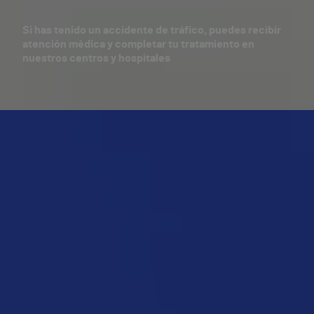
Si has tenido un accidente de tráfico, puedes recibir
atención médica y completar tu tratamiento en
nuestros centros y hospitales