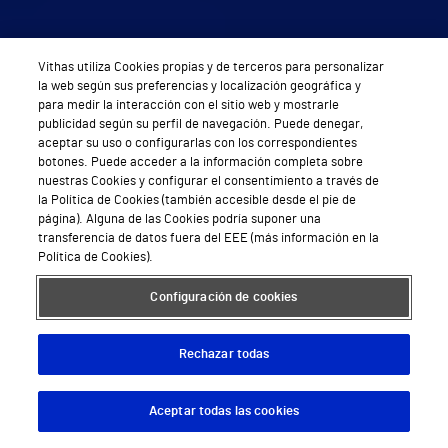
Vithas utiliza Cookies propias y de terceros para personalizar
la web según sus preferencias y localización geográfica y
para medir la interacción con el sitio web y mostrarle
publicidad según su perfil de navegación. Puede denegar,
aceptar su uso o configurarlas con los correspondientes
botones. Puede acceder a la información completa sobre
nuestras Cookies y configurar el consentimiento a través de
la Política de Cookies (también accesible desde el pie de
página). Alguna de las Cookies podría suponer una
transferencia de datos fuera del EEE (más información en la
Política de Cookies).
Configuración de cookies
Rechazar todas
Aceptar todas las cookies
Descargar App
Pedir cita