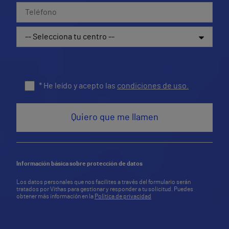
* He leído y acepto las
condiciones de uso.
Información básica sobre protección de datos
Los datos personales que nos facilites a través del formulario serán
tratados por Vithas para gestionar y responder a tu solicitud. Puedes
obtener más información en la
Política de privacidad