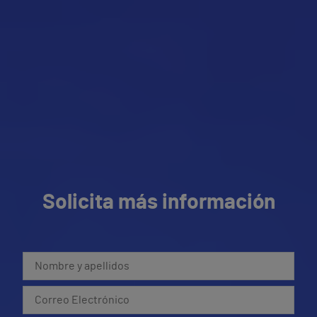
Solicita más información