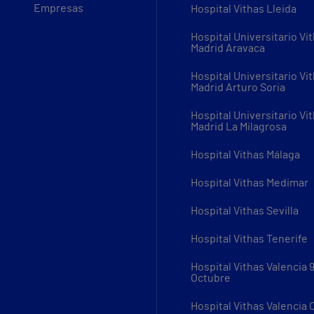
Empresas
Hospital Vithas Lleida
Hospital Universitario Vi
Madrid Aravaca
Hospital Universitario Vi
Madrid Arturo Soria
Hospital Universitario Vi
Madrid La Milagrosa
Hospital Vithas Málaga
Hospital Vithas Medimar
Hospital Vithas Sevilla
Hospital Vithas Tenerife
Hospital Vithas Valencia 
Octubre
Hospital Vithas Valencia