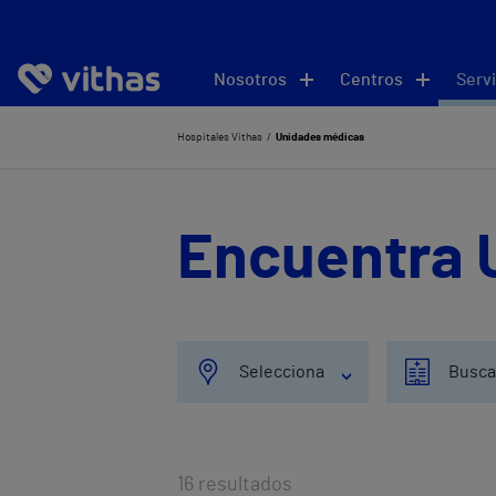
Nosotros
Centros
Servi
Hospitales Vithas
Unidades médicas
Encuentra 
Selecciona
Busca
16
resultados