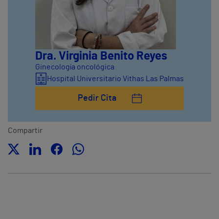
Dra. Virginia Benito Reyes
Ginecología oncológica
Hospital Universitario Vithas Las Palmas
Pedir Cita
Compartir