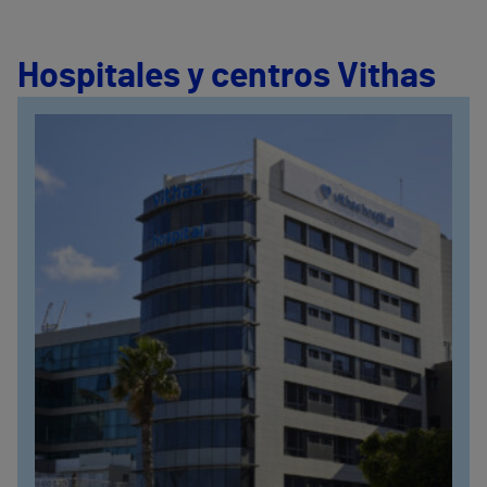
Hospitales y centros Vithas