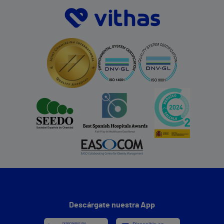
Descárgate nuestra App