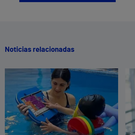
Noticias relacionadas