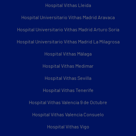
Hospital Vithas Lleida
Hospital Universitario Vithas Madrid Aravaca
Hospital Universitario Vithas Madrid Arturo Soria
Hospital Universitario Vithas Madrid La Milagrosa
Hospital Vithas Málaga
Hospital Vithas Medimar
Hospital Vithas Sevilla
Hospital Vithas Tenerife
Hospital Vithas Valencia 9 de Octubre
Hospital Vithas Valencia Consuelo
Hospital Vithas Vigo