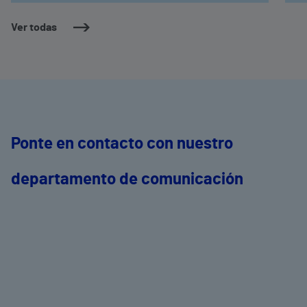
Ver todas
Ponte en contacto con nuestro
departamento de comunicación