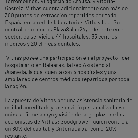
Torremolinos, Vilagarcía de Arousa, y Vitoria-
Gasteiz. Vithas cuenta adicionalmente con más de
300 puntos de extracción repartidos por toda
España en la red de laboratorios Vithas Lab. Su
central de compras PlazaSalud24, referente en el
sector, da servicio a 44 hospitales, 35 centros
médicos y 20 clínicas dentales.
Vithas posee una participación en el proyecto líder
hospitalario en Baleares, la Red Asistencial
Juaneda, la cual cuenta con 5 hospitales y una
amplia red de centros médicos repartidos por toda
la región.
La apuesta de Vithas por una asistencia sanitaria de
calidad acreditada y un servicio personalizado va
unida al firme apoyo y visión de largo plazo de los
accionistas de Vithas: Goodgrower, quien controla
un 80% del capital, y CriteriaCaixa, con el 20%
restante.