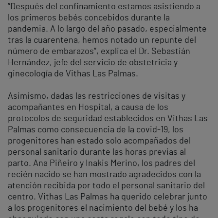
“Después del confinamiento estamos asistiendo a
los primeros bebés concebidos durante la
pandemia. A lo largo del año pasado, especialmente
tras la cuarentena, hemos notado un repunte del
número de embarazos”, explica el Dr. Sebastián
Hernández, jefe del servicio de obstetricia y
ginecología de Vithas Las Palmas.
Asimismo, dadas las restricciones de visitas y
acompañantes en Hospital, a causa de los
protocolos de seguridad establecidos en Vithas Las
Palmas como consecuencia de la covid-19, los
progenitores han estado solo acompañados del
personal sanitario durante las horas previas al
parto. Ana Piñeiro y Inakis Merino, los padres del
recién nacido se han mostrado agradecidos con la
atención recibida por todo el personal sanitario del
centro. Vithas Las Palmas ha querido celebrar junto
a los progenitores el nacimiento del bebé y los ha