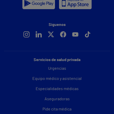
Síguenos
Servicios de salud privada
Urgencias
Equipo médico y asistencial
Especialidades médicas
Aseguradoras
Pide cita médica