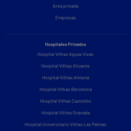
Área privada
Empresas
Hospitales Privados
Hospital Vithas Aguas Vivas
Hospital Vithas Alicante
Hospital Vithas Almería
Hospital Vithas Barcelona
Hospital Vithas Castellón
Hospital Vithas Granada
Hospital Universitario Vithas Las Palmas