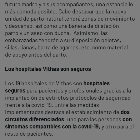
futura madre y a sus acompañantes, una estancia lo
más cómoda posible. Cabe destacar que la nueva
unidad de parto natural tendrá zonas de movimiento
y descanso, así como una bañera de dilatación-
parto y un aseo con ducha. Asimismo, las
embarazadas tendrán a su disposición pelotas,
sillas, lianas, barra de agarres, etc. como material
de apoyo antes del parto.
Los hospitales Vithas son seguros
Los 19 hospitales de Vithas son
hospitales
seguros
para pacientes y profesionales gracias a la
implantación de estrictos protocolos de seguridad
frente a la covid-19. Entre las medidas
implementadas destaca el establecimiento de
dos
circuitos diferenciados
: uno para las personas
con
síntomas compatibles con la covid-19,
y otro para el
resto de pacientes.