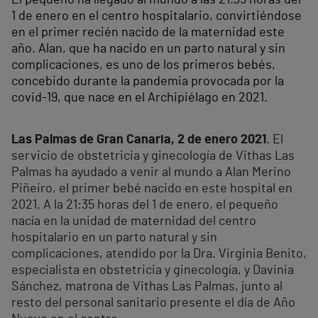
1 de enero en el centro hospitalario, convirtiéndose
en el primer recién nacido de la maternidad este
año. Alan, que ha nacido en un parto natural y sin
complicaciones, es uno de los primeros bebés,
concebido durante la pandemia provocada por la
covid-19, que nace en el Archipiélago en 2021.
Las Palmas de Gran Canaria, 2 de enero 2021
. El
servicio de obstetricia y ginecología de Vithas Las
Palmas ha ayudado a venir al mundo a Alan Merino
Piñeiro, el primer bebé nacido en este hospital en
2021. A la 21:35 horas del 1 de enero, el pequeño
nacía en la unidad de maternidad del centro
hospitalario en un parto natural y sin
complicaciones, atendido por la Dra. Virginia Benito,
especialista en obstetricia y ginecología, y Davinia
Sánchez, matrona de Vithas Las Palmas, junto al
resto del personal sanitario presente el día de Año