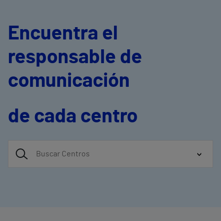
Encuentra el
responsable de
comunicación
de cada centro