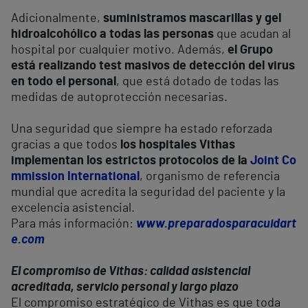
Adicionalmente,
suministramos mascarillas y gel
hidroalcohólico a todas las personas
que acudan al
hospital por cualquier motivo. Además,
el Grupo
está realizando test masivos de detección del virus
en todo el personal
, que está dotado de todas las
medidas de autoprotección necesarias.
Una seguridad que siempre ha estado reforzada
gracias a que todos
los hospitales Vithas
implementan los estrictos protocolos de la
Joint Co
mmission International
, organismo de referencia
mundial que acredita la seguridad del paciente y la
excelencia asistencial.
Para más información:
www.preparadosparacuidart
e.com
El compromiso de Vithas: calidad asistencial
acreditada, servicio personal y largo plazo
El compromiso estratégico de Vithas es que toda