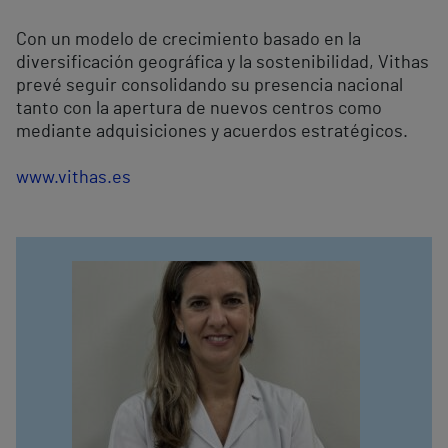
Con un modelo de crecimiento basado en la
diversificación geográfica y la sostenibilidad, Vithas
prevé seguir consolidando su presencia nacional
tanto con la apertura de nuevos centros como
mediante adquisiciones y acuerdos estratégicos.
www.vithas.es