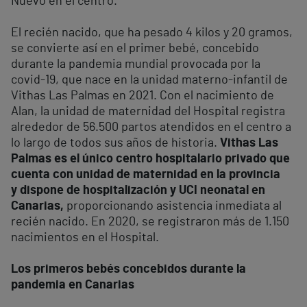
Nuevo en el centro.
El recién nacido, que ha pesado 4 kilos y 20 gramos,
se convierte así en el primer bebé, concebido
durante la pandemia mundial provocada por la
covid-19, que nace en la unidad materno-infantil de
Vithas Las Palmas en 2021. Con el nacimiento de
Alan, la unidad de maternidad del Hospital registra
alrededor de 56.500 partos atendidos en el centro a
lo largo de todos sus años de historia.
Vithas Las
Palmas es el único centro hospitalario privado que
cuenta con unidad de maternidad en la provincia
y dispone de hospitalización y UCI neonatal en
Canarias,
proporcionando asistencia inmediata al
recién nacido. En 2020, se registraron más de 1.150
nacimientos en el Hospital.
Los primeros bebés concebidos durante la
pandemia en Canarias