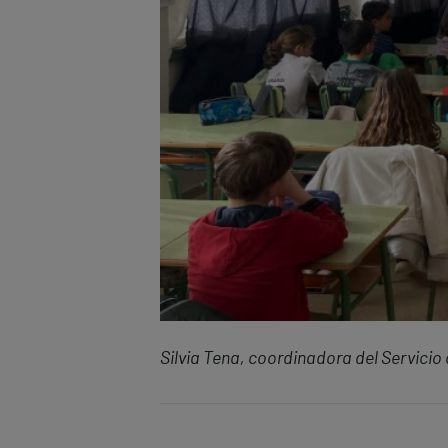
Silvia Tena, coordinadora del Servicio