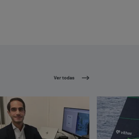
Ver todas