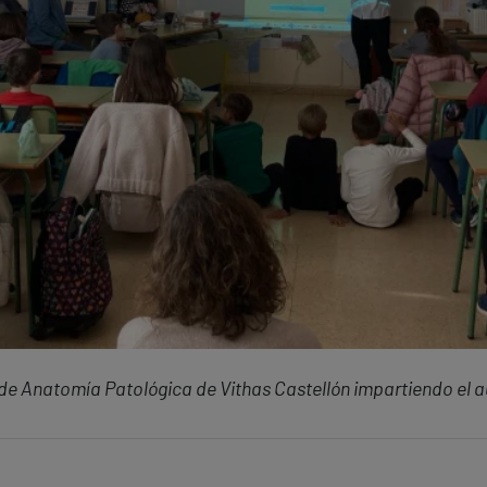
 de Anatomía Patológica de Vithas Castellón impartiendo el a