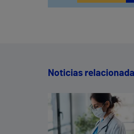
Noticias relacionad