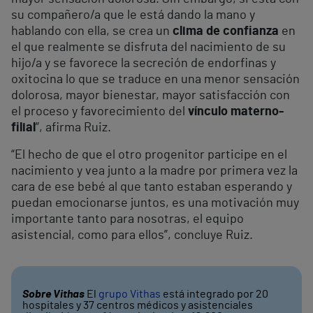
su compañero/a que le está dando la mano y
hablando con ella, se crea un
clima de confianza
en
el que realmente se disfruta del nacimiento de su
hijo/a y se favorece la secreción de endorfinas y
oxitocina lo que se traduce en una menor sensación
dolorosa, mayor bienestar, mayor satisfacción con
el proceso y favorecimiento del
vínculo materno-
filial
”, afirma Ruiz.
“El hecho de que el otro progenitor participe en el
nacimiento y vea junto a la madre por primera vez la
cara de ese bebé al que tanto estaban esperando y
puedan emocionarse juntos, es una motivación muy
importante tanto para nosotras, el equipo
asistencial, como para ellos”, concluye Ruiz.
Sobre Vithas
El
grupo Vithas
está integrado por 20
hospitales y 37 centros médicos y asistenciales