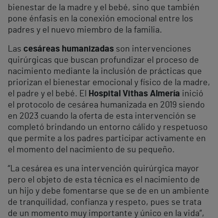
bienestar de la madre y el bebé, sino que también
pone énfasis en la conexión emocional entre los
padres y el nuevo miembro de la familia.
Las
cesáreas humanizadas
son intervenciones
quirúrgicas que buscan profundizar el proceso de
nacimiento mediante la inclusión de prácticas que
priorizan el bienestar emocional y físico de la madre,
el padre y el bebé. El
Hospital Vithas Almería
inició
el protocolo de cesárea humanizada en 2019 siendo
en 2023 cuando la oferta de esta intervención se
completó brindando un entorno cálido y respetuoso
que permite a los padres participar activamente en
el momento del nacimiento de su pequeño.
“La cesárea es una intervención quirúrgica mayor
pero el objeto de esta técnica es el nacimiento de
un hijo y debe fomentarse que se de en un ambiente
de tranquilidad, confianza y respeto, pues se trata
de un momento muy importante y único en la vida”,