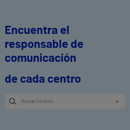
Encuentra el
responsable de
comunicación
de cada centro