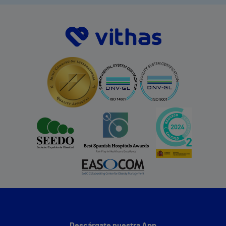
Descárgate nuestra App