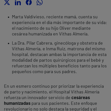
Marta Valdivieso, reciente mamá, cuenta su
experiencia en el día más importante de su vida:
el nacimiento de su hijo Oliver mediante
cesárea humanizada en Vithas Almería.
La Dra. Pilar Cabrera, ginecóloga y obstetra de
Vithas Almería, e Inma Ruiz, matrona del mismo
hospital, destacan ambas la importancia de esta
modalidad de partos quirúrgicos para el bebé y
refuerzan los múltiples beneficios tanto para los
pequeños como para sus padres.
En un esmero continuo por priorizar la experiencia
de parto y nacimiento, el Hospital Vithas Almería
refuerza un innovador servicio de
cesáreas
humanizadas
para sus pacientes. Este enfoque
revolucionario no solo destaca la seguridad y el