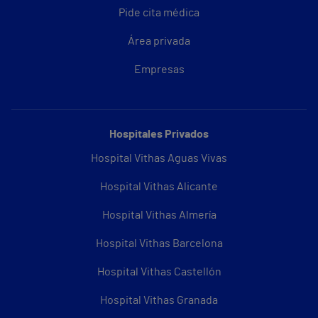
Pide cita médica
Área privada
Empresas
Hospitales Privados
Hospital Vithas Aguas Vivas
Hospital Vithas Alicante
Hospital Vithas Almería
Hospital Vithas Barcelona
Hospital Vithas Castellón
Hospital Vithas Granada