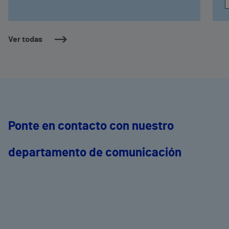
Ver todas
Ponte en contacto con nuestro
departamento de comunicación