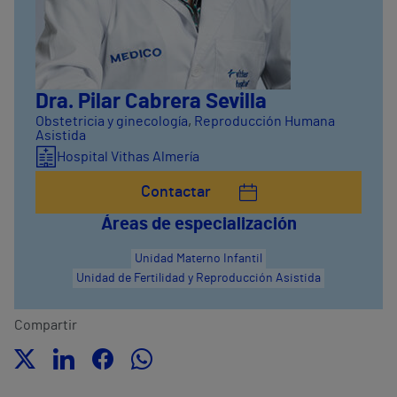
Dra. Pilar Cabrera Sevilla
Obstetricia y ginecología
,
Reproducción Humana
Asistida
Hospital Vithas Almería
Contactar
Áreas de especialización
Unidad Materno Infantil
Unidad de Fertilidad y Reproducción Asistida
Compartir