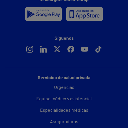
Síguenos
Servicios de salud privada
Urgencias
Equipo médico y asistencial
Especialidades médicas
Aseguradoras