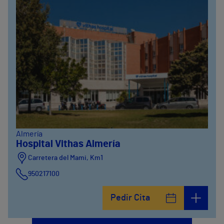
Almería
Hospital Vithas Almería
Carretera del Mami, Km1
950217100
Pedir Cita