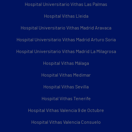
Hospital Universitario Vithas Las Palmas
Hospital Vithas Lleida
Hospital Universitario Vithas Madrid Aravaca
Hospital Universitario Vithas Madrid Arturo Soria
Hospital Universitario Vithas Madrid La Milagrosa
Hospital Vithas Málaga
Hospital Vithas Medimar
Hospital Vithas Sevilla
Hospital Vithas Tenerife
Hospital Vithas Valencia 9 de Octubre
Hospital Vithas Valencia Consuelo