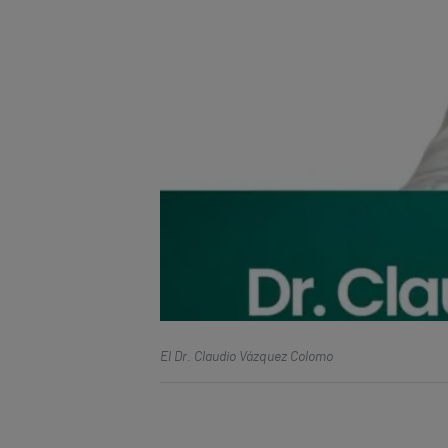
El Dr. Claudio Vázquez Colomo