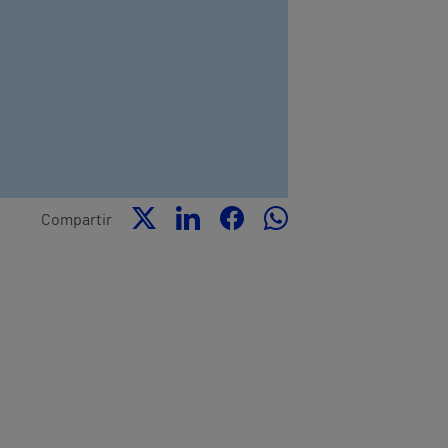
Compartir