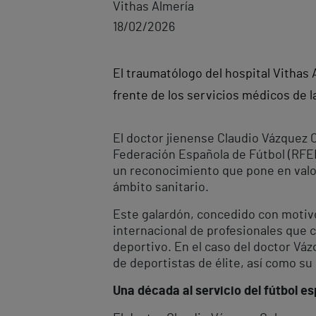
Vithas Almería
18/02/2026
El traumatólogo del hospital Vithas 
frente de los servicios médicos de 
El doctor jienense Claudio Vázquez C
Federación Española de Fútbol (RFEF
un reconocimiento que pone en valor 
ámbito sanitario.
Este galardón, concedido con motivo
internacional de profesionales que 
deportivo. En el caso del doctor Váz
de deportistas de élite, así como su
Una década al servicio del fútbol es