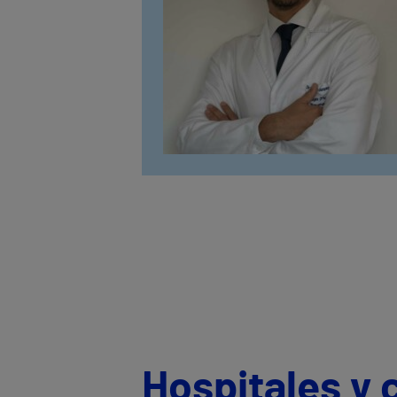
Hospitales y 