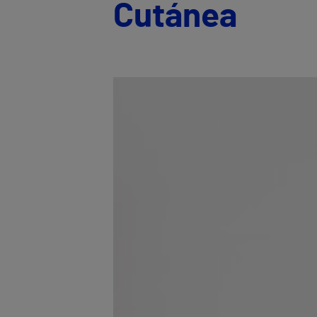
Cutánea