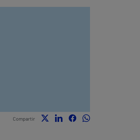
Compartir