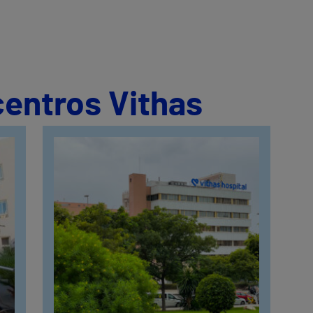
centros Vithas