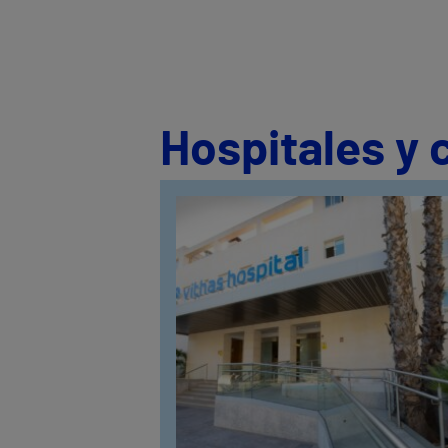
Hospitales y 