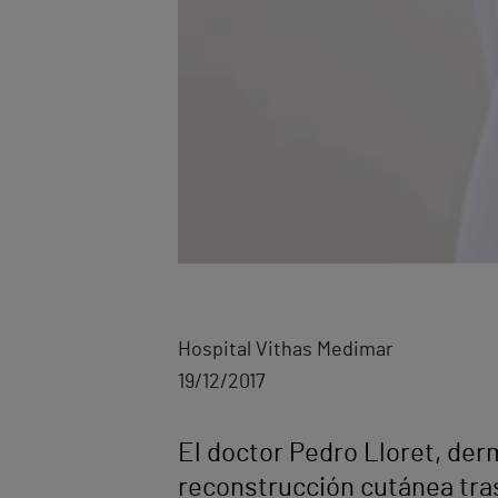
Hospital Vithas Medimar
19/12/2017
El doctor Pedro Lloret, der
reconstrucción cutánea tras