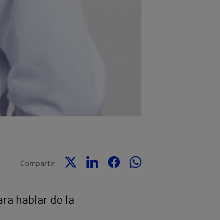
Compartir
ra hablar de la