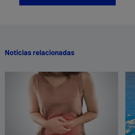
Noticias relacionadas