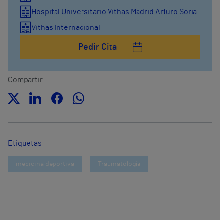
Hospital Universitario Vithas Madrid Arturo Soria
Vithas Internacional
Pedir Cita
Compartir
Etiquetas
medicina deportiva
Traumatología