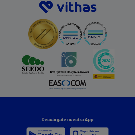
Descárgate nuestra App