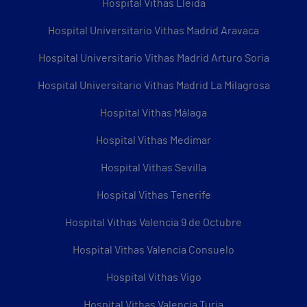
Hospital Vithas Lleida
Hospital Universitario Vithas Madrid Aravaca
Hospital Universitario Vithas Madrid Arturo Soria
Hospital Universitario Vithas Madrid La Milagrosa
Hospital Vithas Málaga
Hospital Vithas Medimar
Hospital Vithas Sevilla
Hospital Vithas Tenerife
Hospital Vithas Valencia 9 de Octubre
Hospital Vithas Valencia Consuelo
Hospital Vithas Vigo
Hospital Vithas Valencia Turia