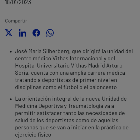
18/01/2023
Compartir
José María Silberberg, que dirigirá la unidad del
centro médico Vithas Internacional y del
Hospital Universitario Vithas Madrid Arturo
Soria, cuenta con una amplia carrera médica
tratando a deportistas de primer nivel en
disciplinas como el fútbol o el baloncesto
La orientación integral de la nueva Unidad de
Medicina Deportiva y Traumatología va a
permitir satisfacer tanto las necesidades de
salud de los deportistas como de aquellas
personas que se van a iniciar en la práctica de
ejercicio físico