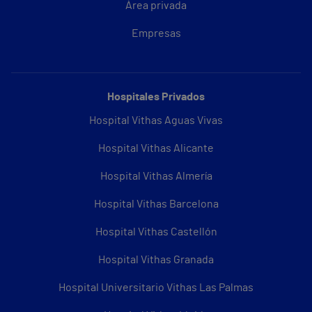
Área privada
Empresas
Hospitales Privados
Hospital Vithas Aguas Vivas
Hospital Vithas Alicante
Hospital Vithas Almería
Hospital Vithas Barcelona
Hospital Vithas Castellón
Hospital Vithas Granada
Hospital Universitario Vithas Las Palmas