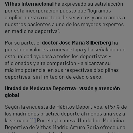
Vithas Internacional
ha expresado su satisfacción
por esta incorporación puesto que “logramos
ampliar nuestra cartera de servicios y acercamos a
nuestros pacientes a uno de los mayores expertos
en medicina deportiva”.
Por su parte, el
doctor José María Silberberg
ha
puesto en valor esta nueva etapa y ha señalado que
esta unidad ayudará a todos los deportistas -
aficionados y alta competición - a alcanzar su
máximo potencial en sus respectivas disciplinas
deportivas, sin limitación de edad o sexo.
Unidad de Medicina Deportiva: visión y atención
global
Según la encuesta de Hábitos Deportivos, el 57% de
los madrileños practica deporte al menos una vez a
la semana.
[1]
Por ello, la nueva Unidad de Medicina
Deportiva de Vithas Madrid Arturo Soria ofrece una