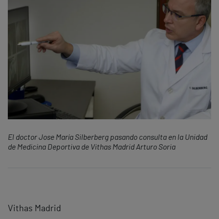
El doctor Jose María Silberberg pasando consulta en la Unidad
de Medicina Deportiva de Vithas Madrid Arturo Soria
Vithas Madrid