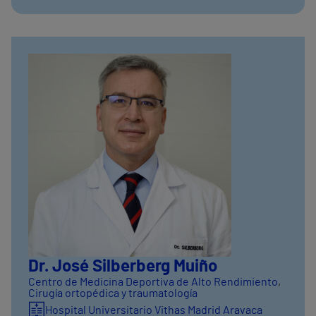
Dr. José Silberberg Muiño
Centro de Medicina Deportiva de Alto Rendimiento
,
Cirugía ortopédica y traumatología
Hospital Universitario Vithas Madrid Aravaca