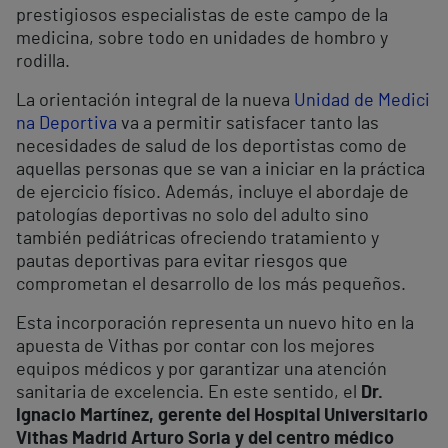
prestigiosos especialistas de este campo de la
medicina, sobre todo en unidades de hombro y
rodilla.
La orientación integral de la nueva
Unidad de Medici
na Deportiva
va a permitir satisfacer tanto las
necesidades de salud de los deportistas como de
aquellas personas que se van a iniciar en la práctica
de ejercicio físico. Además, incluye el abordaje de
patologías deportivas no solo del adulto sino
también pediátricas ofreciendo tratamiento y
pautas deportivas para evitar riesgos que
comprometan el desarrollo de los más pequeños.
Esta incorporación representa un nuevo hito en la
apuesta de Vithas por contar con los mejores
equipos médicos y por garantizar una atención
sanitaria de excelencia. En este sentido, el
Dr.
Ignacio Martínez, gerente del Hospital Universitario
Vithas Madrid Arturo Soria y del centro médico