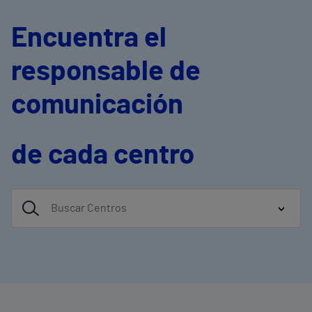
Encuentra el
responsable de
comunicación
de cada centro