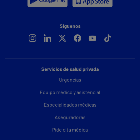
Síguenos
Servicios de salud privada
Urgencias
Equipo médico y asistencial
Especialidades médicas
Aseguradoras
Pide cita médica