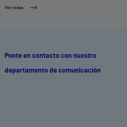
Ver todas
Ponte en contacto con nuestro
departamento de comunicación