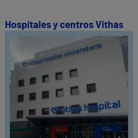
Hospitales y centros Vithas