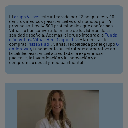
El
grupo Vithas
está integrado por 22 hospitales y 40
centros médicos y asistenciales distribuidos por 14
provincias. Los 14.500 profesionales que conforman
Vithas lo han convertido en uno de los líderes de la
sanidad española. Además, el grupo integra a la
Funda
ción Vithas
,
Vithas Red Diagnóstica
y la central de
compras
PlazaSalud
+
. Vithas, respaldada por el grupo
G
oodgrower
, fundamenta su estrategia corporativa en
la calidad asistencial acreditada, la experiencia
paciente, la investigación y la innovación y el
compromiso social y medioambiental.