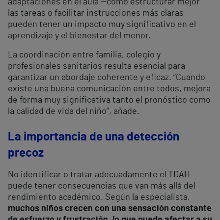
adaptaciones en el aula —como estructurar mejor
las tareas o facilitar instrucciones más claras—
pueden tener un impacto muy significativo en el
aprendizaje y el bienestar del menor.
La coordinación entre familia, colegio y
profesionales sanitarios resulta esencial para
garantizar un abordaje coherente y eficaz. “Cuando
existe una buena comunicación entre todos, mejora
de forma muy significativa tanto el pronóstico como
la calidad de vida del niño”, añade.
La importancia de una detección
precoz
No identificar o tratar adecuadamente el TDAH
puede tener consecuencias que van más allá del
rendimiento académico. Según la especialista,
muchos niños crecen con una sensación constante