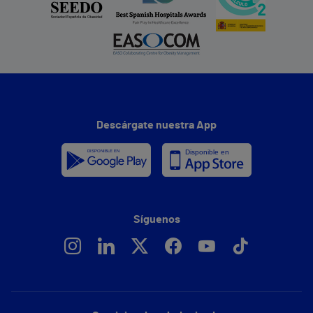
Descárgate nuestra App
Síguenos