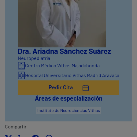
Dra. Ariadna Sánchez Suárez
Neuropediatría
Centro Médico Vithas Majadahonda
Hospital Universitario Vithas Madrid Aravaca
Pedir Cita
Áreas de especialización
Instituto de Neurociencias Vithas
Compartir