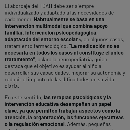
El abordaje del TDAH debe ser siempre
individualizado y adaptado a las necesidades de
cada menor.
Habitualmente se basa en una
intervención multimodal que combina apoyo
familiar, intervención psicopedagógica,
adaptación del entorno escolar
y, en algunos casos,
tratamiento farmacológico.
“La medicación no es
necesaria en todos los casos ni constituye el único
tratamiento”
, aclara la neuropediatría, quien
destaca que el objetivo es ayudar al niño a
desarrollar sus capacidades, mejorar su autonomía y
reducir el impacto de las dificultades en su vida
diaria.
En este sentido,
las terapias psicológicas y la
intervención educativa desempeñan un papel
clave, ya que permiten trabajar aspectos como la
atención, la organización, las funciones ejecutivas
o la regulación emocional
. Además, pequeñas