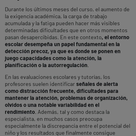
Durante los últimos meses del curso, el aumento de
la exigencia académica, la carga de trabajo
acumulada y la fatiga pueden hacer más visibles
determinadas dificultades que en otros momentos
pasan desapercibidas. En este contexto
, el entorno
escolar desempeña un papel fundamental en la
detección precoz, ya que es donde se ponen en
juego capacidades como la atención, la
planificación o la autorregulación
.
En las evaluaciones escolares y tutorías, los
profesores suelen identificar
señales de alerta
como distracción frecuente, dificultades para
mantener la atención, problemas de organización,
olvidos o una notable variabilidad en el
rendimiento
. Además, tal y como destaca la
especialista, en muchos casos preocupa
especialmente la discrepancia entre el potencial del
niño y los resultados que finalmente consigue