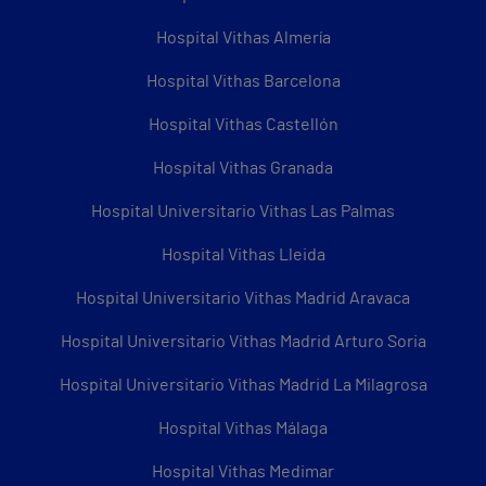
Hospital Vithas Almería
Hospital Vithas Barcelona
Hospital Vithas Castellón
Hospital Vithas Granada
Hospital Universitario Vithas Las Palmas
Hospital Vithas Lleida
Hospital Universitario Vithas Madrid Aravaca
Hospital Universitario Vithas Madrid Arturo Soria
Hospital Universitario Vithas Madrid La Milagrosa
Hospital Vithas Málaga
Hospital Vithas Medimar