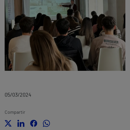
05/03/2024
Compartir