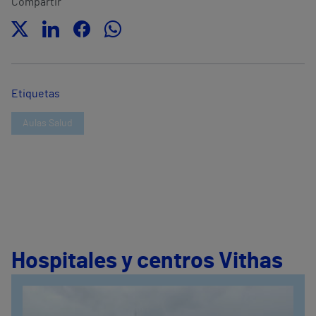
Compartir
Etiquetas
Aulas Salud
Hospitales y centros Vithas