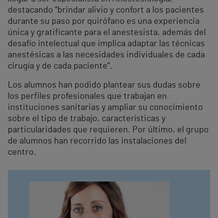
destacando “brindar alivio y confort a los pacientes
durante su paso por quirófano es una experiencia
única y gratificante para el anestesista, además del
desafío intelectual que implica adaptar las técnicas
anestésicas a las necesidades individuales de cada
cirugía y de cada paciente”.
Los alumnos han podido plantear sus dudas sobre
los perfiles profesionales que trabajan en
instituciones sanitarias y ampliar su conocimiento
sobre el tipo de trabajo, características y
particularidades que requieren. Por último, el grupo
de alumnos han recorrido las instalaciones del
centro.