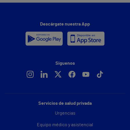
Descárgate nuestra App
Síguenos
Servicios de salud privada
Urgencias
Equipo médico y asistencial