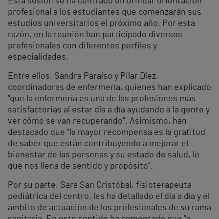
Esta sesión se ha centrado en brindar orientación
profesional a los estudiantes que comenzarán sus
estudios universitarios el próximo año. Por esta
razón, en la reunión han participado diversos
profesionales con diferentes perfiles y
especialidades.
Entre ellos, Sandra Paraíso y Pilar Díez,
coordinadoras de enfermería, quienes han explicado
“que la enfermería es una de las profesiones más
satisfactorias al estar día a día ayudando a la gente y
ver cómo se van recuperando”. Asimismo, han
destacado que “la mayor recompensa es la gratitud
de saber que están contribuyendo a mejorar el
bienestar de las personas y su estado de salud, lo
que nos llena de sentido y propósito”.
Por su parte, Sara San Cristóbal, fisioterapeuta
pediátrica del centro, les ha detallado el día a día y el
ámbito de actuación de los profesionales de su rama