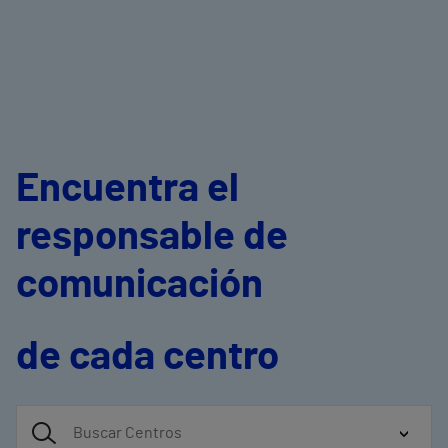
Encuentra el
responsable de
comunicación
de cada centro