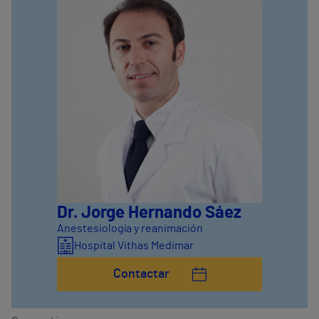
Dr. Jorge Hernando Sáez
Anestesiología y reanimación
Hospital Vithas Medimar
Contactar