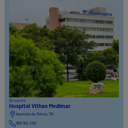
Alicante
Hospital Vithas Medimar
Avenida de Dénia, 78
965 162 200