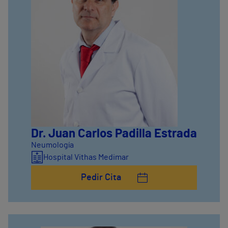
Dr. Juan Carlos Padilla Estrada
Neumología
Hospital Vithas Medimar
Pedir Cita