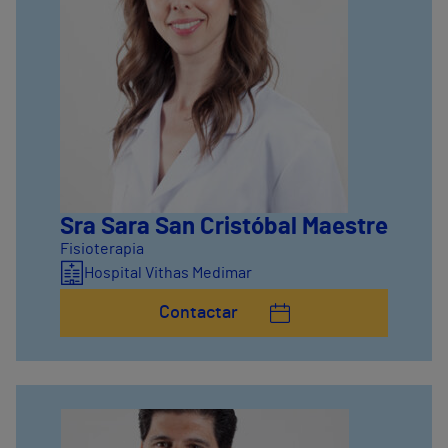
Sra Sara San Cristóbal Maestre
Fisioterapia
Hospital Vithas Medimar
Contactar