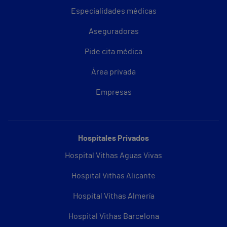
Especialidades médicas
Aseguradoras
Pide cita médica
Área privada
Empresas
Hospitales Privados
Hospital Vithas Aguas Vivas
Hospital Vithas Alicante
Hospital Vithas Almería
Hospital Vithas Barcelona