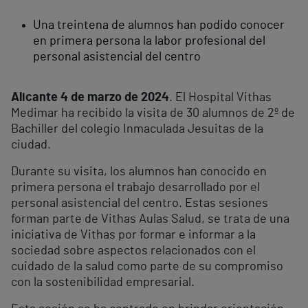
Una treintena de alumnos han podido conocer
en primera persona la labor profesional del
personal asistencial del centro
Alicante 4 de marzo de 2024
. El Hospital Vithas
Medimar ha recibido la visita de 30 alumnos de 2º de
Bachiller del colegio Inmaculada Jesuitas de la
ciudad.
Durante su visita, los alumnos han conocido en
primera persona el trabajo desarrollado por el
personal asistencial del centro. Estas sesiones
forman parte de Vithas Aulas Salud, se trata de una
iniciativa de Vithas por formar e informar a la
sociedad sobre aspectos relacionados con el
cuidado de la salud como parte de su compromiso
con la sostenibilidad empresarial.