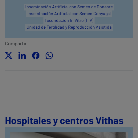
Inseminación Artificial con Semen de Donante
Inseminación Artificial con Semen Conyugal
Fecundación In Vitro (FIV)
Unidad de Fertilidad y Reproducción Asistida
Compartir
Hospitales y centros Vithas