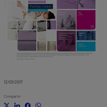
12/01/2017
Compartir