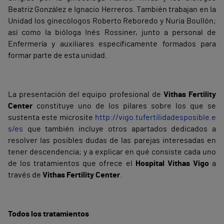
Beatriz González e Ignacio Herreros. También trabajan en la
Unidad los ginecólogos Roberto Reboredo y Nuria Boullón;
así como la bióloga Inés Rossiner, junto a personal de
Enfermería y auxiliares específicamente formados para
formar parte de esta unidad.
La presentación del equipo profesional de
Vithas Fertility
Center
constituye uno de los pilares sobre los que se
sustenta este microsite
http://vigo.tufertilidadesposible.e
s/es
que también incluye otros apartados dedicados a
resolver las posibles dudas de las parejas interesadas en
tener descendencia; y a explicar en qué consiste cada uno
de los tratamientos que ofrece el
Hospital Vithas Vigo
a
través de
Vithas Fertility Center
.
Todos los tratamientos