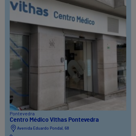
Pontevedra
Centro Médico Vithas Pontevedra
Avenida Eduardo Pondal, 68