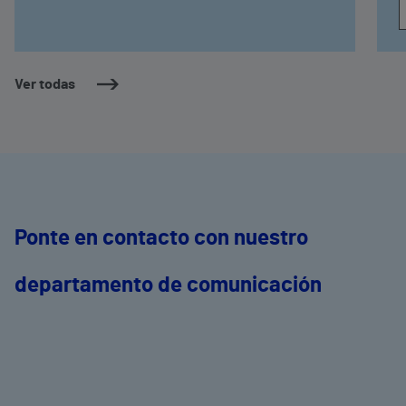
Ver todas
Ponte en contacto con nuestro
departamento de comunicación