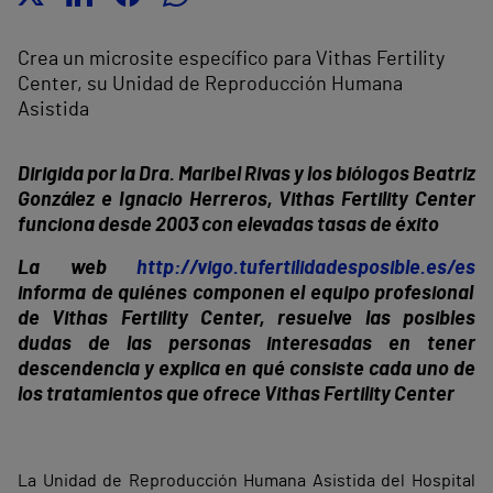
Crea un microsite específico para Vithas Fertility
Center, su Unidad de Reproducción Humana
Asistida
Dirigida por la Dra. Maribel Rivas y los biólogos Beatriz
González e Ignacio Herreros, Vithas Fertility Center
funciona desde 2003 con elevadas tasas de éxito
La web
http://vigo.tufertilidadesposible.es/es
informa de quiénes componen el equipo profesional
de Vithas Fertility Center, resuelve las posibles
dudas de las personas interesadas en tener
descendencia y explica en qué consiste cada uno de
los tratamientos que ofrece Vithas Fertility Center
La Unidad de Reproducción Humana Asistida del Hospital