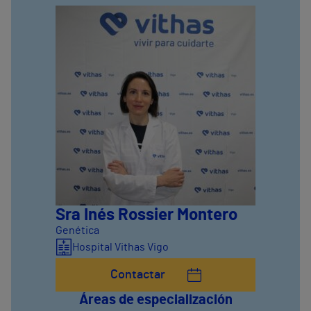
Sra Inés Rossier Montero
Genética
Hospital Vithas Vigo
Contactar
Áreas de especialización