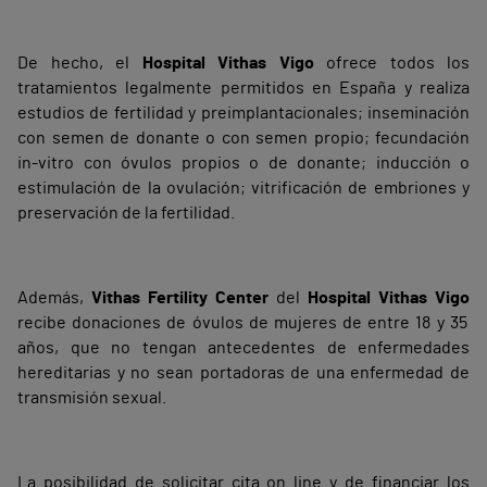
De hecho, el
Hospital Vithas Vigo
ofrece todos los
tratamientos legalmente permitidos en España y realiza
estudios de fertilidad y preimplantacionales; inseminación
con semen de donante o con semen propio; fecundación
in-vitro con óvulos propios o de donante; inducción o
estimulación de la ovulación; vitrificación de embriones y
preservación de la fertilidad.
Además,
Vithas Fertility Center
del
Hospital Vithas Vigo
recibe donaciones de óvulos de mujeres de entre 18 y 35
años, que no tengan antecedentes de enfermedades
hereditarias y no sean portadoras de una enfermedad de
transmisión sexual.
La posibilidad de solicitar cita on line y de financiar los