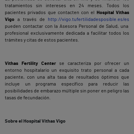
tratamientos sin intereses en 24 meses. Todos los
pacientes privados que contacten con el
Hospital Vithas
Vigo
a través de
http://vigo.tufertilidadesposible.es/es
pueden contactar con la Asesora Personal de Salud, una
profesional exclusivamente dedicada a facilitar todos los
trámites y citas de estos pacientes.
Vithas Fertility Center
se caracteriza por ofrecer un
entorno hospitalario un exquisito trato personal a cada
paciente, con una alta tasa de resultados óptimos que
incluye un programa específico para reducir las
posibilidades de embarazo múltiple sin poner en peligro las
tasas de fecundación.
Sobre el Hospital Vithas Vigo