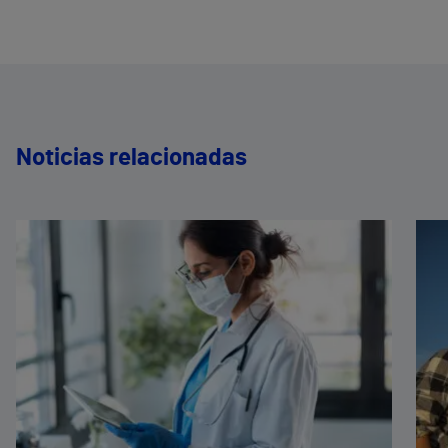
Noticias relacionadas