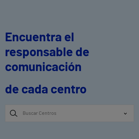
Encuentra el
responsable de
comunicación
de cada centro