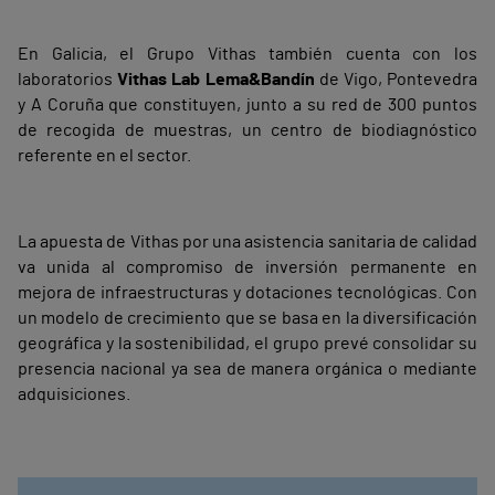
En Galicia, el Grupo Vithas también cuenta con los
laboratorios
Vithas Lab Lema&Bandín
de Vigo, Pontevedra
y A Coruña que constituyen, junto a su red de 300 puntos
de recogida de muestras, un centro de biodiagnóstico
referente en el sector.
La apuesta de Vithas por una asistencia sanitaria de calidad
va unida al compromiso de inversión permanente en
mejora de infraestructuras y dotaciones tecnológicas. Con
un modelo de crecimiento que se basa en la diversificación
geográfica y la sostenibilidad, el grupo prevé consolidar su
presencia nacional ya sea de manera orgánica o mediante
adquisiciones.