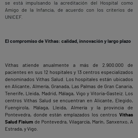
se está impulsando la acreditación del Hospital como
Amigo de la Infancia, de acuerdo con los criterios de
UNICEF.
El compromiso de Vithas: calidad, innovación y largo plazo
Vithas atiende anualmente a más de 2.900.000 de
pacientes en sus 12 hospitales y 13 centros especializados
denominados Vithas Salud. Los hospitales están ubicados
en Alicante, Almería, Granada, Las Palmas de Gran Canaria,
Tenerife, Lleida, Madrid, Málaga, Vigo y Vitoria-Gasteiz. Los
centros Vithas Salud se encuentran en Alicante, Elegido,
Fuengirola, Málaga, Lleida, Almería y la provincia de
Pontevedra, donde están emplazados los centros
Vithas
Salud Fisium
de Pontevedra, Vilagarcía, Marín, Sanxenxo, A
Estrada, y Vigo.