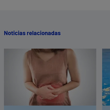
Noticias relacionadas