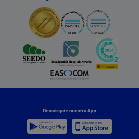
Descárgate nuestra App