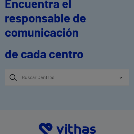
Encuentra el
responsable de
comunicación
de cada centro