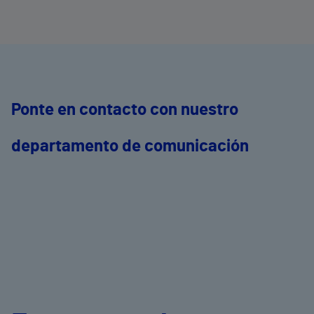
Ponte en contacto con nuestro
departamento de comunicación