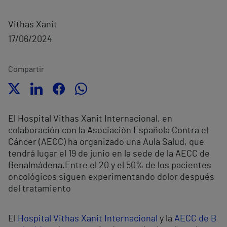
Vithas Xanit
17/06/2024
Compartir
El Hospital Vithas Xanit Internacional, en
colaboración con la Asociación Española Contra el
Cáncer (AECC) ha organizado una Aula Salud, que
tendrá lugar el 19 de junio en la sede de la AECC de
Benalmádena.
Entre el 20 y el 50% de los pacientes
oncológicos siguen experimentando dolor después
del tratamiento
El
Hospital Vithas Xanit Internacional
y la
AECC de B