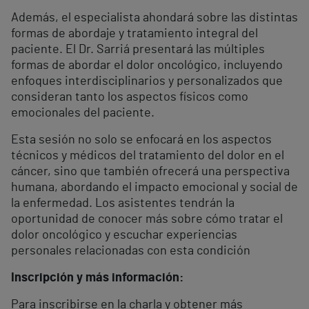
Además, el especialista ahondará sobre las distintas
formas de abordaje y tratamiento integral del
paciente. El Dr. Sarriá presentará las múltiples
formas de abordar el dolor oncológico, incluyendo
enfoques interdisciplinarios y personalizados que
consideran tanto los aspectos físicos como
emocionales del paciente.
Esta sesión no solo se enfocará en los aspectos
técnicos y médicos del tratamiento del dolor en el
cáncer, sino que también ofrecerá una perspectiva
humana, abordando el impacto emocional y social de
la enfermedad. Los asistentes tendrán la
oportunidad de conocer más sobre cómo tratar el
dolor oncológico y escuchar experiencias
personales relacionadas con esta condición
Inscripción y más información:
Para inscribirse en la charla y obtener más