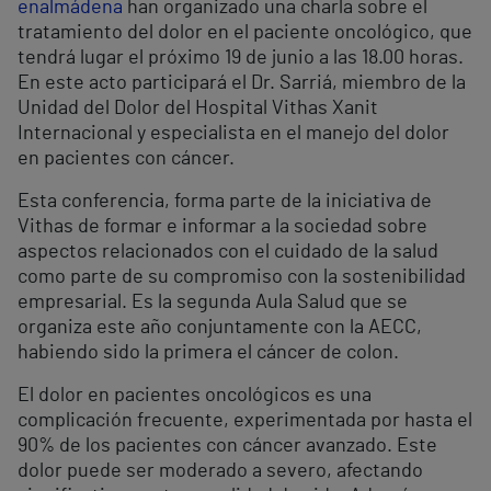
enalmádena
han organizado una charla sobre el
tratamiento del dolor en el paciente oncológico, que
tendrá lugar el próximo 19 de junio a las 18.00 horas.
En este acto participará el Dr. Sarriá, miembro de la
Unidad del Dolor del Hospital Vithas Xanit
Internacional y especialista en el manejo del dolor
en pacientes con cáncer.
Esta conferencia, forma parte de la iniciativa de
Vithas de formar e informar a la sociedad sobre
aspectos relacionados con el cuidado de la salud
como parte de su compromiso con la sostenibilidad
empresarial. Es la segunda Aula Salud que se
organiza este año conjuntamente con la AECC,
habiendo sido la primera el cáncer de colon.
El dolor en pacientes oncológicos es una
complicación frecuente, experimentada por hasta el
90% de los pacientes con cáncer avanzado. Este
dolor puede ser moderado a severo, afectando