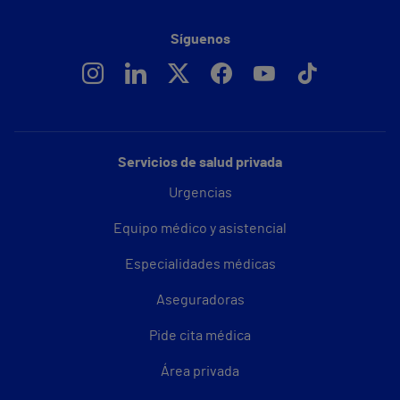
Síguenos
Servicios de salud privada
Urgencias
Equipo médico y asistencial
Especialidades médicas
Aseguradoras
Pide cita médica
Área privada