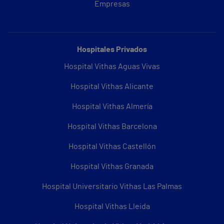
Empresas
Hospitales Privados
Hospital Vithas Aguas Vivas
Hospital Vithas Alicante
Hospital Vithas Almería
Hospital Vithas Barcelona
Hospital Vithas Castellón
Hospital Vithas Granada
Hospital Universitario Vithas Las Palmas
Hospital Vithas Lleida