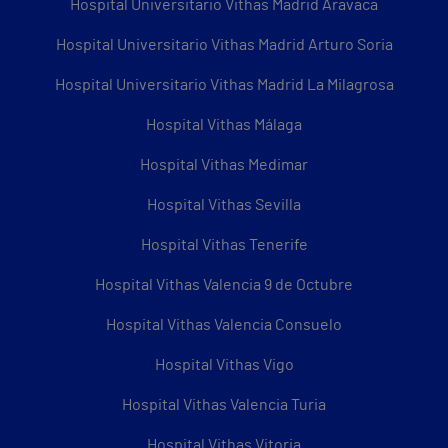
Hospital Universitario Vithas Madrid Aravaca
Hospital Universitario Vithas Madrid Arturo Soria
Hospital Universitario Vithas Madrid La Milagrosa
Hospital Vithas Málaga
Hospital Vithas Medimar
Hospital Vithas Sevilla
Hospital Vithas Tenerife
Hospital Vithas Valencia 9 de Octubre
Hospital Vithas Valencia Consuelo
Hospital Vithas Vigo
Hospital Vithas Valencia Turia
Hospital Vithas Vitoria