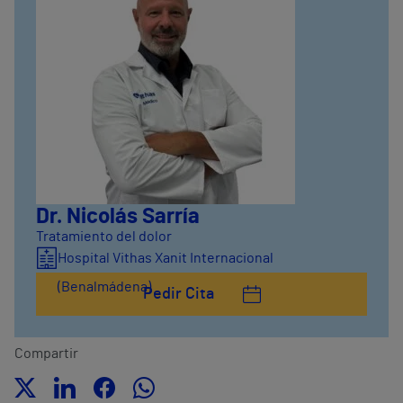
Dr. Nicolás Sarría
Tratamiento del dolor
Hospital Vithas Xanit Internacional
(Benalmádena)
Pedir Cita
Compartir