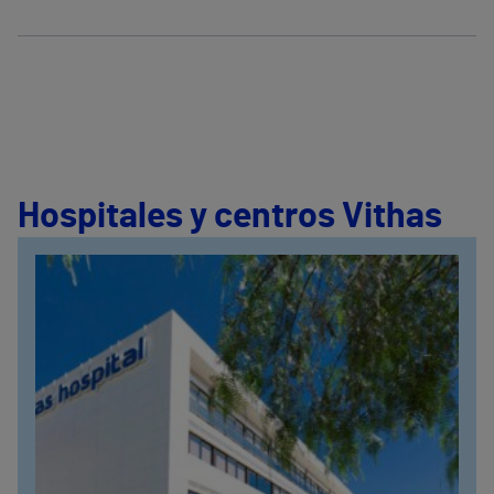
Hospitales y centros Vithas