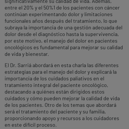
significativamente su calidad de vida. Además,
entre el 20% y el 50%
1
de los pacientes con cáncer
continúan experimentando dolor y limitaciones
funcionales años después del tratamiento, lo que
subraya la importancia de una gestión adecuada del
dolor desde el diagnóstico hasta la supervivencia,
por este motivo, el manejo del dolor en pacientes
oncológicos es fundamental para mejorar su calidad
de vida y bienestar.
El Dr. Sarriá abordará en esta charla las diferentes
estrategias para el manejo del dolor y explicará la
importancia de los cuidados paliativos en el
tratamiento integral del paciente oncológico,
destacando a quiénes están dirigidos estos
cuidados y cómo pueden mejorar la calidad de vida
de los pacientes. Otro de los temas que abordará
será el tratamiento del paciente y su familia,
proporcionando apoyo y recursos a los cuidadores
en este difícil proceso.