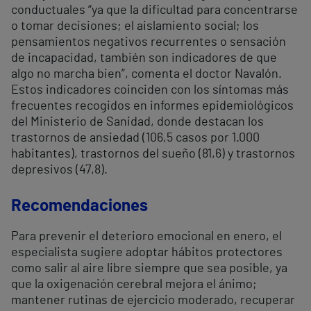
conductuales “ya que la dificultad para concentrarse
o tomar decisiones; el aislamiento social; los
pensamientos negativos recurrentes o sensación
de incapacidad, también son indicadores de que
algo no marcha bien”, comenta el doctor Navalón.
Estos indicadores coinciden con los síntomas más
frecuentes recogidos en informes epidemiológicos
del Ministerio de Sanidad, donde destacan los
trastornos de ansiedad (106,5 casos por 1.000
habitantes), trastornos del sueño (81,6) y trastornos
depresivos (47,8).
Recomendaciones
Para prevenir el deterioro emocional en enero, el
especialista sugiere adoptar hábitos protectores
como salir al aire libre siempre que sea posible, ya
que la oxigenación cerebral mejora el ánimo;
mantener rutinas de ejercicio moderado, recuperar