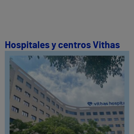
Hospitales y centros Vithas