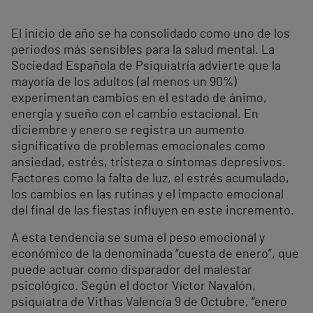
El inicio de año se ha consolidado como uno de los
periodos más sensibles para la salud mental. La
Sociedad Española de Psiquiatría advierte que la
mayoría de los adultos (al menos un 90%)
experimentan cambios en el estado de ánimo,
energía y sueño con el cambio estacional. En
diciembre y enero se registra un aumento
significativo de problemas emocionales como
ansiedad, estrés, tristeza o síntomas depresivos.
Factores como la falta de luz, el estrés acumulado,
los cambios en las rutinas y el impacto emocional
del final de las fiestas influyen en este incremento.
A esta tendencia se suma el peso emocional y
económico de la denominada “cuesta de enero”, que
puede actuar como disparador del malestar
psicológico. Según el doctor Víctor Navalón,
psiquiatra de Vithas Valencia 9 de Octubre, “enero