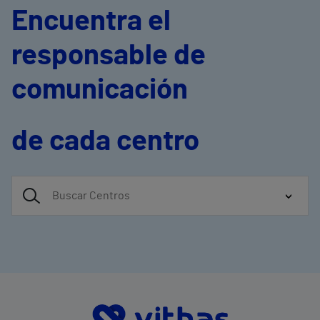
Encuentra el
responsable de
comunicación
de cada centro