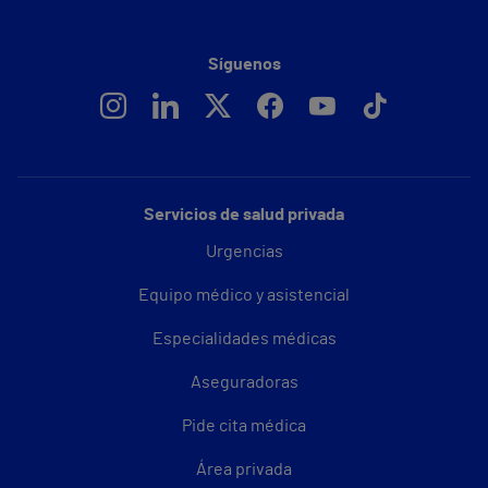
Síguenos
Servicios de salud privada
Urgencias
Equipo médico y asistencial
Especialidades médicas
Aseguradoras
Pide cita médica
Área privada