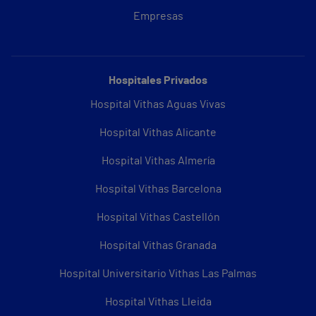
Empresas
Hospitales Privados
Hospital Vithas Aguas Vivas
Hospital Vithas Alicante
Hospital Vithas Almería
Hospital Vithas Barcelona
Hospital Vithas Castellón
Hospital Vithas Granada
Hospital Universitario Vithas Las Palmas
Hospital Vithas Lleida