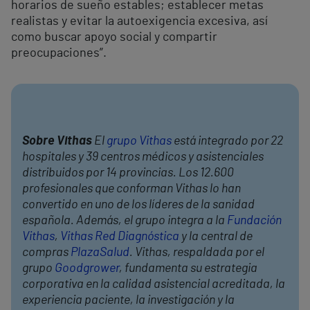
horarios de sueño estables; establecer metas
realistas y evitar la autoexigencia excesiva, así
como buscar apoyo social y compartir
preocupaciones”.
Sobre Vithas
El
grupo Vithas
está integrado por 22
hospitales y 39 centros médicos y asistenciales
distribuidos por 14 provincias. Los 12.600
profesionales que conforman Vithas lo han
convertido en uno de los líderes de la sanidad
española. Además, el grupo integra a la
Fundación
Vithas
,
Vithas Red Diagnóstica
y la central de
compras
PlazaSalud
. Vithas, respaldada por el
grupo
Goodgrower
, fundamenta su estrategia
corporativa en la calidad asistencial acreditada, la
experiencia paciente, la investigación y la