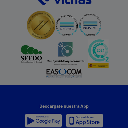
Descárgate nuestra App