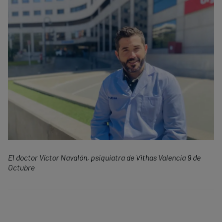
El doctor Víctor Navalón, psiquiatra de Vithas Valencia 9 de
Octubre