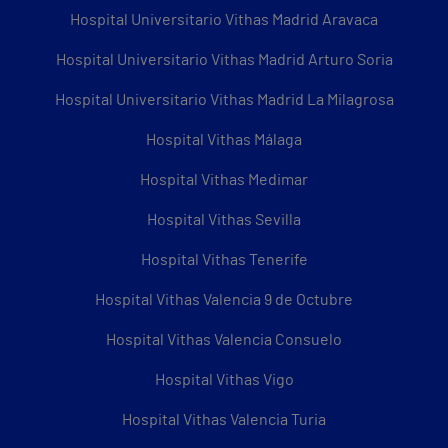
Hospital Universitario Vithas Madrid Aravaca
Hospital Universitario Vithas Madrid Arturo Soria
Hospital Universitario Vithas Madrid La Milagrosa
Hospital Vithas Málaga
Hospital Vithas Medimar
Hospital Vithas Sevilla
Hospital Vithas Tenerife
Hospital Vithas Valencia 9 de Octubre
Hospital Vithas Valencia Consuelo
Hospital Vithas Vigo
Hospital Vithas Valencia Turia