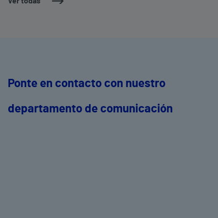
Ver todas
Ponte en contacto con nuestro
departamento de comunicación