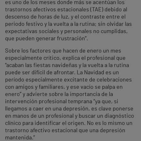
es uno de los meses donde más se acentúan los
trastornos afectivos estacionales (TAE) debido al
descenso de horas de luz, y el contraste entre el
periodo festivo y la vuelta a la rutina; sin olvidar las
expectativas sociales y personales no cumplidas,
que pueden generar frustración”.
Sobre los factores que hacen de enero un mes
especialmente crítico, explica el profesional que
“acaban las fiestas navideñas y la vuelta a la rutina
puede ser difícil de afrontar. La Navidad es un
período especialmente excitante de celebraciones
con amigos y familiares, y ese vacío se palpa en
enero” y advierte sobre la importancia de la
intervención profesional temprana “ya que, si
llegamos a caer en una depresión, es clave ponerse
en manos de un profesional y buscar un diagnóstico
clínico para identificar el origen. No es lo mismo un
trastorno afectivo estacional que una depresión
mantenida.”