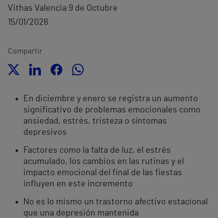
Vithas Valencia 9 de Octubre
15/01/2026
Compartir
En diciembre y enero se registra un aumento
significativo de problemas emocionales como
ansiedad, estrés, tristeza o síntomas
depresivos
Factores como la falta de luz, el estrés
acumulado, los cambios en las rutinas y el
impacto emocional del final de las fiestas
influyen en este incremento
No es lo mismo un trastorno afectivo estacional
que una depresión mantenida