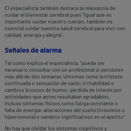
El especialista también destaca la relevancia de
cuidar el bienestar cerebral pues “igual que es
importante cuidar nuestro cuerpo, también es
esencial cuidar nuestra salud cerebral para vivir con
calidad, energía y alegría”.
Señales de alarma
Tal como explica el especialista, “puede ser
necesario consultar con un profesional si persisten
más allá de dos semanas síntomas como la tristeza
continuada o sensación de vacío; irritabilidad o
cambios bruscos de humor, pérdida de interés por
actividades que antes resultaban agradables,
incluso síntomas físicos como fatiga constante o
falta de energía; alteraciones del sueño (insomnio o
hipersomnia) o cambios significativos en el apetito”.
No hay que olvidar los síntomas cognitivos y