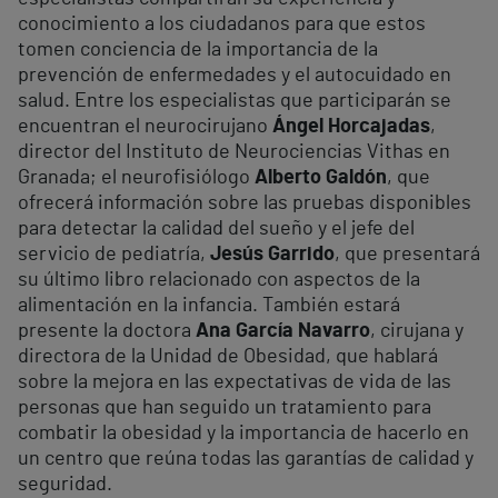
conocimiento a los ciudadanos para que estos
tomen conciencia de la importancia de la
prevención de enfermedades y el autocuidado en
salud. Entre los especialistas que participarán se
encuentran el neurocirujano
Ángel Horcajadas
,
director del Instituto de Neurociencias Vithas en
Granada; el neurofisiólogo
Alberto Galdón
, que
ofrecerá información sobre las pruebas disponibles
para detectar la calidad del sueño y el jefe del
servicio de pediatría,
Jesús Garrido
, que presentará
su último libro relacionado con aspectos de la
alimentación en la infancia. También estará
presente la doctora
Ana García Navarro
, cirujana y
directora de la Unidad de Obesidad, que hablará
sobre la mejora en las expectativas de vida de las
personas que han seguido un tratamiento para
combatir la obesidad y la importancia de hacerlo en
un centro que reúna todas las garantías de calidad y
seguridad.