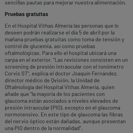
sencillas pautas para mejorar nuestra alimentación.
Pruebas gratuitas
En el Hospital Vithas Almería las personas que lo
deseen podrán realizarse el día 5 de abril por la
mañana pruebas gratuitas como toma de tensión y
control de glucemia, así como pruebas
oftalmológicas. Para ello el hospital ubicará una
carpa en el exterior. “Las revisiones consisten en un
screening de presión intraocular con el tonómetro
Corvis ST”, explica el doctor Joaquín Fernández,
director médico de Qvisión, la Unidad de
Oftalmología del Hospital Vithas Almería, quien
añade que “la mayoría de los pacientes con
glaucoma están asociados a niveles elevados de
presión intraocular (PIO), excepto en el glaucoma
normotensivo. En este tipo de glaucoma las fibras
del nervio óptico están dañadas, aunque presentan
una PIO dentro de la normalidad”.