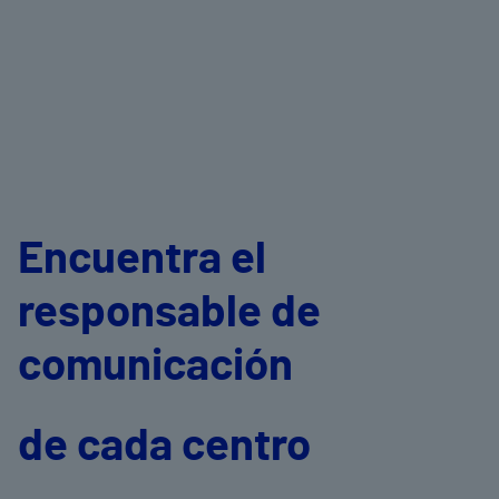
Encuentra el
responsable de
comunicación
de cada centro