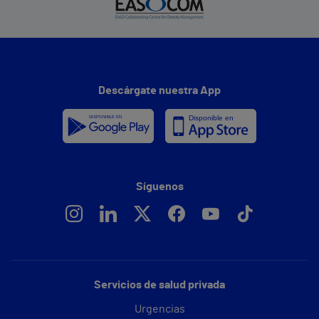
Descárgate nuestra App
Síguenos
Servicios de salud privada
Urgencias