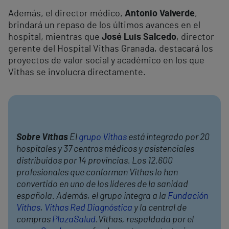
Además, el director médico,
Antonio Valverde
,
brindará un repaso de los últimos avances en el
hospital, mientras que
José Luis Salcedo
, director
gerente del Hospital Vithas Granada, destacará los
proyectos de valor social y académico en los que
Vithas se involucra directamente.
Sobre Vithas
El
grupo Vithas
está integrado por 20
hospitales y 37 centros médicos y asistenciales
distribuidos por 14 provincias. Los 12.600
profesionales que conforman Vithas lo han
convertido en uno de los líderes de la sanidad
española. Además, el grupo integra a la
Fundación
Vithas
,
Vithas Red Diagnóstica
y la central de
compras
PlazaSalud
.Vithas, respaldada por el