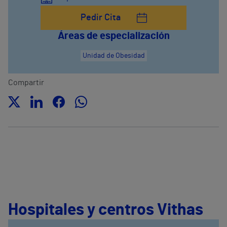
Pedir Cita
Áreas de especialización
Unidad de Obesidad
Compartir
Hospitales y centros Vithas