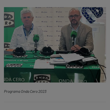
Programa Onda Cero 2023