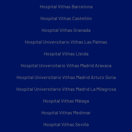
Hospital Vithas Barcelona
Hospital Vithas Castellón
Hospital Vithas Granada
Hospital Universitario Vithas Las Palmas
Hospital Vithas Lleida
Hospital Universitario Vithas Madrid Aravaca
Hospital Universitario Vithas Madrid Arturo Soria
Hospital Universitario Vithas Madrid La Milagrosa
Hospital Vithas Málaga
Hospital Vithas Medimar
Hospital Vithas Sevilla