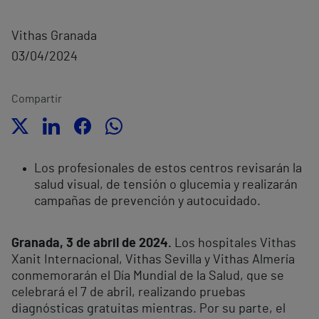
Vithas Granada
03/04/2024
Compartir
Los profesionales de estos centros revisarán la
salud visual, de tensión o glucemia y realizarán
campañas de prevención y autocuidado.
Granada, 3 de abril de 2024.
Los hospitales Vithas
Xanit Internacional, Vithas Sevilla y Vithas Almería
conmemorarán el Día Mundial de la Salud, que se
celebrará el 7 de abril, realizando pruebas
diagnósticas gratuitas mientras. Por su parte, el