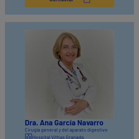
Dra. Ana García Navarro
Cirugía general y del aparato digestivo
Hospital Vithas Granada