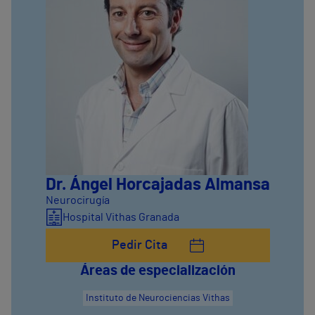
Dr. Ángel Horcajadas Almansa
Neurocirugía
Hospital Vithas Granada
Pedir Cita
Áreas de especialización
Instituto de Neurociencias Vithas