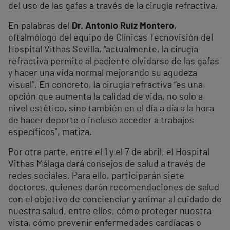
del uso de las gafas a través de la cirugía refractiva.
En palabras del
Dr. Antonio Ruiz Montero
,
oftalmólogo del equipo de Clínicas Tecnovisión del
Hospital Vithas Sevilla, “actualmente, la cirugía
refractiva permite al paciente olvidarse de las gafas
y hacer una vida normal mejorando su agudeza
visual”. En concreto, la cirugía refractiva “es una
opción que aumenta la calidad de vida, no solo a
nivel estético, sino también en el día a día a la hora
de hacer deporte o incluso acceder a trabajos
específicos”, matiza.
Por otra parte, entre el 1 y el 7 de abril, el Hospital
Vithas Málaga dará consejos de salud a través de
redes sociales. Para ello, participarán siete
doctores, quienes darán recomendaciones de salud
con el objetivo de concienciar y animar al cuidado de
nuestra salud, entre ellos, cómo proteger nuestra
vista, cómo prevenir enfermedades cardíacas o