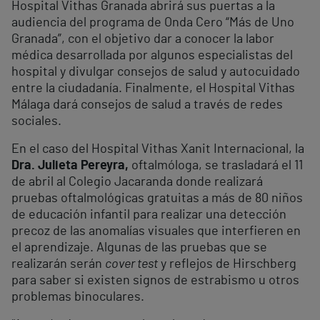
Hospital Vithas Granada abrirá sus puertas a la
audiencia del programa de Onda Cero “Más de Uno
Granada”, con el objetivo dar a conocer la labor
médica desarrollada por algunos especialistas del
hospital y divulgar consejos de salud y autocuidado
entre la ciudadanía. Finalmente, el Hospital Vithas
Málaga dará consejos de salud a través de redes
sociales.
En el caso del Hospital Vithas Xanit Internacional, la
Dra. Julieta Pereyra,
oftalmóloga, se trasladará el 11
de abril al Colegio Jacaranda donde realizará
pruebas oftalmológicas gratuitas a más de 80 niños
de educación infantil para realizar una detección
precoz de las anomalías visuales que interfieren en
el aprendizaje. Algunas de las pruebas que se
realizarán serán
cover test
y reflejos de Hirschberg
para saber si existen signos de estrabismo u otros
problemas binoculares.