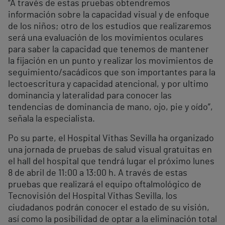
“A través de estas pruebas obtendremos
información sobre la capacidad visual y de enfoque
de los niños; otro de los estudios que realizaremos
será una evaluación de los movimientos oculares
para saber la capacidad que tenemos de mantener
la fijación en un punto y realizar los movimientos de
seguimiento/sacádicos que son importantes para la
lectoescritura y capacidad atencional, y por ultimo
dominancia y lateralidad para conocer las
tendencias de dominancia de mano, ojo, pie y oído”,
señala la especialista.
Po su parte, el Hospital Vithas Sevilla ha organizado
una jornada de pruebas de salud visual gratuitas en
el hall del hospital que tendrá lugar el próximo lunes
8 de abril de 11:00 a 13:00 h. A través de estas
pruebas que realizará el equipo oftalmológico de
Tecnovisión del Hospital Vithas Sevilla, los
ciudadanos podrán conocer el estado de su visión,
así como la posibilidad de optar a la eliminación total