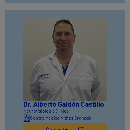
Dr. Alberto Galdón Castillo
Neurofisiología Clínica
Centro Médico Vithas Granada
Contactar