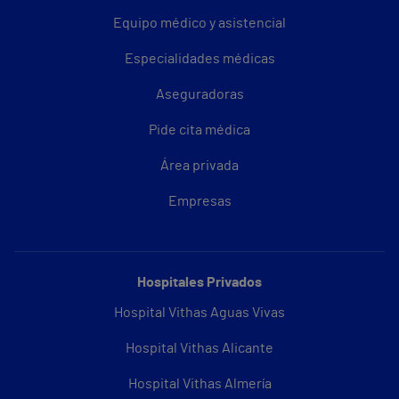
Equipo médico y asistencial
Especialidades médicas
Aseguradoras
Pide cita médica
Área privada
Empresas
Hospitales Privados
Hospital Vithas Aguas Vivas
Hospital Vithas Alicante
Hospital Vithas Almería