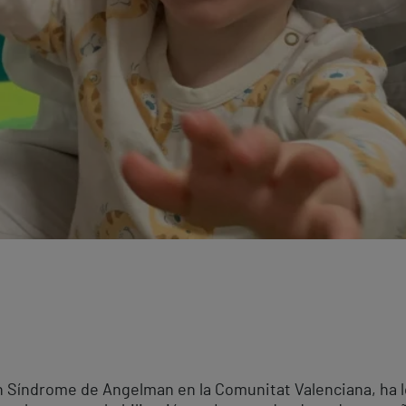
on Síndrome de Angelman en la Comunitat Valenciana, ha l