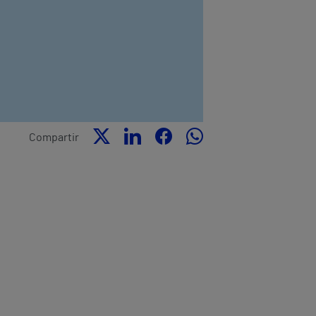
Compartir