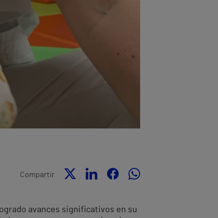
Compartir
ogrado avances significativos en su