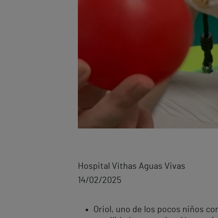
Hospital Vithas Aguas Vivas
14/02/2025
Oriol, uno de los pocos niños c