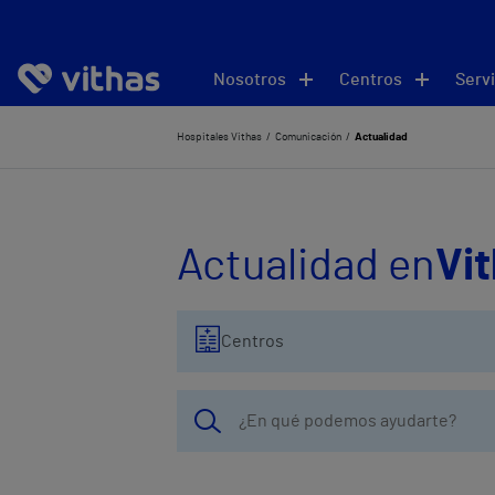
Nosotros
Centros
Servi
Hospitales Vithas
Comunicación
Actualidad
Actualidad en
Vi
Centros