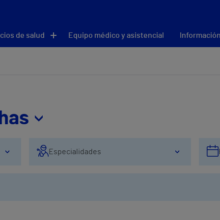
cios de salud
Equipo médico y asistencial
Información
thas
Especialidades