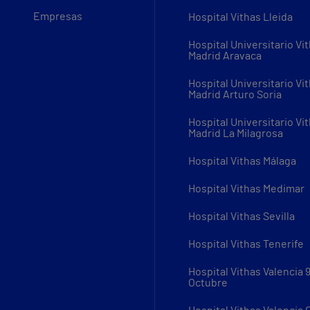
Empresas
Hospital Vithas Lleida
Hospital Universitario Vi
Madrid Aravaca
Hospital Universitario Vi
Madrid Arturo Soria
Hospital Universitario Vi
Madrid La Milagrosa
Hospital Vithas Málaga
Hospital Vithas Medimar
Hospital Vithas Sevilla
Hospital Vithas Tenerife
Hospital Vithas Valencia 
Octubre