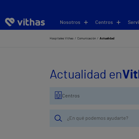
Nosotros
Centros
Servi
Hospitales Vithas
Comunicación
Actualidad
Actualidad en
Vi
Centros