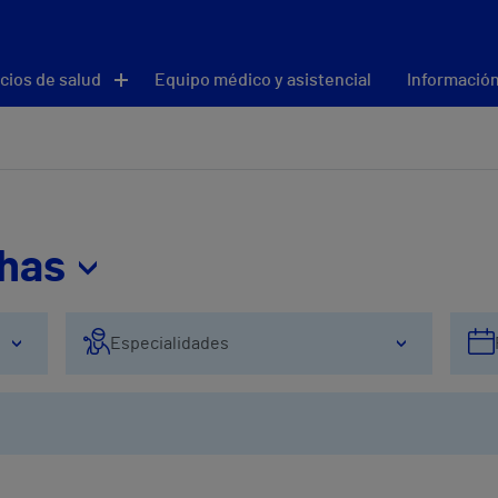
cios de salud
Equipo médico y asistencial
Información
thas
Especialidades