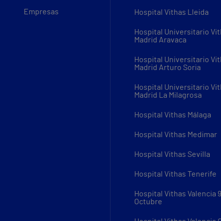
Empresas
Hospital Vithas Lleida
Hospital Universitario Vi
Madrid Aravaca
Hospital Universitario Vi
Madrid Arturo Soria
Hospital Universitario Vi
Madrid La Milagrosa
Hospital Vithas Málaga
Hospital Vithas Medimar
Hospital Vithas Sevilla
Hospital Vithas Tenerife
Hospital Vithas Valencia 
Octubre