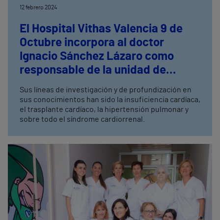
12 febrero 2024
El Hospital Vithas Valencia 9 de
Octubre incorpora al doctor
Ignacio Sánchez Lázaro como
responsable de la unidad de
cardiología
Sus líneas de investigación y de profundización en
sus conocimientos han sido la insuficiencia cardíaca,
el trasplante cardíaco, la hipertensión pulmonar y
sobre todo el síndrome cardiorrenal.