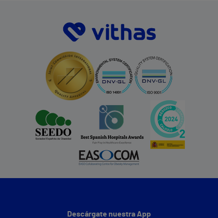
Descárgate nuestra App