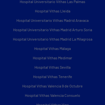
Hospital Universitario Vithas Las Palmas
Hospital Vithas Lleida
Hospital Universitario Vithas Madrid Aravaca
Hospital Universitario Vithas Madrid Arturo Soria
Hospital Universitario Vithas Madrid La Milagrosa
Hospital Vithas Málaga
Hospital Vithas Medimar
Hospital Vithas Sevilla
Hospital Vithas Tenerife
Hospital Vithas Valencia 9 de Octubre
Hospital Vithas Valencia Consuelo