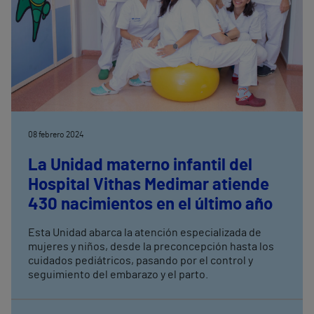
08 febrero 2024
La Unidad materno infantil del
Hospital Vithas Medimar atiende
430 nacimientos en el último año
Esta Unidad abarca la atención especializada de
mujeres y niños, desde la preconcepción hasta los
cuidados pediátricos, pasando por el control y
seguimiento del embarazo y el parto.