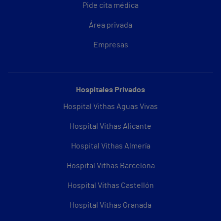
Pide cita médica
Área privada
Empresas
Hospitales Privados
Hospital Vithas Aguas Vivas
Hospital Vithas Alicante
Hospital Vithas Almería
Hospital Vithas Barcelona
Hospital Vithas Castellón
Hospital Vithas Granada