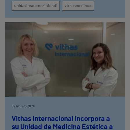
unidad materno-infantil
vithasmedimar
07 febrero 2024
Vithas Internacional incorpora a
su Unidad de Medicina Estética a