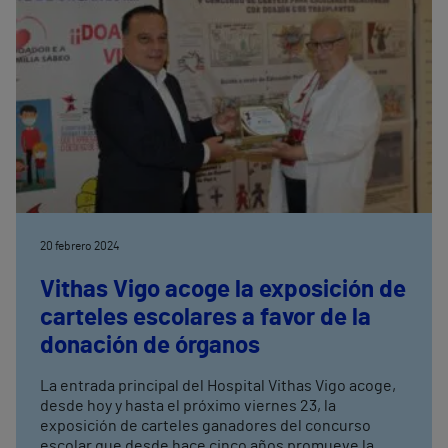
20 febrero 2024
Vithas Vigo acoge la exposición de
carteles escolares a favor de la
donación de órganos
La entrada principal del Hospital Vithas Vigo acoge,
desde hoy y hasta el próximo viernes 23, la
exposición de carteles ganadores del concurso
escolar que desde hace cinco años promueve la