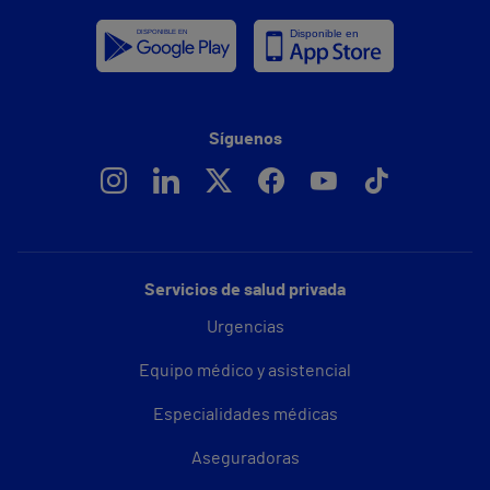
Síguenos
Servicios de salud privada
Urgencias
Equipo médico y asistencial
Especialidades médicas
Aseguradoras