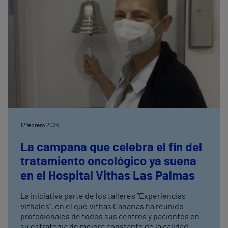
12 febrero 2024
La campana que celebra el fin del
tratamiento oncológico ya suena
en el Hospital Vithas Las Palmas
La iniciativa parte de los talleres “Experiencias
Vithales”, en el que Vithas Canarias ha reunido
profesionales de todos sus centros y pacientes en
su estrategia de mejora constante de la calidad