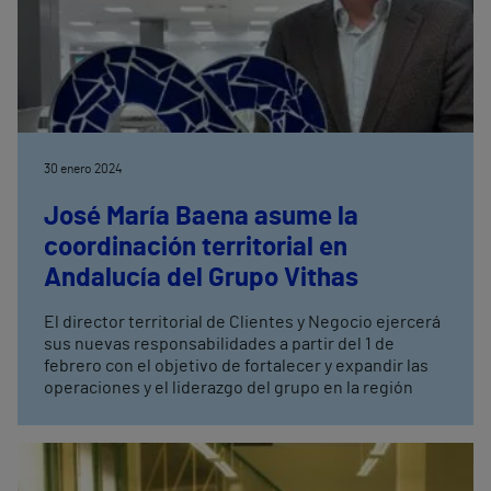
30 enero 2024
José María Baena asume la
coordinación territorial en
Andalucía del Grupo Vithas
El director territorial de Clientes y Negocio ejercerá
sus nuevas responsabilidades a partir del 1 de
febrero con el objetivo de fortalecer y expandir las
operaciones y el liderazgo del grupo en la región