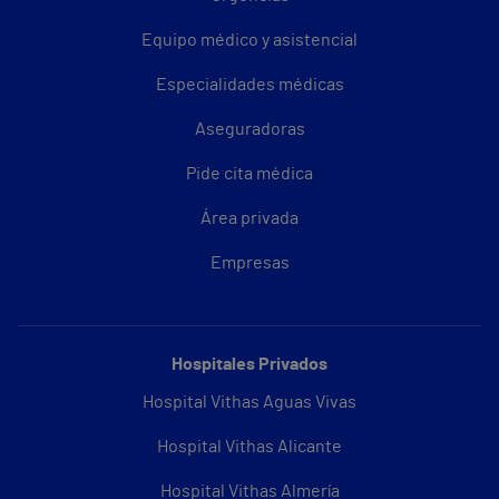
Equipo médico y asistencial
Especialidades médicas
Aseguradoras
Pide cita médica
Área privada
Empresas
Hospitales Privados
Hospital Vithas Aguas Vivas
Hospital Vithas Alicante
Hospital Vithas Almería