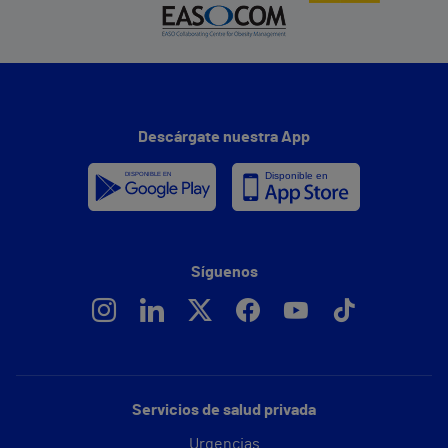
Descárgate nuestra App
Síguenos
Servicios de salud privada
Urgencias