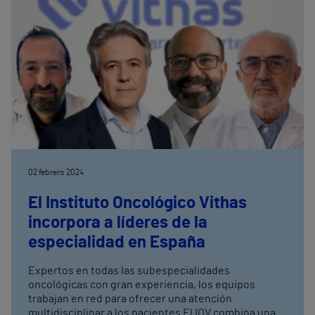
02 febrero 2024
El Instituto Oncológico Vithas
incorpora a líderes de la
especialidad en España
Expertos en todas las subespecialidades
oncológicas con gran experiencia, los equipos
trabajan en red para ofrecer una atención
multidisciplinar a los pacientes El IOV combina una