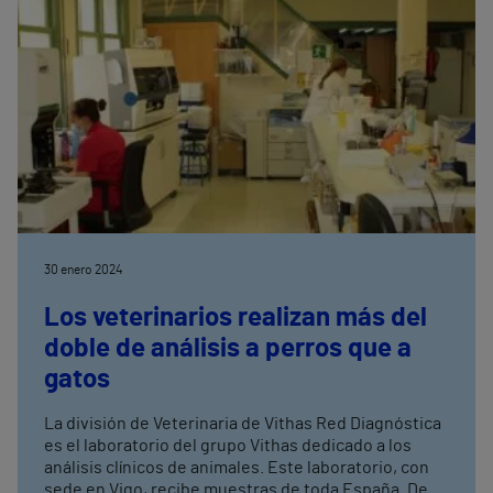
30 enero 2024
Los veterinarios realizan más del
doble de análisis a perros que a
gatos
La división de Veterinaria de Vithas Red Diagnóstica
es el laboratorio del grupo Vithas dedicado a los
análisis clínicos de animales. Este laboratorio, con
sede en Vigo, recibe muestras de toda España. De