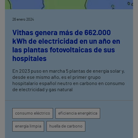
26 enero 2024
Vithas genera más de 662.000
kWh de electricidad en un año en
las plantas fotovoltaicas de sus
hospitales
En 2023 puso en marcha 5 plantas de energía solar y,
desde ese mismo año, es el primer grupo
hospitalario español neutro en carbono en consumo
de electricidad y gas natural
consumo eléctrico
eficiencia energética
energía limpia
huella de carbono