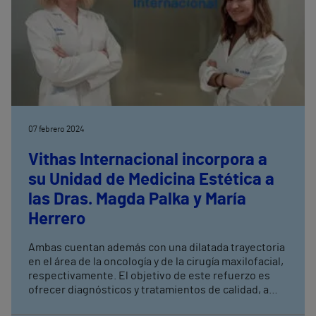
07 febrero 2024
Vithas Internacional incorpora a
su Unidad de Medicina Estética a
las Dras. Magda Palka y María
Herrero
Ambas cuentan además con una dilatada trayectoria
en el área de la oncología y de la cirugía maxilofacial,
respectivamente. El objetivo de este refuerzo es
ofrecer diagnósticos y tratamientos de calidad, a
través de técnicas de última generación y con un