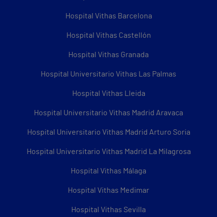
Hospital Vithas Barcelona
Hospital Vithas Castellón
Hospital Vithas Granada
Hospital Universitario Vithas Las Palmas
Hospital Vithas Lleida
Hospital Universitario Vithas Madrid Aravaca
Hospital Universitario Vithas Madrid Arturo Soria
Hospital Universitario Vithas Madrid La Milagrosa
Hospital Vithas Málaga
Hospital Vithas Medimar
Hospital Vithas Sevilla