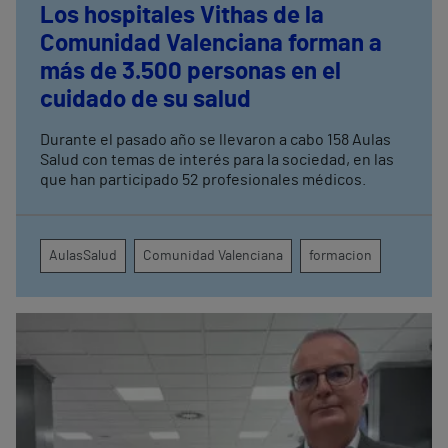
Los hospitales Vithas de la
Comunidad Valenciana forman a
más de 3.500 personas en el
cuidado de su salud
Durante el pasado año se llevaron a cabo 158 Aulas
Salud con temas de interés para la sociedad, en las
que han participado 52 profesionales médicos.
AulasSalud
Comunidad Valenciana
formacion