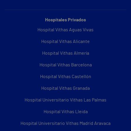
Hospitales Privados
Hospital Vithas Aguas Vivas
Hospital Vithas Alicante
Hospital Vithas Almería
Hospital Vithas Barcelona
Hospital Vithas Castellón
Hospital Vithas Granada
Hospital Universitario Vithas Las Palmas
Hospital Vithas Lleida
Hospital Universitario Vithas Madrid Aravaca