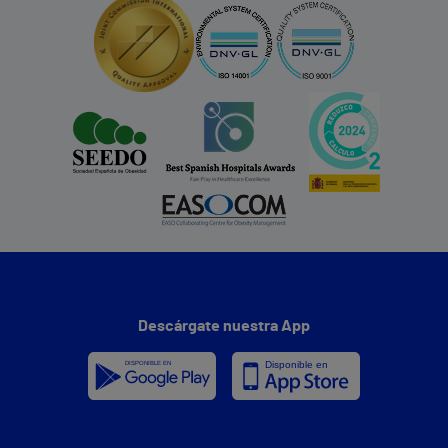
Descárgate nuestra App