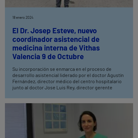
18 enero 2024
El Dr. Josep Esteve, nuevo
coordinador asistencial de
medicina interna de Vithas
Valencia 9 de Octubre
Su incorporación se enmarca en el proceso de
desarrollo asistencial liderado por el doctor Agustín
Fernández, director médico del centro hospitalario
junto al doctor Jose Luis Rey, director gerente