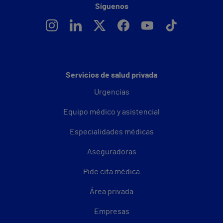
Síguenos
Servicios de salud privada
Urgencias
Equipo médico y asistencial
Especialidades médicas
Aseguradoras
Pide cita médica
Área privada
Empresas