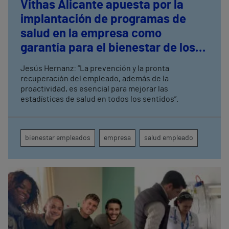
Vithas Alicante apuesta por la
implantación de programas de
salud en la empresa como
garantía para el bienestar de los
empleados
Jesús Hernanz: “La prevención y la pronta
recuperación del empleado, además de la
proactividad, es esencial para mejorar las
estadísticas de salud en todos los sentidos”.
bienestar empleados
empresa
salud empleado