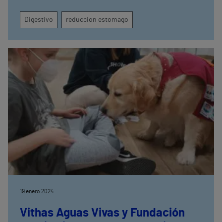
Digestivo
reduccion estomago
19 enero 2024
Vithas Aguas Vivas y Fundación