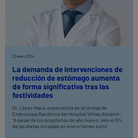
22 enero 2024
La demanda de intervenciones de
reducción de estómago aumenta
de forma significativa tras las
festividades
Dr. López-Nava, especialista de la Unidad de
Endoscopia Bariátrica del Hospital Vithas Alicante:
”A pesar de los propósitos de año nuevo, solo el 5%
de las dietas iniciadas en enero tienen éxito”