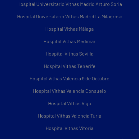
Hospital Universitario Vithas Madrid Arturo Soria
Hospital Universitario Vithas Madrid La Milagrosa
Hospital Vithas Málaga
Hospital Vithas Medimar
Hospital Vithas Sevilla
Hospital Vithas Tenerife
Hospital Vithas Valencia 9 de Octubre
Hospital Vithas Valencia Consuelo
Hospital Vithas Vigo
Hospital Vithas Valencia Turia
Hospital Vithas Vitoria