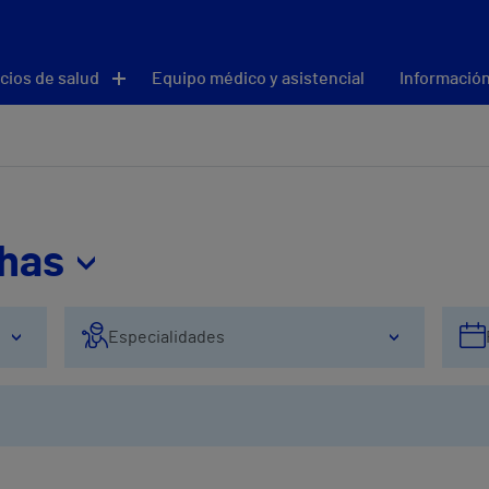
cios de salud
Equipo médico y asistencial
Información
thas
Especialidades