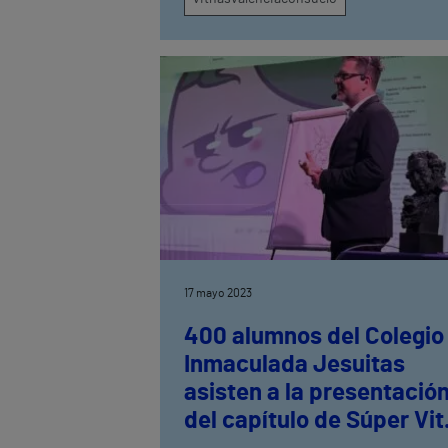
17 mayo 2023
400 alumnos del Colegio
Inmaculada Jesuitas
asisten a la presentació
del capítulo de Súper Vit