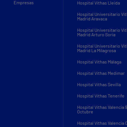
Empresas
Hospital Vithas Lleida
Hospital Universitario Vi
Madrid Aravaca
Hospital Universitario Vi
Madrid Arturo Soria
Hospital Universitario Vi
Madrid La Milagrosa
Hospital Vithas Málaga
Hospital Vithas Medimar
Hospital Vithas Sevilla
Hospital Vithas Tenerife
Hospital Vithas Valencia 
Octubre
Hospital Vithas Valencia