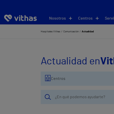
Nosotros
Centros
Servi
Hospitales Vithas
Comunicación
Actualidad
Actualidad en
Vi
Centros