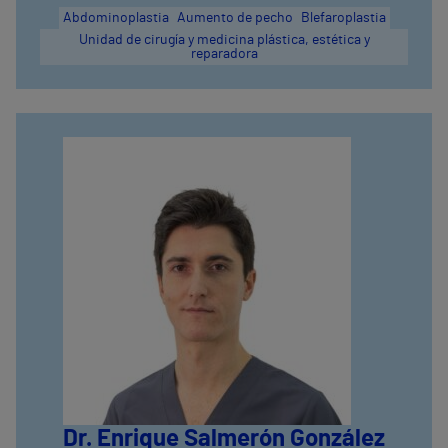
Abdominoplastia
Aumento de pecho
Blefaroplastia
Unidad de cirugía y medicina plástica, estética y
reparadora
Dr. Enrique Salmerón González