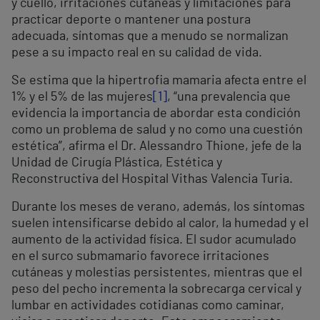
y cuello, irritaciones cutáneas y limitaciones para
practicar deporte o mantener una postura
adecuada, síntomas que a menudo se normalizan
pese a su impacto real en su calidad de vida.
Se estima que la hipertrofia mamaria afecta entre el
1% y el 5% de las mujeres
[1]
, “una prevalencia que
evidencia la importancia de abordar esta condición
como un problema de salud y no como una cuestión
estética”, afirma el Dr. Alessandro Thione, jefe de la
Unidad de Cirugía Plástica, Estética y
Reconstructiva del Hospital Vithas Valencia Turia.
Durante los meses de verano, además, los síntomas
suelen intensificarse debido al calor, la humedad y el
aumento de la actividad física. El sudor acumulado
en el surco submamario favorece irritaciones
cutáneas y molestias persistentes, mientras que el
peso del pecho incrementa la sobrecarga cervical y
lumbar en actividades cotidianas como caminar,