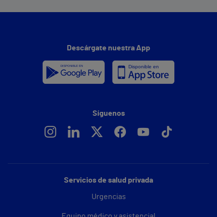
Descárgate nuestra App
Síguenos
Servicios de salud privada
Urgencias
Equipo médico y asistencial