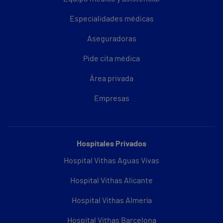
Especialidades médicas
Aseguradoras
Pide cita médica
Área privada
Empresas
Hospitales Privados
Hospital Vithas Aguas Vivas
Hospital Vithas Alicante
Hospital Vithas Almería
Hospital Vithas Barcelona