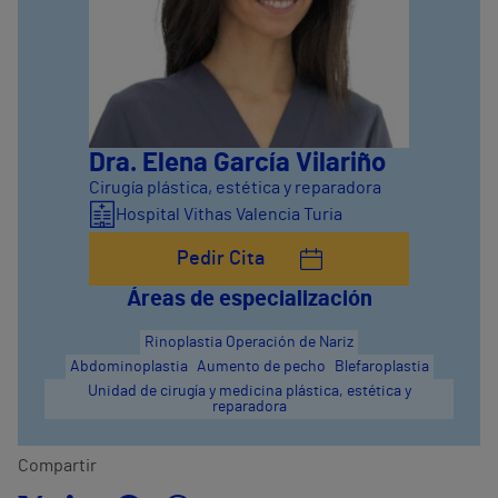
Dra. Elena García Vilariño
Cirugía plástica, estética y reparadora
Hospital Vithas Valencia Turia
Pedir Cita
Áreas de especialización
Rinoplastia Operación de Nariz
Abdominoplastia
Aumento de pecho
Blefaroplastia
Unidad de cirugía y medicina plástica, estética y
reparadora
Compartir