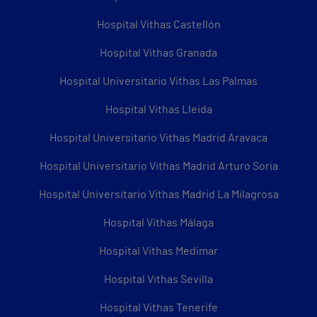
Hospital Vithas Castellón
Hospital Vithas Granada
Hospital Universitario Vithas Las Palmas
Hospital Vithas Lleida
Hospital Universitario Vithas Madrid Aravaca
Hospital Universitario Vithas Madrid Arturo Soria
Hospital Universitario Vithas Madrid La Milagrosa
Hospital Vithas Málaga
Hospital Vithas Medimar
Hospital Vithas Sevilla
Hospital Vithas Tenerife