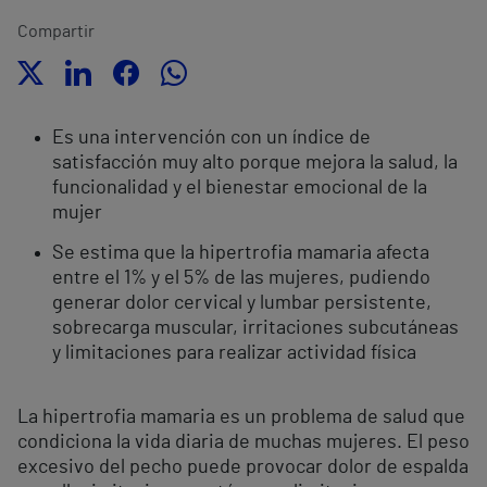
Compartir
Es una intervención con un índice de
satisfacción muy alto porque mejora la salud, la
funcionalidad y el bienestar emocional de la
mujer
Se estima que la hipertrofia mamaria afecta
entre el 1% y el 5% de las mujeres, pudiendo
generar dolor cervical y lumbar persistente,
sobrecarga muscular, irritaciones subcutáneas
y limitaciones para realizar actividad física
La hipertrofia mamaria es un problema de salud que
condiciona la vida diaria de muchas mujeres. El peso
excesivo del pecho puede provocar dolor de espalda