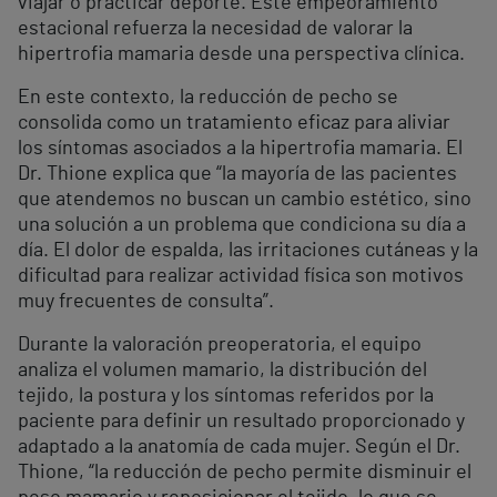
viajar o practicar deporte. Este empeoramiento
estacional refuerza la necesidad de valorar la
hipertrofia mamaria desde una perspectiva clínica.
En este contexto, la reducción de pecho se
consolida como un tratamiento eficaz para aliviar
los síntomas asociados a la hipertrofia mamaria. El
Dr. Thione explica que “la mayoría de las pacientes
que atendemos no buscan un cambio estético, sino
una solución a un problema que condiciona su día a
día. El dolor de espalda, las irritaciones cutáneas y la
dificultad para realizar actividad física son motivos
muy frecuentes de consulta”.
Durante la valoración preoperatoria, el equipo
analiza el volumen mamario, la distribución del
tejido, la postura y los síntomas referidos por la
paciente para definir un resultado proporcionado y
adaptado a la anatomía de cada mujer. Según el Dr.
Thione, “la reducción de pecho permite disminuir el