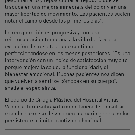
peso mamario y reposicionar el tejido, lo que se
traduce en una mejora inmediata del dolor y en una
mayor libertad de movimiento. Las pacientes suelen
notar el cambio desde los primeros días”.
La recuperación es progresiva, con una
reincorporación temprana a la vida diaria y una
evolución del resultado que continúa
perfeccionándose en los meses posteriores. “Es una
intervención con un índice de satisfacción muy alto
porque mejora la salud, la funcionalidad y el
bienestar emocional. Muchas pacientes nos dicen
que vuelven a sentirse cómodas en su cuerpo”,
añade el especialista.
El equipo de Cirugía Plástica del Hospital Vithas
Valencia Turia subraya la importancia de consultar
cuando el exceso de volumen mamario genera dolor
persistente o limita la actividad habitual.