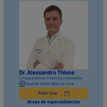
Dr. Alessandro Thione
Cirugía plástica, estética y reparadora
Hospital Vithas Valencia Turia
Pedir Cita
Áreas de especialización