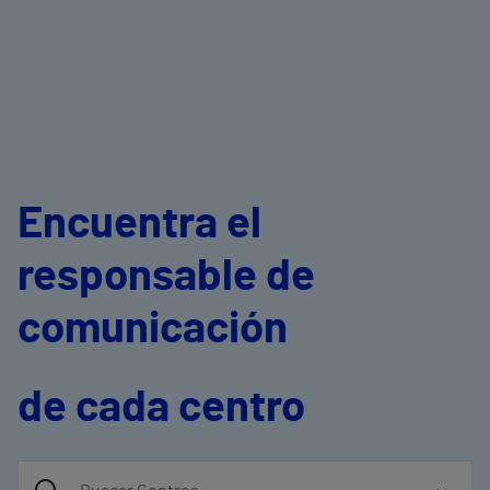
Encuentra el
responsable de
comunicación
de cada centro