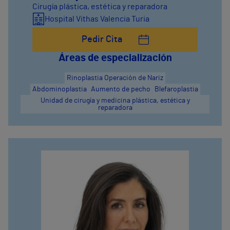
Cirugía plástica, estética y reparadora
Hospital Vithas Valencia Turia
Pedir Cita
Áreas de especialización
Rinoplastia Operación de Nariz
Abdominoplastia
Aumento de pecho
Blefaroplastia
Unidad de cirugía y medicina plástica, estética y
reparadora