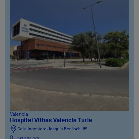
Valencia
Hospital Vithas Valencia Turia
Calle Ingeniero Joaquín Benlloch, 89