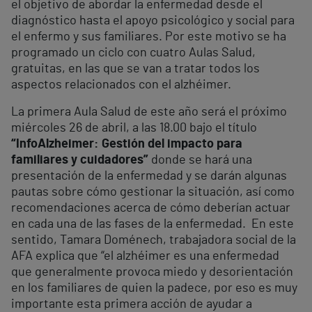
el objetivo de abordar la enfermedad desde el
diagnóstico hasta el apoyo psicológico y social para
el enfermo y sus familiares. Por este motivo se ha
programado un ciclo con cuatro Aulas Salud,
gratuitas, en las que se van a tratar todos los
aspectos relacionados con el alzhéimer.
La primera Aula Salud de este año será el próximo
miércoles 26 de abril, a las 18.00 bajo el título
“InfoAlzheimer: Gestión del impacto para
familiares y cuidadores”
donde se hará una
presentación de la enfermedad y se darán algunas
pautas sobre cómo gestionar la situación, así como
recomendaciones acerca de cómo deberían actuar
en cada una de las fases de la enfermedad. En este
sentido, Tamara Doménech, trabajadora social de la
AFA explica que “el alzhéimer es una enfermedad
que generalmente provoca miedo y desorientación
en los familiares de quien la padece, por eso es muy
importante esta primera acción de ayudar a