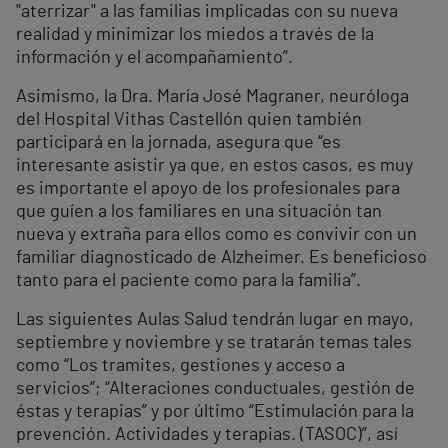
"aterrizar" a las familias implicadas con su nueva
realidad y minimizar los miedos a través de la
información y el acompañamiento”.
Asimismo, la Dra. María José Magraner, neuróloga
del Hospital Vithas Castellón quien también
participará en la jornada, asegura que “es
interesante asistir ya que, en estos casos, es muy
es importante el apoyo de los profesionales para
que guíen a los familiares en una situación tan
nueva y extraña para ellos como es convivir con un
familiar diagnosticado de Alzheimer. Es beneficioso
tanto para el paciente como para la familia”.
Las siguientes Aulas Salud tendrán lugar en mayo,
septiembre y noviembre y se tratarán temas tales
como “Los tramites, gestiones y acceso a
servicios”; “Alteraciones conductuales, gestión de
éstas y terapias” y por último “Estimulación para la
prevención. Actividades y terapias. (TASOC)”, así