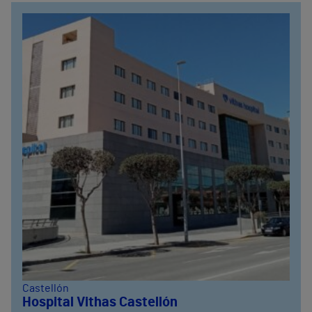
Castellón
Hospital Vithas Castellón