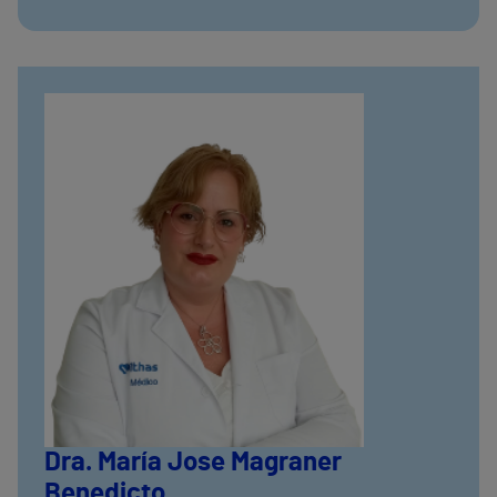
Dra. María Jose Magraner
Benedicto