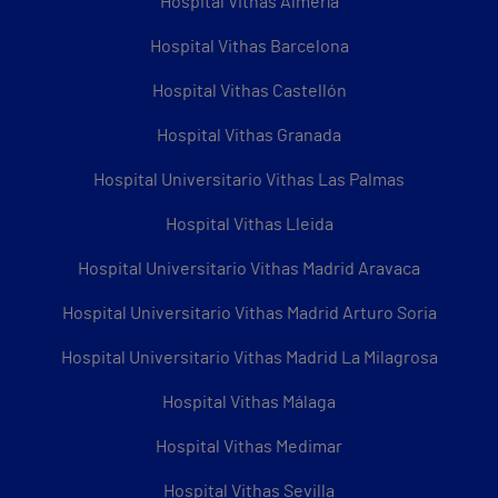
Hospital Vithas Almería
Hospital Vithas Barcelona
Hospital Vithas Castellón
Hospital Vithas Granada
Hospital Universitario Vithas Las Palmas
Hospital Vithas Lleida
Hospital Universitario Vithas Madrid Aravaca
Hospital Universitario Vithas Madrid Arturo Soria
Hospital Universitario Vithas Madrid La Milagrosa
Hospital Vithas Málaga
Hospital Vithas Medimar
Hospital Vithas Sevilla