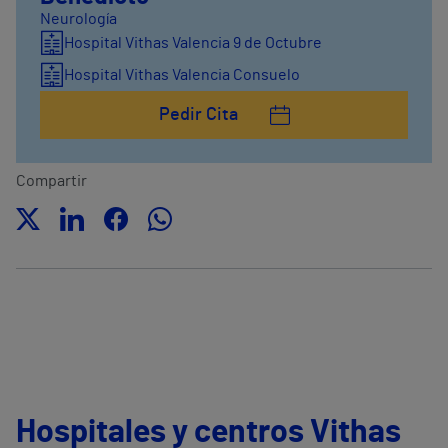
Neurología
Hospital Vithas Valencia 9 de Octubre
Hospital Vithas Valencia Consuelo
Pedir Cita
Compartir
Hospitales y centros Vithas