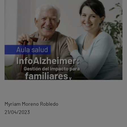
Myriam Moreno Robledo
21/04/2023