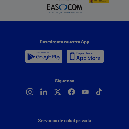
Descárgate nuestra App
Síguenos
Servicios de salud privada