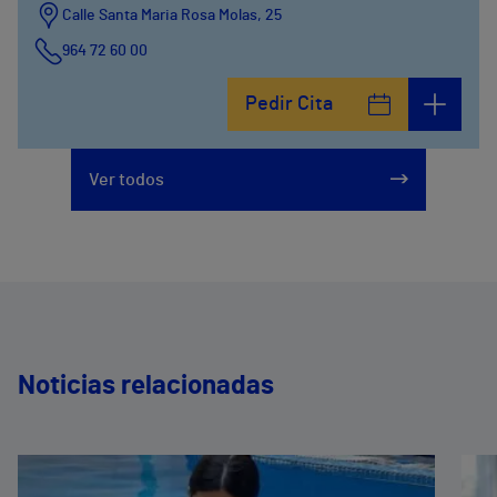
Calle Santa Maria Rosa Molas, 25
964 72 60 00
Pedir Cita
Ver todos
Noticias relacionadas