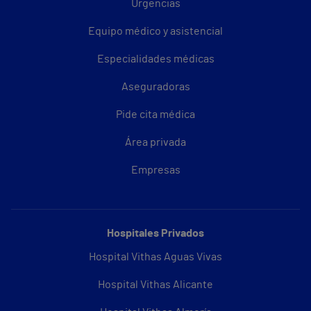
Urgencias
Equipo médico y asistencial
Especialidades médicas
Aseguradoras
Pide cita médica
Área privada
Empresas
Hospitales Privados
Hospital Vithas Aguas Vivas
Hospital Vithas Alicante