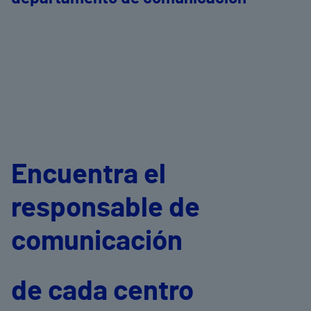
Encuentra el
responsable de
comunicación
de cada centro