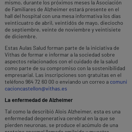
mismo, durante los próximos meses la Asociación
de Familiares de Alzheimer estará presente en el
hall del hospital con una mesa informativa los días
veinticuatro de abril, veintidós de mayo, dieciocho
de septiembre, veinte de noviembre y veintisiete
de diciembre.
Estas Aulas Salud forman parte de la iniciativa de
Vithas de formar e informar a la sociedad sobre
aspectos relacionados con el cuidado de la salud
como parte de su compromiso con la sostenibilidad
empresarial. Las inscripciones son gratuitas en el
teléfono 964 72 60 00 o enviando un correo a
comuni
cacioncastellon@vithas.es
La enfermedad de Alzheimer
Tal como la describió Alois Alzheimer, esta es una
enfermedad degenerativa cerebral en la que se
pierden neuronas, se produce el acúmulo de una