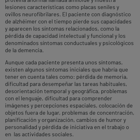
proteína anormal llamada amiloide y muestra
lesiones características como placas seniles y
ovillos neurofibrilares. El paciente con diagnóstico
de alzhéimer con el tiempo pierde sus capacidades
y aparecen los síntomas relacionados, como la
pérdida de capacidad intelectual y funcional y los
denominados síntomas conductuales y psicológicos
de la demencia.
Aunque cada paciente presenta unos síntomas,
existen algunos síntomas iniciales que habría que
tener en cuenta tales como: pérdida de memoria,
dificultad para desempeñar las tareas habituales,
desorientación temporal y geográfica, problemas
con el lenguaje, dificultad para comprender
imágenes y percepciones espaciales, colocación de
objetos fuera de lugar, problemas de concentración,
planificación y organización, cambios de humor y
personalidad y pérdida de iniciativa en el trabajo o
en las actividades sociales.