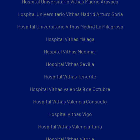
Hospital Universitario Vithas Madrid Aravaca
Hospital Universitario Vithas Madrid Arturo Soria
Hospital Universitario Vithas Madrid La Milagrosa
Hospital Vithas Málaga
Hospital Vithas Medimar
Hospital Vithas Sevilla
Hospital Vithas Tenerife
Hospital Vithas Valencia 9 de Octubre
Hospital Vithas Valencia Consuelo
Hospital Vithas Vigo
Hospital Vithas Valencia Turia
Hospital Vithas Vitoria