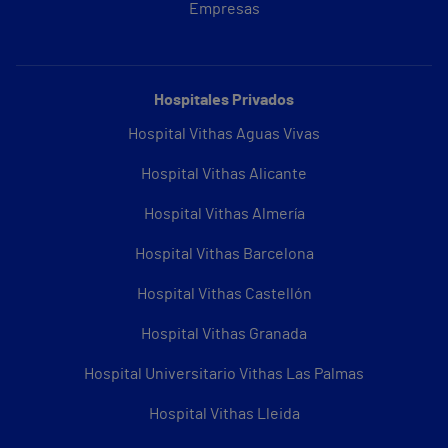
Empresas
Hospitales Privados
Hospital Vithas Aguas Vivas
Hospital Vithas Alicante
Hospital Vithas Almería
Hospital Vithas Barcelona
Hospital Vithas Castellón
Hospital Vithas Granada
Hospital Universitario Vithas Las Palmas
Hospital Vithas Lleida