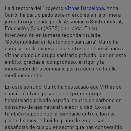
La directora del Proyecto
Vithas Barcelona
, Anna
Guiró, ha participado este miércoles en la primera
jornada organizada por la Associació Sostenibilitat,
Educació y Salut (ASES) en Lleida. En su
intervención en la mesa redonda titulada
“Sostenibilidad en la atención sanitaria”, Guiró ha
compartido la experiencia e hitos que han situado a
Vithas como un grupo sanitario privado líder en este
ámbito, gracias al compromiso, el rigor y la
innovación de la compañía para reducir su huella
medioambiental.
En este sentido, Guiró ha destacado que Vithas se
convirtió el año pasado en el primer grupo
hospitalario privado español neutro en carbono en
consumo de gas natural y electricidad. Lo cual
también supone que la compañía entró a formar
parte del muy reducido grupo de empresas
españolas de cualquier sector que han conseguido