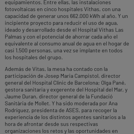
equipamientos. Entre ellas, las instalaciones
fotovoltaicas en cinco hospitales Vithas, con una
capacidad de generar unos 662.000 kWh al año. Y un
incipiente proyecto para reducir el uso de agua,
ideado y desarrollado desde el Hospital Vithas Las
Palmas y con el potencial de ahorrar cada año el
equivalente al consumo anual de agua en el hogar de
casi 1.500 personas, una vez se implante en todos
los hospitales del grupo.
Además de Vitas, la mesa ha contado con la
participación de Josep Maria Campistol, director
general del Hospital Clínic de Barcelona; Olga Pané,
gestora sanitaria y exgerente del Hospital del Mar, y
Jaume Duran, director general de la Fundació
Sanitària de Mollet. Y ha sido moderada por Ana
Rodríguez, presidenta de ASES, para recoger la
experiencia de los distintos agentes sanitarios a la
hora de afrontar desde sus respectivas
organizaciones los retos y las oportunidades en