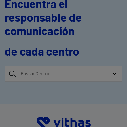
Encuentra el
responsable de
comunicación
de cada centro