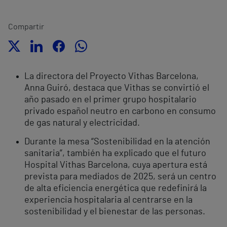
Compartir
La directora del Proyecto Vithas Barcelona,
Anna Guiró, destaca que Vithas se convirtió el
año pasado en el primer grupo hospitalario
privado español neutro en carbono en consumo
de gas natural y electricidad.
Durante la mesa “Sostenibilidad en la atención
sanitaria”, también ha explicado que el futuro
Hospital Vithas Barcelona, cuya apertura está
prevista para mediados de 2025, será un centro
de alta eficiencia energética que redefinirá la
experiencia hospitalaria al centrarse en la
sostenibilidad y el bienestar de las personas.