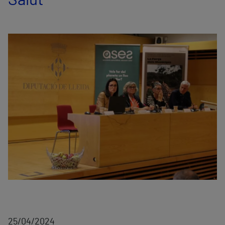
Salut
25/04/2024