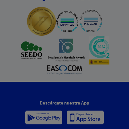
Descárgate nuestra App