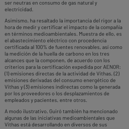
ser neutras en consumo de gas natural y
electricidad.
Asimismo, ha resaltado la importancia del rigor a la
hora de medir y certificar el impacto de la compañía
en términos medioambientales. Muestra de ello, es
el abastecimiento eléctrico con procedencia
certificada al 100% de fuentes renovables, así como
la medición de la huella de carbono en los tres
alcances que la componen, de acuerdo con los
criterios para la certificación expedida por AENOR:
(1) emisiones directas de la actividad de Vithas, (2)
emisiones derivadas del consumo energético de
Vithas y (3) emisiones indirectas como la generada
por los proveedores o los desplazamientos de
empleados y pacientes, entre otros.
A modo ilustrativo, Guiró también ha mencionado
algunas de las iniciativas medioambientales que
Vithas está desarrollando en diversos de sus