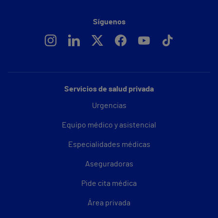
Síguenos
Servicios de salud privada
Urgencias
Equipo médico y asistencial
Especialidades médicas
Aseguradoras
Pide cita médica
Área privada