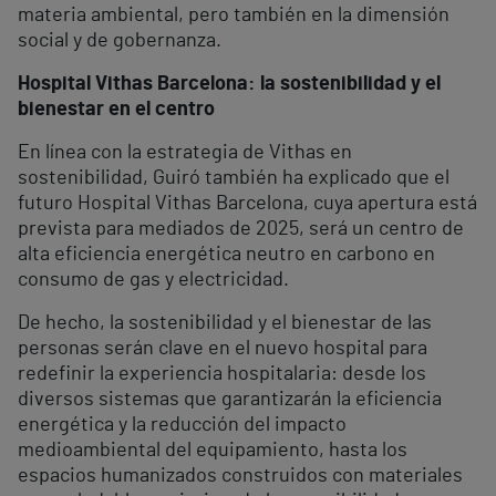
materia ambiental, pero también en la dimensión
social y de gobernanza.
Hospital Vithas Barcelona: la sostenibilidad y el
bienestar en el centro
En línea con la estrategia de Vithas en
sostenibilidad, Guiró también ha explicado que el
futuro Hospital Vithas Barcelona, cuya apertura está
prevista para mediados de 2025, será un centro de
alta eficiencia energética neutro en carbono en
consumo de gas y electricidad.
De hecho, la sostenibilidad y el bienestar de las
personas serán clave en el nuevo hospital para
redefinir la experiencia hospitalaria: desde los
diversos sistemas que garantizarán la eficiencia
energética y la reducción del impacto
medioambiental del equipamiento, hasta los
espacios humanizados construidos con materiales