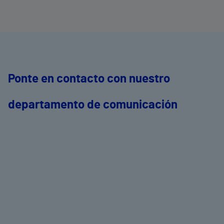
Ponte en contacto con nuestro
departamento de comunicación