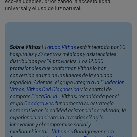
eco-saludables, priorizando la accesibilidad
universal y el uso de luz natural.
Sobre Vithas
El
grupo Vithas
está integrado por 20
hospitales y 37 centros médicos y asistenciales
distribuidos por 14 provincias. Los 12.600
profesionales que conforman Vithas lo han
convertido en uno de los líderes de la sanidad
española. Además, el grupo integra a la
Fundación
Vithas
,
Vithas Red Diagnóstica
y la central de
compras
PlazaSalud
. Vithas, respaldada por el
grupo
Goodgrower
, fundamenta su estrategia
corporativa en la calidad asistencial acreditada, la
experiencia paciente, la investigación y la
innovación y el compromiso social y
medioambiental.
Vithas.es
Goodgrower.com