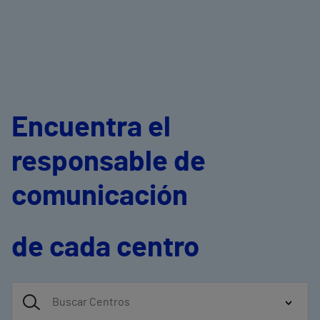
Encuentra el
responsable de
comunicación
de cada centro