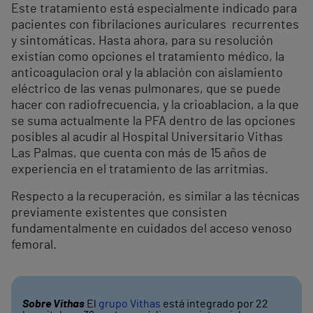
Este tratamiento está especialmente indicado para
pacientes con fibrilaciones auriculares recurrentes
y sintomáticas. Hasta ahora, para su resolución
existían como opciones el tratamiento médico, la
anticoagulacion oral y la ablación con aislamiento
eléctrico de las venas pulmonares, que se puede
hacer con radiofrecuencia, y la crioablacion, a la que
se suma actualmente la PFA dentro de las opciones
posibles al acudir al Hospital Universitario Vithas
Las Palmas, que cuenta con más de 15 años de
experiencia en el tratamiento de las arritmias.
Respecto a la recuperación, es similar a las técnicas
previamente existentes que consisten
fundamentalmente en cuidados del acceso venoso
femoral.
Sobre Vithas
El
grupo Vithas
está integrado por 22