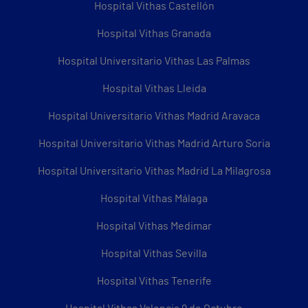
Hospital Vithas Castellón
Hospital Vithas Granada
Hospital Universitario Vithas Las Palmas
Hospital Vithas Lleida
Hospital Universitario Vithas Madrid Aravaca
Hospital Universitario Vithas Madrid Arturo Soria
Hospital Universitario Vithas Madrid La Milagrosa
Hospital Vithas Málaga
Hospital Vithas Medimar
Hospital Vithas Sevilla
Hospital Vithas Tenerife