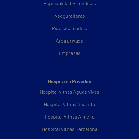
Especialidades médicas
Aseguradoras
Pide cita médica
Área privada
Empresas
Hospitales Privados
Hospital Vithas Aguas Vivas
Hospital Vithas Alicante
Hospital Vithas Almería
Hospital Vithas Barcelona