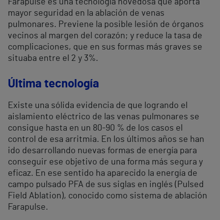
Farapulse es una tecnología novedosa que aporta
mayor seguridad en la ablación de venas
pulmonares. Previene la posible lesión de órganos
vecinos al margen del corazón; y reduce la tasa de
complicaciones, que en sus formas más graves se
situaba entre el 2 y 3%.
Última tecnología
Existe una sólida evidencia de que logrando el
aislamiento eléctrico de las venas pulmonares se
consigue hasta en un 80-90 % de los casos el
control de esa arritmia. En los últimos años se han
ido desarrollando nuevas formas de energía para
conseguir ese objetivo de una forma más segura y
eficaz. En ese sentido ha aparecido la energía de
campo pulsado PFA de sus siglas en inglés (Pulsed
Field Ablation), conocido como sistema de ablación
Farapulse.