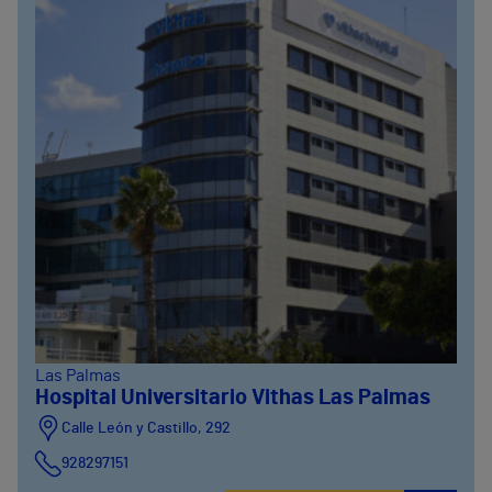
Las Palmas
Hospital Universitario Vithas Las Palmas
Calle León y Castillo, 292
928297151