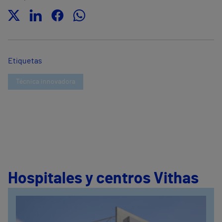
Etiquetas
Técnica innovadora
Hospitales y centros Vithas