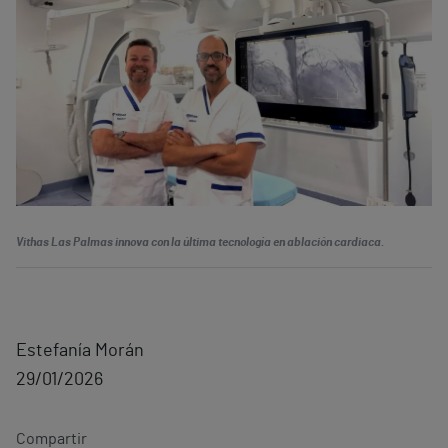
Vithas Las Palmas innova con la última tecnología en ablación cardiaca.
Estefanía Morán
29/01/2026
Compartir