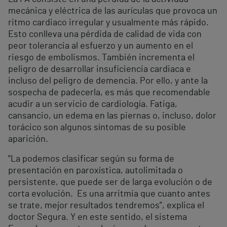
mecánica y eléctrica de las aurículas que provoca un
ritmo cardiaco irregular y usualmente más rápido.
Esto conlleva una pérdida de calidad de vida con
peor tolerancia al esfuerzo y un aumento en el
riesgo de embolismos. También incrementa el
peligro de desarrollar insuficiencia cardiaca e
incluso del peligro de demencia. Por ello, y ante la
sospecha de padecerla, es más que recomendable
acudir a un servicio de cardiología. Fatiga,
cansancio, un edema en las piernas o, incluso, dolor
torácico son algunos síntomas de su posible
aparición.
“La podemos clasificar según su forma de
presentación en paroxística, autolimitada o
persistente, que puede ser de larga evolución o de
corta evolución. Es una arritmia que cuanto antes
se trate, mejor resultados tendremos”, explica el
doctor Segura. Y en este sentido, el sistema