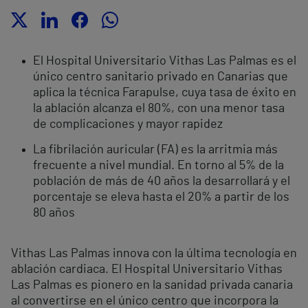
El Hospital Universitario Vithas Las Palmas es el
único centro sanitario privado en Canarias que
aplica la técnica Farapulse, cuya tasa de éxito en
la ablación alcanza el 80%, con una menor tasa
de complicaciones y mayor rapidez
La fibrilación auricular (FA) es la arritmia más
frecuente a nivel mundial. En torno al 5% de la
población de más de 40 años la desarrollará y el
porcentaje se eleva hasta el 20% a partir de los
80 años
Vithas Las Palmas innova con la última tecnología en
ablación cardiaca. El Hospital Universitario Vithas
Las Palmas es pionero en la sanidad privada canaria
al convertirse en el único centro que incorpora la