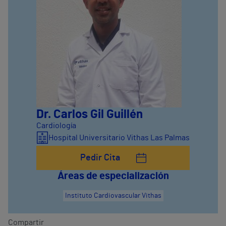
Dr. Carlos Gil Guillén
Cardiología
Hospital Universitario Vithas Las Palmas
Pedir Cita
Áreas de especialización
Instituto Cardiovascular Vithas
Compartir