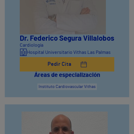
Dr. Federico Segura Villalobos
Cardiología
Hospital Universitario Vithas Las Palmas
Pedir Cita
Áreas de especialización
Instituto Cardiovascular Vithas