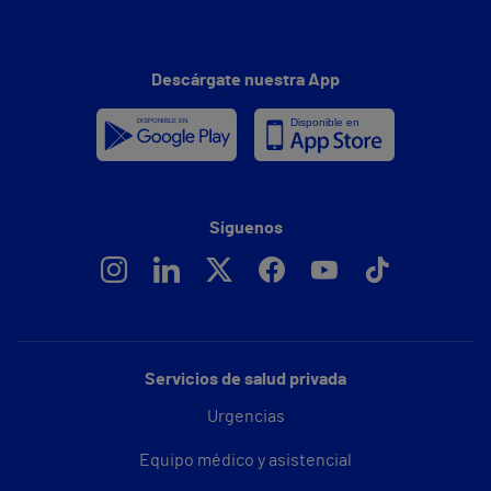
Descárgate nuestra App
Síguenos
Servicios de salud privada
Urgencias
Equipo médico y asistencial