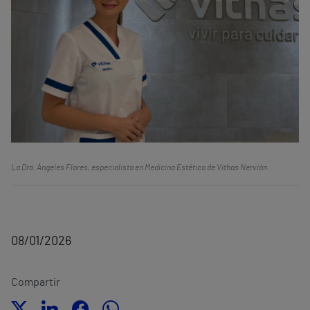
La Dra. Ángeles Flores, especialista en Medicina Estética de Vithas Nervión.
08/01/2026
Compartir