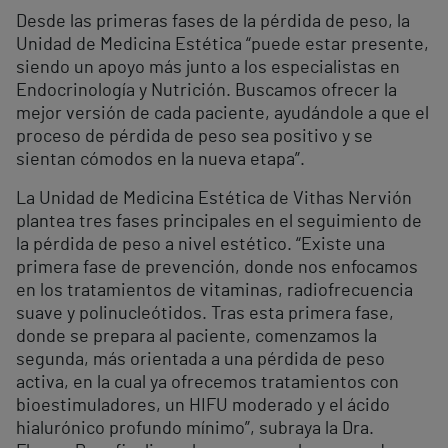
Desde las primeras fases de la pérdida de peso, la
Unidad de Medicina Estética “puede estar presente,
siendo un apoyo más junto a los especialistas en
Endocrinología y Nutrición. Buscamos ofrecer la
mejor versión de cada paciente, ayudándole a que el
proceso de pérdida de peso sea positivo y se
sientan cómodos en la nueva etapa”.
La Unidad de Medicina Estética de Vithas Nervión
plantea tres fases principales en el seguimiento de
la pérdida de peso a nivel estético. “Existe una
primera fase de prevención, donde nos enfocamos
en los tratamientos de vitaminas, radiofrecuencia
suave y polinucleótidos. Tras esta primera fase,
donde se prepara al paciente, comenzamos la
segunda, más orientada a una pérdida de peso
activa, en la cual ya ofrecemos tratamientos con
bioestimuladores, un HIFU moderado y el ácido
hialurónico profundo mínimo”, subraya la Dra.