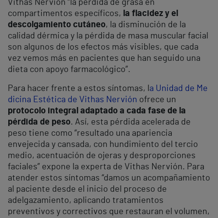
Vithas Nervión “la pérdida de grasa en
compartimentos específicos,
la flacidez y el
descolgamiento cutáneo
, la disminución de la
calidad dérmica y la pérdida de masa muscular facial
son algunos de los efectos más visibles, que cada
vez vemos más en pacientes que han seguido una
dieta con apoyo farmacológico”.
Para hacer frente a estos síntomas, l
a Unidad de Me
dicina Estética de Vithas Nervión
ofrece un
protocolo integral adaptado a cada fase de la
pérdida de peso
. Así, esta pérdida acelerada de
peso tiene como “resultado una apariencia
envejecida y cansada, con hundimiento del tercio
medio, acentuación de ojeras y desproporciones
faciales” expone la experta de Vithas Nervión. Para
atender estos síntomas “damos un acompañamiento
al paciente desde el inicio del proceso de
adelgazamiento, aplicando tratamientos
preventivos y correctivos que restauran el volumen,