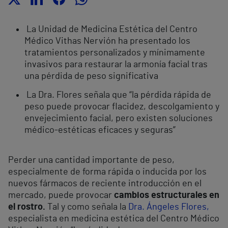
La Unidad de Medicina Estética del Centro
Médico Vithas Nervión ha presentado los
tratamientos personalizados y mínimamente
invasivos para restaurar la armonía facial tras
una pérdida de peso significativa
La Dra. Flores señala que “la pérdida rápida de
peso puede provocar flacidez, descolgamiento y
envejecimiento facial, pero existen soluciones
médico-estéticas eficaces y seguras”
Perder una cantidad importante de peso,
especialmente de forma rápida o inducida por los
nuevos fármacos de reciente introducción en el
mercado, puede provocar
cambios estructurales en
el rostro.
Tal y como señala la
Dra. Ángeles Flores,
especialista en medicina estética del Centro Médico