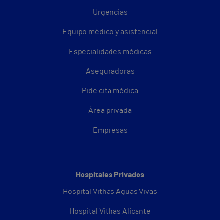
Urgencias
Equipo médico y asistencial
Especialidades médicas
Aseguradoras
Pide cita médica
Área privada
Empresas
Hospitales Privados
Hospital Vithas Aguas Vivas
Hospital Vithas Alicante