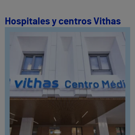
Hospitales y centros Vithas