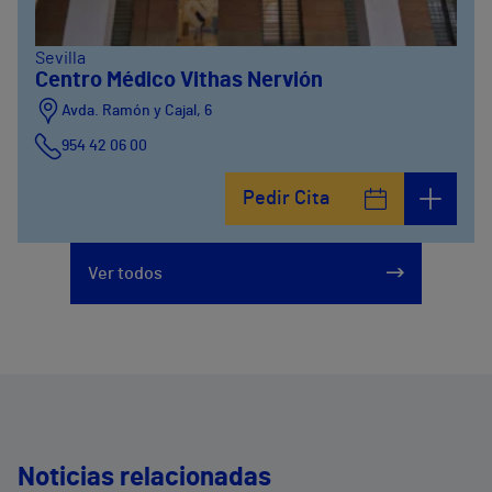
Sevilla
Centro Médico Vithas Nervión
Avda. Ramón y Cajal, 6
954 42 06 00
Pedir Cita
Ver todos
Noticias relacionadas