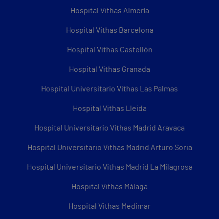
Hospital Vithas Almería
Hospital Vithas Barcelona
Hospital Vithas Castellón
Hospital Vithas Granada
Hospital Universitario Vithas Las Palmas
Hospital Vithas Lleida
Hospital Universitario Vithas Madrid Aravaca
Hospital Universitario Vithas Madrid Arturo Soria
Hospital Universitario Vithas Madrid La Milagrosa
Hospital Vithas Málaga
Hospital Vithas Medimar