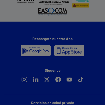
Descárgate nuestra App
Síguenos
Servicios de salud privada