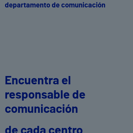
departamento de comunicación
Encuentra el
responsable de
comunicación
de cada centro