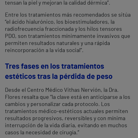
tensan la piel y mejoran la calidad dérmica”.
Entre los tratamientos más recomendados se sitúa
“el ácido hialurónico, los bioestimuladores, la
radiofrecuencia fraccionada y los hilos tensores
PDO, son tratamientos mínimamente invasivos que
permiten resultados naturales y una rápida
reincorporación a la vida social”.
Tres fases en los tratamientos
estéticos tras la pérdida de peso
Desde el Centro Médico Vithas Nervión, la Dra.
Flores resalta que “la clave está en anticiparse a los
cambios y personalizar cada protocolo. Los
tratamientos médico-estéticos actuales permiten
resultados progresivos, reversibles y con mínima
interrupción de la vida diaria, evitando en muchos
casos la necesidad de cirugía.”