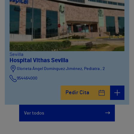
Sevilla
Hospital Vithas Sevilla
Glorieta Ángel Domínguez Jiménez, Pediatra , 2
954464000
Pedir Cita
Ver todos