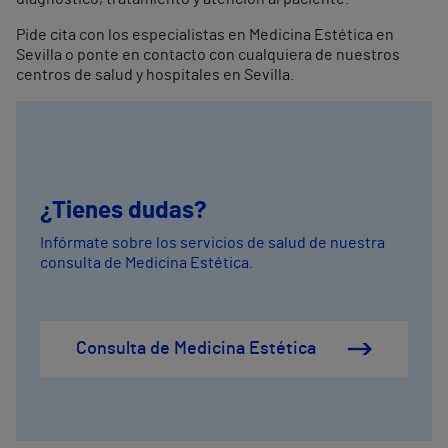
Pide cita con los especialistas en Medicina Estética en
Sevilla o ponte en contacto con cualquiera de nuestros
centros de salud y hospitales en Sevilla.
¿Tienes dudas?
Infórmate sobre los servicios de salud de nuestra
consulta de Medicina Estética.
Consulta de Medicina Estética