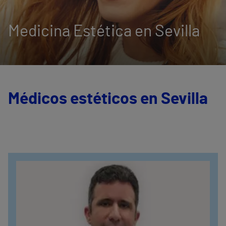
Medicina Estética en Sevilla
Médicos estéticos en Sevilla