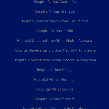
Hospital Vithas Castellón
Hospital Vithas Granada
Hospital Universitario Vithas Las Palmas
Hospital Vithas Lleida
Hospital Universitario Vithas Madrid Aravaca
Hospital Universitario Vithas Madrid Arturo Soria
Hospital Universitario Vithas Madrid La Milagrosa
Hospital Vithas Málaga
Hospital Vithas Medimar
Hospital Vithas Sevilla
Hospital Vithas Tenerife
Hospital Vithas Valencia 9 de Octubre