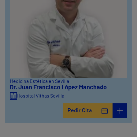
Medicina Estética en Sevilla
Dr. Juan Francisco López Manchado
Hospital Vithas Sevilla
Pedir Cita