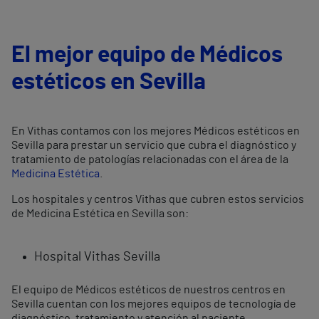
El mejor equipo de Médicos
estéticos en Sevilla
En Vithas contamos con los mejores Médicos estéticos en
Sevilla para prestar un servicio que cubra el diagnóstico y
tratamiento de patologías relacionadas con el área de la
Medicina Estética
.
Los hospitales y centros Vithas que cubren estos servicios
de Medicina Estética en Sevilla son:
Hospital Vithas Sevilla
El equipo de Médicos estéticos de nuestros centros en
Sevilla cuentan con los mejores equipos de tecnología de
diagnóstico, tratamiento y atención al paciente.