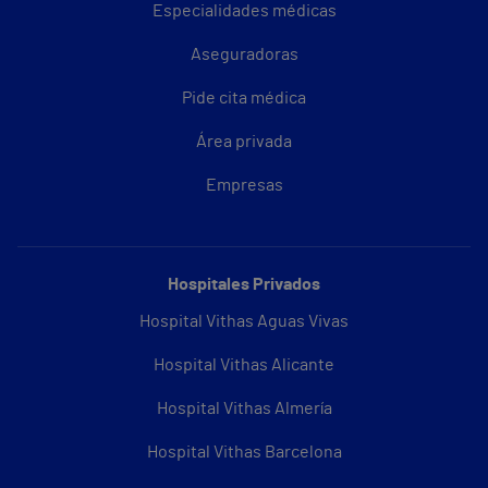
Especialidades médicas
Aseguradoras
Pide cita médica
Área privada
Empresas
Hospitales Privados
Hospital Vithas Aguas Vivas
Hospital Vithas Alicante
Hospital Vithas Almería
Hospital Vithas Barcelona