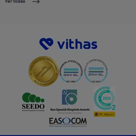
Ver todas