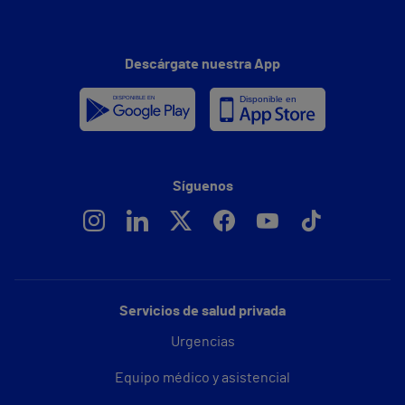
Descárgate nuestra App
Síguenos
Servicios de salud privada
Urgencias
Equipo médico y asistencial