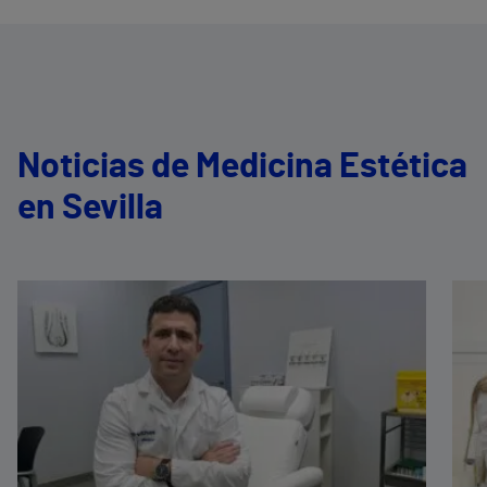
Noticias de Medicina Estética
en Sevilla