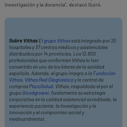
investigación y la docencia”, destacó Guiró.
Sobre Vithas
El
grupo Vithas
está integrado por 20
hospitales y 37 centros médicos y asistenciales
distribuidos por 14 provincias. Los 12.600
profesionales que conforman Vithas lo han
convertido en uno de los líderes de la sanidad
española. Además, el grupo integra a la
Fundación
Vithas
,
Vithas Red Diagnóstica
y la central de
compras
PlazaSalud
. Vithas, respaldada el por el
grupo
Goodgrower
, fundamenta su estrategia
corporativa en la calidad asistencial acreditada, la
experiencia paciente, la investigación y la
innovación y el compromiso social y
medioambiental.