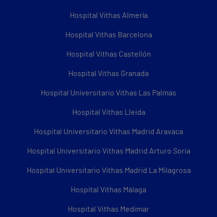
Hospital Vithas Almería
Hospital Vithas Barcelona
Hospital Vithas Castellón
Hospital Vithas Granada
Hospital Universitario Vithas Las Palmas
Hospital Vithas Lleida
Hospital Universitario Vithas Madrid Aravaca
Hospital Universitario Vithas Madrid Arturo Soria
Hospital Universitario Vithas Madrid La Milagrosa
Hospital Vithas Málaga
Hospital Vithas Medimar