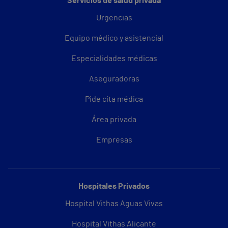
Servicios de salud privada
Urgencias
Equipo médico y asistencial
Especialidades médicas
Aseguradoras
Pide cita médica
Área privada
Empresas
Hospitales Privados
Hospital Vithas Aguas Vivas
Hospital Vithas Alicante