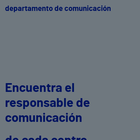
departamento de comunicación
Encuentra el
responsable de
comunicación