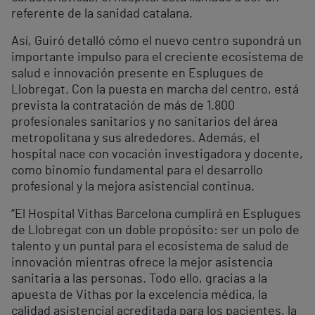
referente de la sanidad catalana.
Así, Guiró detalló cómo el nuevo centro supondrá un
importante impulso para el creciente ecosistema de
salud e innovación presente en Esplugues de
Llobregat. Con la puesta en marcha del centro, está
prevista la contratación de más de 1.800
profesionales sanitarios y no sanitarios del área
metropolitana y sus alrededores. Además, el
hospital nace con vocación investigadora y docente,
como binomio fundamental para el desarrollo
profesional y la mejora asistencial continua.
“El Hospital Vithas Barcelona cumplirá en Esplugues
de Llobregat con un doble propósito: ser un polo de
talento y un puntal para el ecosistema de salud de
innovación mientras ofrece la mejor asistencia
sanitaria a las personas. Todo ello, gracias a la
apuesta de Vithas por la excelencia médica, la
calidad asistencial acreditada para los pacientes, la