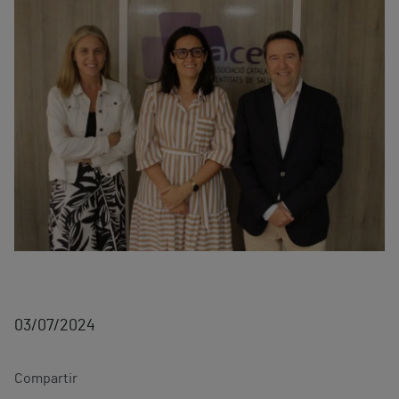
03/07/2024
Compartir