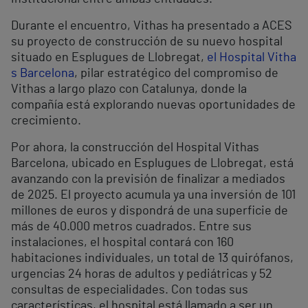
Durante el encuentro, Vithas ha presentado a ACES
su proyecto de construcción de su nuevo hospital
situado en Esplugues de Llobregat,
el Hospital Vitha
s Barcelona
, pilar estratégico del compromiso de
Vithas a largo plazo con Catalunya, donde la
compañía está explorando nuevas oportunidades de
crecimiento.
Por ahora, la construcción del Hospital Vithas
Barcelona, ubicado en Esplugues de Llobregat, está
avanzando con la previsión de finalizar a mediados
de 2025. El proyecto acumula ya una inversión de 101
millones de euros y dispondrá de una superficie de
más de 40.000 metros cuadrados. Entre sus
instalaciones, el hospital contará con 160
habitaciones individuales, un total de 13 quirófanos,
urgencias 24 horas de adultos y pediátricas y 52
consultas de especialidades. Con todas sus
características, el hospital está llamado a ser un