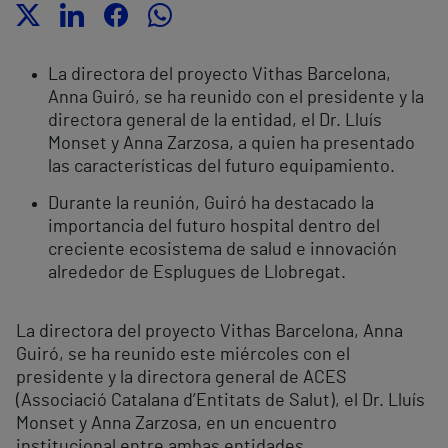
La directora del proyecto Vithas Barcelona,
Anna Guiró, se ha reunido con el presidente y la
directora general de la entidad, el Dr. Lluís
Monset y Anna Zarzosa, a quien ha presentado
las características del futuro equipamiento.
Durante la reunión, Guiró ha destacado la
importancia del futuro hospital dentro del
creciente ecosistema de salud e innovación
alrededor de Esplugues de Llobregat.
La directora del proyecto Vithas Barcelona, Anna
Guiró, se ha reunido este miércoles con el
presidente y la directora general de ACES
(Associació Catalana d’Entitats de Salut), el Dr. Lluís
Monset y Anna Zarzosa, en un encuentro
institucional entre ambas entidades.