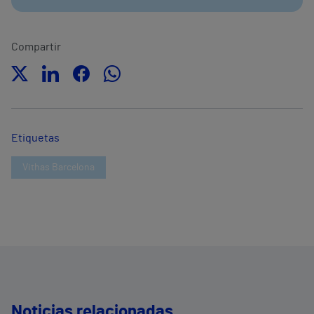
Compartir
Etiquetas
Vithas Barcelona
Noticias relacionadas