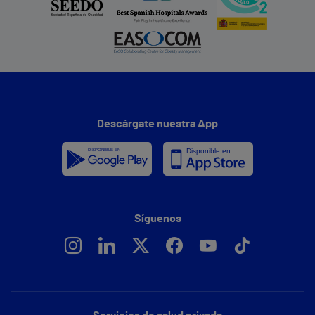
Descárgate nuestra App
Síguenos