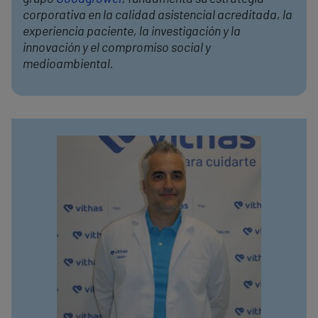
corporativa en la calidad asistencial acreditada, la
experiencia paciente, la investigación y la
innovación y el compromiso social y
medioambiental.