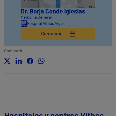
Dr. Borja Conde Iglesias
Medicina General
Hospital Vithas Vigo
Contactar
Compartir