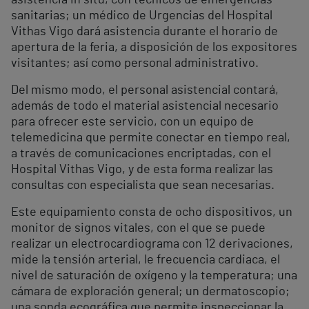
asistencia in situ, con técnicos de emergencias
sanitarias; un médico de Urgencias del Hospital
Vithas Vigo dará asistencia durante el horario de
apertura de la feria, a disposición de los expositores
visitantes; así como personal administrativo.
Del mismo modo, el personal asistencial contará,
además de todo el material asistencial necesario
para ofrecer este servicio, con un equipo de
telemedicina que permite conectar en tiempo real,
a través de comunicaciones encriptadas, con el
Hospital Vithas Vigo, y de esta forma realizar las
consultas con especialista que sean necesarias.
Este equipamiento consta de ocho dispositivos, un
monitor de signos vitales, con el que se puede
realizar un electrocardiograma con 12 derivaciones,
mide la tensión arterial, le frecuencia cardiaca, el
nivel de saturación de oxígeno y la temperatura; una
cámara de exploración general; un dermatoscopio;
una sonda ecográfica que permite inspeccionar la