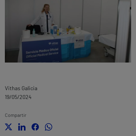
Vithas Galicia
19/05/2024
Compartir