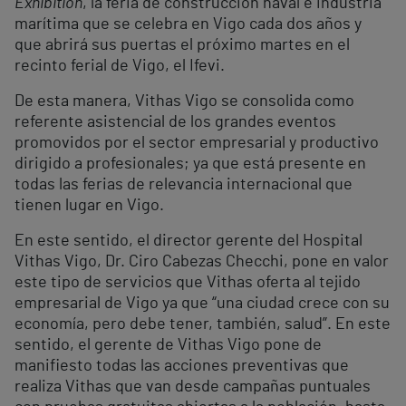
Exhibition
, la feria de construcción naval e industria
marítima que se celebra en Vigo cada dos años y
que abrirá sus puertas el próximo martes en el
recinto ferial de Vigo, el Ifevi.
De esta manera, Vithas Vigo se consolida como
referente asistencial de los grandes eventos
promovidos por el sector empresarial y productivo
dirigido a profesionales; ya que está presente en
todas las ferias de relevancia internacional que
tienen lugar en Vigo.
En este sentido, el director gerente del Hospital
Vithas Vigo, Dr. Ciro Cabezas Checchi, pone en valor
este tipo de servicios que Vithas oferta al tejido
empresarial de Vigo ya que “una ciudad crece con su
economía, pero debe tener, también, salud”. En este
sentido, el gerente de Vithas Vigo pone de
manifiesto todas las acciones preventivas que
realiza Vithas que van desde campañas puntuales