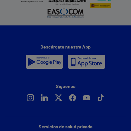
Descárgate nuestra App
Síguenos
Servicios de salud privada