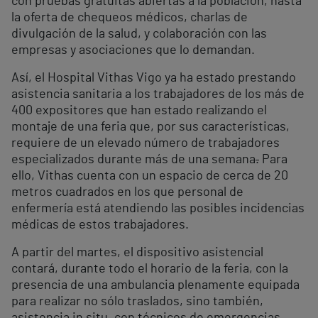
con pruebas gratuitas abiertas a la población, hasta
la oferta de chequeos médicos, charlas de
divulgación de la salud, y colaboración con las
empresas y asociaciones que lo demandan.
Así, el Hospital Vithas Vigo ya ha estado prestando
asistencia sanitaria a los trabajadores de los más de
400 expositores que han estado realizando el
montaje de una feria que, por sus características,
requiere de un elevado número de trabajadores
especializados durante más de una semana
.
Para
ello, Vithas cuenta con un espacio de cerca de 20
metros cuadrados en los que personal de
enfermería está atendiendo las posibles incidencias
médicas de estos trabajadores.
A partir del martes, el dispositivo asistencial
contará, durante todo el horario de la feria, con la
presencia de una ambulancia plenamente equipada
para realizar no sólo traslados, sino también,