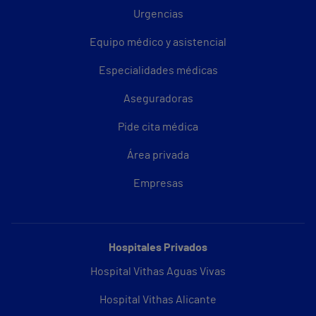
Urgencias
Equipo médico y asistencial
Especialidades médicas
Aseguradoras
Pide cita médica
Área privada
Empresas
Hospitales Privados
Hospital Vithas Aguas Vivas
Hospital Vithas Alicante