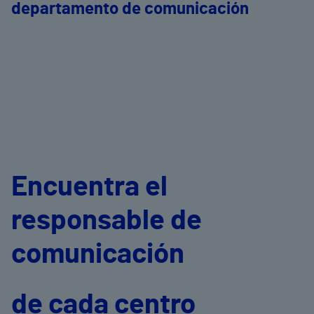
departamento de comunicación
Encuentra el
responsable de
comunicación
de cada centro