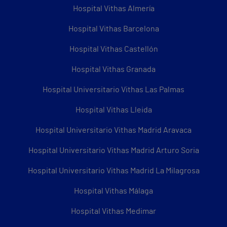
Hospital Vithas Almería
Hospital Vithas Barcelona
Hospital Vithas Castellón
Hospital Vithas Granada
Hospital Universitario Vithas Las Palmas
Hospital Vithas Lleida
Hospital Universitario Vithas Madrid Aravaca
Hospital Universitario Vithas Madrid Arturo Soria
Hospital Universitario Vithas Madrid La Milagrosa
Hospital Vithas Málaga
Hospital Vithas Medimar