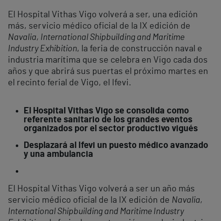
El Hospital Vithas Vigo volverá a ser, una edición
más, servicio médico oficial de la IX edición de
Navalia, International Shipbuilding and Maritime
Industry Exhibition
, la feria de construcción naval e
industria marítima que se celebra en Vigo cada dos
años y que abrirá sus puertas el próximo martes en
el recinto ferial de Vigo, el Ifevi.
El Hospital Vithas Vigo se consolida como
referente sanitario de los grandes eventos
organizados por el sector productivo vigués
Desplazará al Ifevi un puesto médico avanzado
y una ambulancia
El Hospital Vithas Vigo volverá a ser un año más
servicio médico oficial de la IX edición de
Navalia,
International Shipbuilding and Maritime Industry