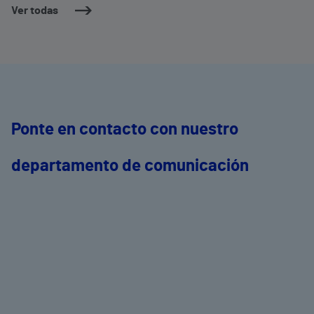
Ver todas
Ponte en contacto con nuestro
departamento de comunicación