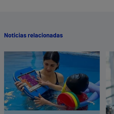
Noticias relacionadas