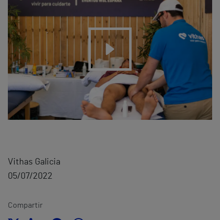
Vithas Galicia
05/07/2022
Compartir