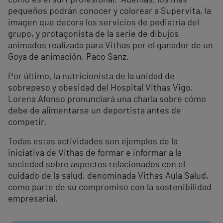
como es el surf profesional. Además, los más
pequeños podrán conocer y colorear a Supervita, la
imagen que decora los servicios de pediatría del
grupo, y protagonista de la serie de dibujos
animados realizada para Vithas por el ganador de un
Goya de animación, Paco Sanz.
Por último, la nutricionista de la unidad de
sobrepeso y obesidad del Hospital Vithas Vigo,
Lorena Afonso pronunciará una charla sobre cómo
debe de alimentarse un deportista antes de
competir.
Todas estas actividades son ejemplos de la
iniciativa de Vithas de formar e informar a la
sociedad sobre aspectos relacionados con el
cuidado de la salud, denominada Vithas Aula Salud,
como parte de su compromiso con la sostenibilidad
empresarial.