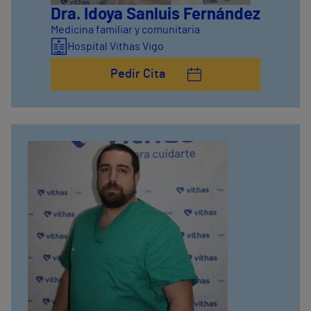
Dra. Idoya Sanluis Fernández
Medicina familiar y comunitaria
Hospital Vithas Vigo
Pedir Cita