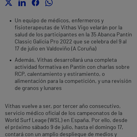
Un equipo de médicos, enfermeros y
fisioterapeutas de Vithas Vigo velarán por la
salud de los participantes en la 35 Abanca Pantín
Classic Galicia Pro 2022 que se celebra del 9 al
17 de julio en Valdoviño (A Coruña)
Además, Vithas desarrollará una completa
actividad formativa en Pantín con charlas sobre
RCP, calentamiento y estiramiento, o
alimentación para la competición, y una revisión
de granos y lunares
Vithas vuelve a ser, por tercer año consecutivo,
servicio médico oficial de los campeonatos de la
World Surf Leage (WSL) en España. Por ello, desde
el próximo sábado 9 de julio, hasta el domingo 17,
contará con un amplio despliegue de medios y