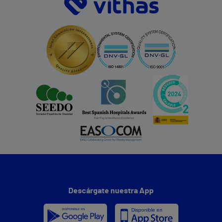
Descárgate nuestra App