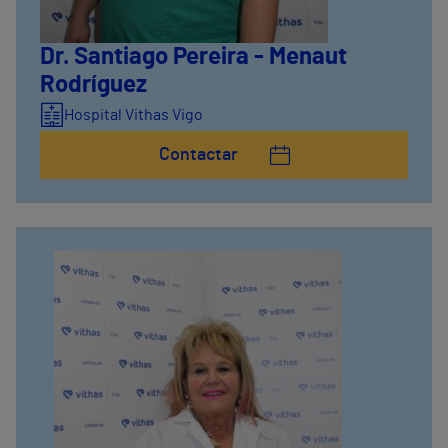
Dr. Santiago Pereira - Menaut
Rodríguez
Hospital Vithas Vigo
Contactar