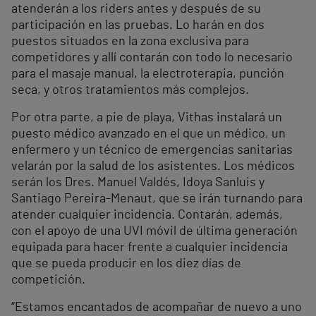
atenderán a los riders antes y después de su
participación en las pruebas. Lo harán en dos
puestos situados en la zona exclusiva para
competidores y allí contarán con todo lo necesario
para el masaje manual, la electroterapia, punción
seca, y otros tratamientos más complejos.
Por otra parte, a pie de playa, Vithas instalará un
puesto médico avanzado en el que un médico, un
enfermero y un técnico de emergencias sanitarias
velarán por la salud de los asistentes. Los médicos
serán los Dres. Manuel Valdés, Idoya Sanluis y
Santiago Pereira-Menaut, que se irán turnando para
atender cualquier incidencia. Contarán, además,
con el apoyo de una UVI móvil de última generación
equipada para hacer frente a cualquier incidencia
que se pueda producir en los diez días de
competición.
“Estamos encantados de acompañar de nuevo a uno