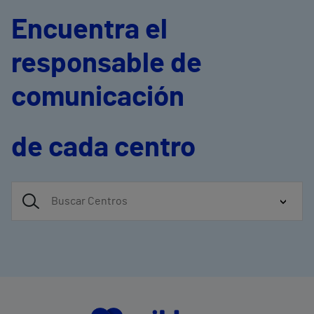
Encuentra el
responsable de
comunicación
de cada centro