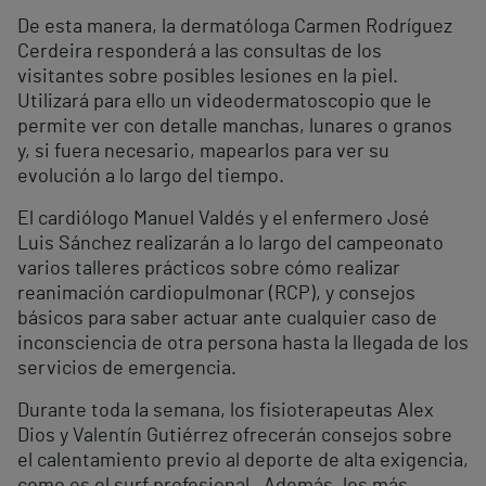
De esta manera, la dermatóloga Carmen Rodríguez
Cerdeira responderá a las consultas de los
visitantes sobre posibles lesiones en la piel.
Utilizará para ello un videodermatoscopio que le
permite ver con detalle manchas, lunares o granos
y, si fuera necesario, mapearlos para ver su
evolución a lo largo del tiempo.
El cardiólogo Manuel Valdés y el enfermero José
Luis Sánchez realizarán a lo largo del campeonato
varios talleres prácticos sobre cómo realizar
reanimación cardiopulmonar (RCP), y consejos
básicos para saber actuar ante cualquier caso de
inconsciencia de otra persona hasta la llegada de los
servicios de emergencia.
Durante toda la semana, los fisioterapeutas Alex
Dios y Valentín Gutiérrez ofrecerán consejos sobre
el calentamiento previo al deporte de alta exigencia,