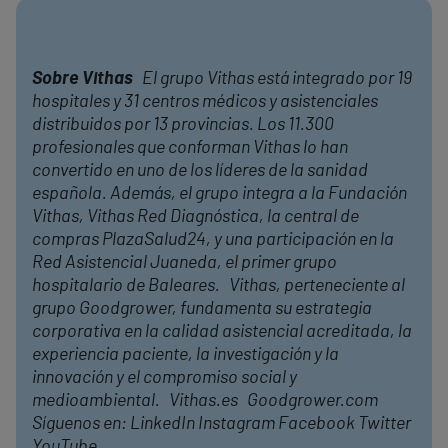
Sobre Vithas
El grupo Vithas está integrado por 19
hospitales y 31 centros médicos y asistenciales
distribuidos por 13 provincias. Los 11.300
profesionales que conforman Vithas lo han
convertido en uno de los líderes de la sanidad
española. Además, el grupo integra a la Fundación
Vithas, Vithas Red Diagnóstica, la central de
compras PlazaSalud24, y una participación en la
Red Asistencial Juaneda, el primer grupo
hospitalario de Baleares. Vithas, perteneciente al
grupo Goodgrower, fundamenta su estrategia
corporativa en la calidad asistencial acreditada, la
experiencia paciente, la investigación y la
innovación y el compromiso social y
medioambiental. Vithas.es Goodgrower.com
Síguenos en: LinkedIn Instagram Facebook Twitter
YouTube