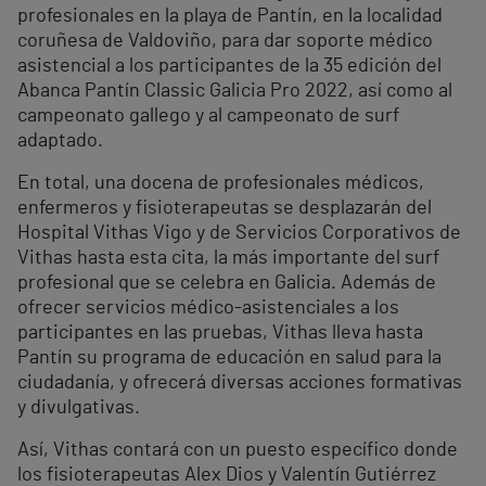
profesionales en la playa de Pantín, en la localidad
coruñesa de Valdoviño, para dar soporte médico
asistencial a los participantes de la 35 edición del
Abanca Pantín Classic Galicia Pro 2022, así como al
campeonato gallego y al campeonato de surf
adaptado.
En total, una docena de profesionales médicos,
enfermeros y fisioterapeutas se desplazarán del
Hospital Vithas Vigo y de Servicios Corporativos de
Vithas hasta esta cita, la más importante del surf
profesional que se celebra en Galicia. Además de
ofrecer servicios médico-asistenciales a los
participantes en las pruebas, Vithas lleva hasta
Pantín su programa de educación en salud para la
ciudadanía, y ofrecerá diversas acciones formativas
y divulgativas.
Así, Vithas contará con un puesto específico donde
los fisioterapeutas Alex Dios y Valentín Gutiérrez