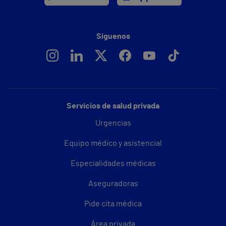
Síguenos
Servicios de salud privada
Urgencias
Equipo médico y asistencial
Especialidades médicas
Aseguradoras
Pide cita médica
Área privada