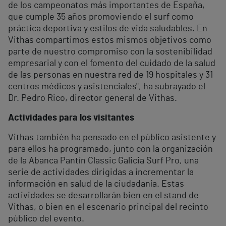
de los campeonatos más importantes de España,
que cumple 35 años promoviendo el surf como
práctica deportiva y estilos de vida saludables. En
Vithas compartimos estos mismos objetivos como
parte de nuestro compromiso con la sostenibilidad
empresarial y con el fomento del cuidado de la salud
de las personas en nuestra red de 19 hospitales y 31
centros médicos y asistenciales", ha subrayado el
Dr. Pedro Rico, director general de Vithas.
Actividades para los visitantes
Vithas también ha pensado en el público asistente y
para ellos ha programado, junto con la organización
de la Abanca Pantín Classic Galicia Surf Pro, una
serie de actividades dirigidas a incrementar la
información en salud de la ciudadanía. Estas
actividades se desarrollarán bien en el stand de
Vithas, o bien en el escenario principal del recinto
público del evento.