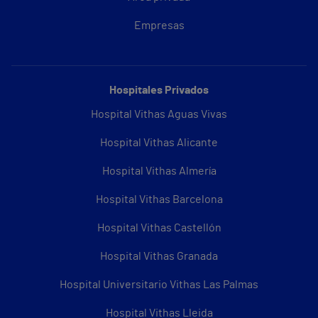
Empresas
Hospitales Privados
Hospital Vithas Aguas Vivas
Hospital Vithas Alicante
Hospital Vithas Almería
Hospital Vithas Barcelona
Hospital Vithas Castellón
Hospital Vithas Granada
Hospital Universitario Vithas Las Palmas
Hospital Vithas Lleida