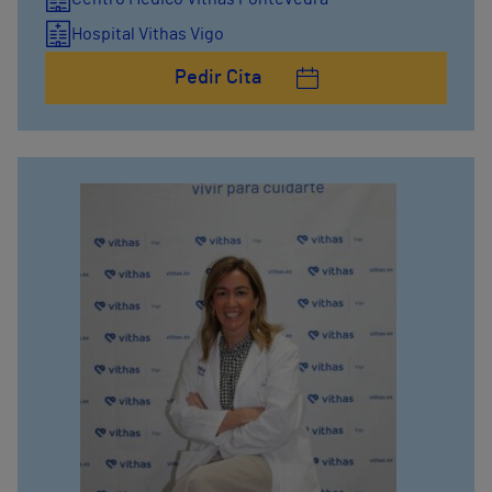
Hospital Vithas Vigo
Pedir Cita