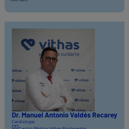
Dr. Manuel Antonio Valdés Recarey
Cardiología
Centro Médico Vithas Pontevedra