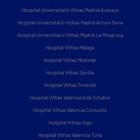
Hospital Universitario Vithas Madrid Aravaca
Hospital Universitario Vithas Madrid Arturo Soria
Hospital Universitario Vithas Madrid La Milagrosa
Hospital Vithas Málaga
Hospital Vithas Medimar
Hospital Vithas Sevilla
Hospital Vithas Tenerife
Hospital Vithas Valencia 9 de Octubre
Hospital Vithas Valencia Consuelo
Hospital Vithas Vigo
Hospital Vithas Valencia Turia