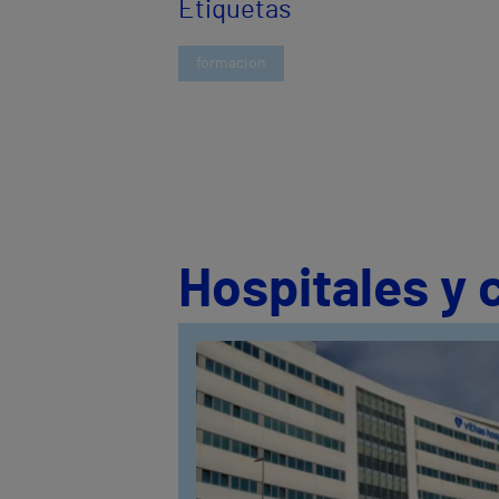
Etiquetas
formacion
Hospitales y 