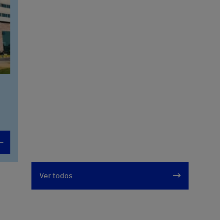
Ver todos