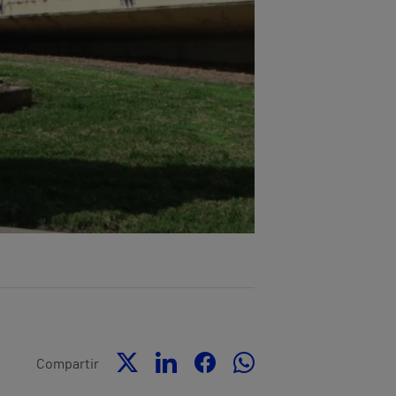
Compartir