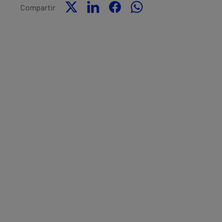
Compartir