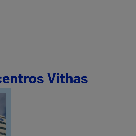
centros Vithas