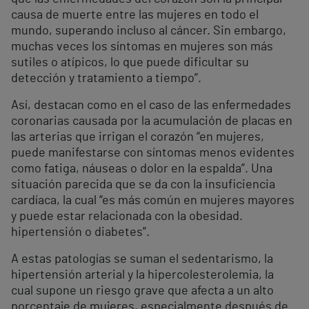
causa de muerte entre las mujeres en todo el
mundo, superando incluso al cáncer. Sin embargo,
muchas veces los síntomas en mujeres son más
sutiles o atípicos, lo que puede dificultar su
detección y tratamiento a tiempo”.
Así, destacan como en el caso de las enfermedades
coronarias causada por la acumulación de placas en
las arterias que irrigan el corazón “en mujeres,
puede manifestarse con síntomas menos evidentes
como fatiga, náuseas o dolor en la espalda”. Una
situación parecida que se da con la insuficiencia
cardíaca, la cual “es más común en mujeres mayores
y puede estar relacionada con la obesidad.
hipertensión o diabetes”.
A estas patologías se suman el sedentarismo, la
hipertensión arterial y la hipercolesterolemia, la
cual supone un riesgo grave que afecta a un alto
porcentaje de mujeres, especialmente después de