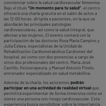
concienciar sobre la salud cardiovascular femenina.
Bajo el título
“Un momento para tu salud”
, el centro
ofrecerá una charla gratuita en el salón de actos a
las 12:00 horas, dirigida a pacientes, en la que se
abordarán las principales patologías
cardiovasculares, así como la salud integral, que
afectan a las mujeres. El evento contará con la
participación de las doctoras Rosa María Campins y
Julia Eslava, especialistas de la Unidad de
Rehabilitación Cardiometabólica Cardiomet del
hospital, así como con dos ponencias a cargo de
otros dos profesionales del centro. María José
Castillo, fisioterapeuta, y Manuel Antonio Pinelo,
entrenador especializado en salud metabólica.
Además de la charla, los asistentes
podrán
participar en una actividad de realidad virtual
que
permitirá experimentar de forma inmersiva cómo se
siente una persona con riesgo cardiovascular. Esta
experiencia busca sensibilizar sobre la importancia