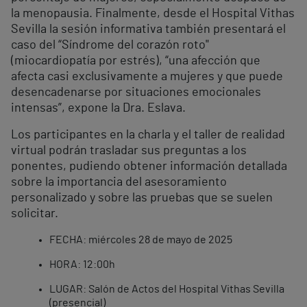
la menopausia. Finalmente, desde el Hospital Vithas
Sevilla la sesión informativa también presentará el
caso del “Síndrome del corazón roto"
(miocardiopatía por estrés), “una afección que
afecta casi exclusivamente a mujeres y que puede
desencadenarse por situaciones emocionales
intensas”, expone la Dra. Eslava.
Los participantes en la charla y el taller de realidad
virtual podrán trasladar sus preguntas a los
ponentes, pudiendo obtener información detallada
sobre la importancia del asesoramiento
personalizado y sobre las pruebas que se suelen
solicitar.
FECHA: miércoles 28 de mayo de 2025
HORA: 12:00h
LUGAR: Salón de Actos del Hospital Vithas Sevilla
(presencial)