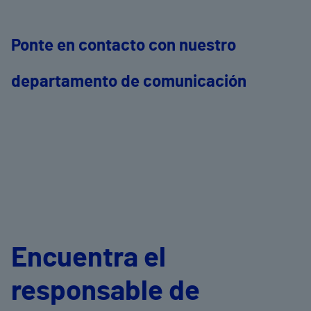
Ponte en contacto con nuestro
departamento de comunicación
Encuentra el
responsable de