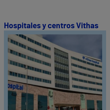
Hospitales y centros Vithas