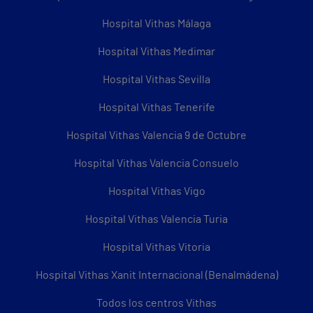
Hospital Vithas Málaga
Hospital Vithas Medimar
Hospital Vithas Sevilla
Hospital Vithas Tenerife
Hospital Vithas Valencia 9 de Octubre
Hospital Vithas Valencia Consuelo
Hospital Vithas Vigo
Hospital Vithas Valencia Turia
Hospital Vithas Vitoria
Hospital Vithas Xanit Internacional (Benalmádena)
Todos los centros Vithas