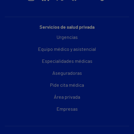
Servicios de salud privada
Urgencias
Equipo médico y asistencial
Especialidades médicas
Aseguradoras
Pide cita médica
Área privada
Empresas