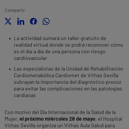
Compartir
La actividad sumará un taller gratuito de
realidad virtual donde se podrá reconocer cómo
es el día a día de una persona con riesgo
cardiovascular
Las especialistas de la Unidad de Rehabilitación
Cardiometabólica Cardiomet de Vithas Sevilla
subrayan la importancia del diagnóstico precoz
para evitar las complicaciones en las patologías
cardiacas
Con motivo del Día Internacional de la Salud de la
Mujer,
el próximo miércoles 28 de mayo
, el Hospital
Vithas Sevilla organiza un Vithas Aula Salud para