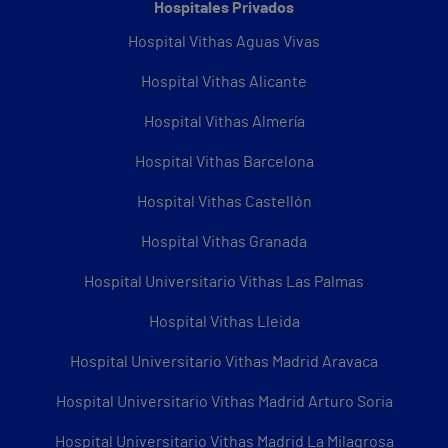
Hospitales Privados
Hospital Vithas Aguas Vivas
Hospital Vithas Alicante
Hospital Vithas Almería
Hospital Vithas Barcelona
Hospital Vithas Castellón
Hospital Vithas Granada
Hospital Universitario Vithas Las Palmas
Hospital Vithas Lleida
Hospital Universitario Vithas Madrid Aravaca
Hospital Universitario Vithas Madrid Arturo Soria
Hospital Universitario Vithas Madrid La Milagrosa