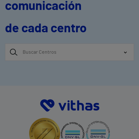
comunicación
de cada centro