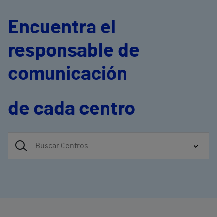
Encuentra el
responsable de
comunicación
de cada centro