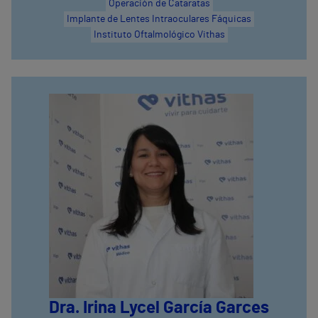
Operación de Cataratas
Implante de Lentes Intraoculares Fáquicas
Instituto Oftalmológico Vithas
Dra. Irina Lycel García Garces