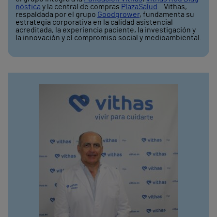
nóstica
y la central de compras
PlazaSalud
. Vithas,
respaldada por el grupo
Goodgrower
, fundamenta su
estrategia corporativa en la calidad asistencial
acreditada, la experiencia paciente, la investigación y
la innovación y el compromiso social y medioambiental.