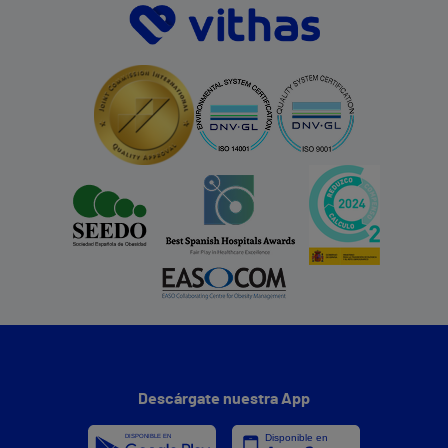
Descárgate nuestra App