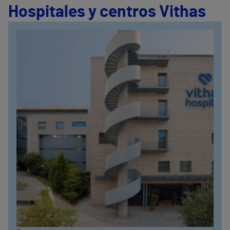
Hospitales y centros Vithas