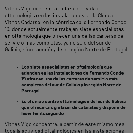
Vithas Vigo concentra toda su actividad
oftalmológica en las instalaciones de la Clínica
Vithas Cadarso, en la céntrica calle Fernando Conde
19, donde actualmente trabajan siete especialistas
en oftalmología que ofrecen una de las carteras de
servicio más completas, ya no sólo del sur de
Galicia, sino también, de la región Norte de Portugal
Los siete especialistas en oftalmología que
atienden en las instalaciones de Fernando Conde
19 ofrecen una de las carteras de servicio más
completas del sur de Galicia y la región Norte de
Portugal
Es el único centro oftalmológico del sur de Galicia
que ofrece cirugía láser de cataratas y dispone de
láser femtosegundo
Vithas Vigo concentra, a partir de este mismo mes,
toda la actividad oftalmológica en las instalaciones