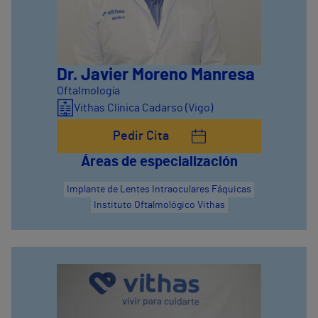
Dr. Javier Moreno Manresa
Oftalmología
Vithas Clínica Cadarso (Vigo)
Pedir Cita
Áreas de especialización
Implante de Lentes Intraoculares Fáquicas
Instituto Oftalmológico Vithas