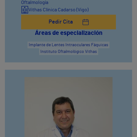
Oftalmología
Vithas Clínica Cadarso (Vigo)
Pedir Cita
Áreas de especialización
Implante de Lentes Intraoculares Fáquicas
Instituto Oftalmológico Vithas