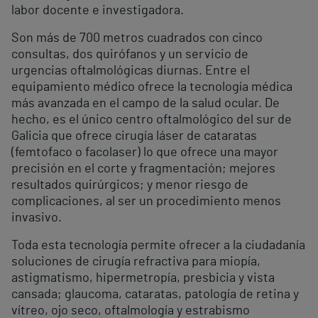
labor docente e investigadora.
Son más de 700 metros cuadrados con cinco
consultas, dos quirófanos y un servicio de
urgencias oftalmológicas diurnas. Entre el
equipamiento médico ofrece la tecnología médica
más avanzada en el campo de la salud ocular. De
hecho, es el único centro oftalmológico del sur de
Galicia que ofrece cirugía láser de cataratas
(femtofaco o facolaser) lo que ofrece una mayor
precisión en el corte y fragmentación; mejores
resultados quirúrgicos; y menor riesgo de
complicaciones, al ser un procedimiento menos
invasivo.
Toda esta tecnología permite ofrecer a la ciudadanía
soluciones de cirugía refractiva para miopía,
astigmatismo, hipermetropía, presbicia y vista
cansada; glaucoma, cataratas, patología de retina y
vítreo, ojo seco, oftalmología y estrabismo