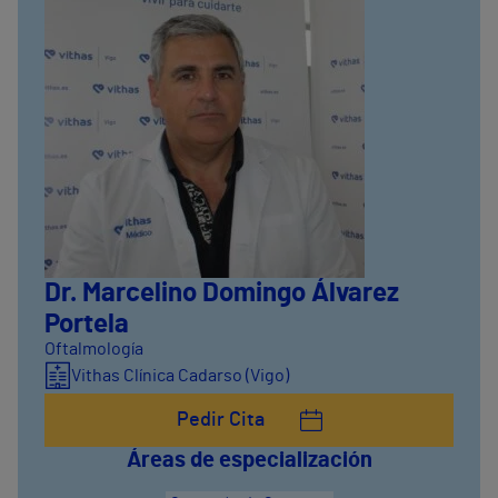
Dr. Marcelino Domingo Álvarez
Portela
Oftalmología
Vithas Clínica Cadarso (Vigo)
Pedir Cita
Áreas de especialización