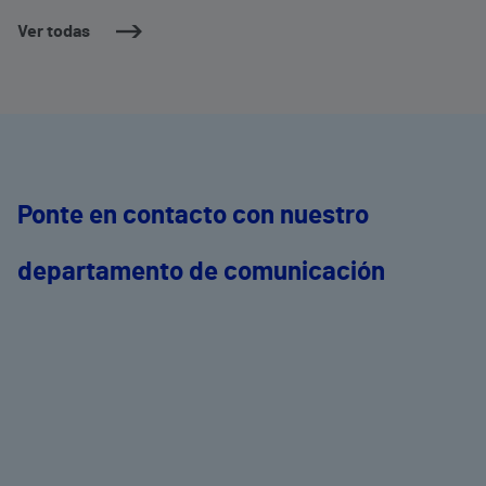
Ver todas
Ponte en contacto con nuestro
departamento de comunicación