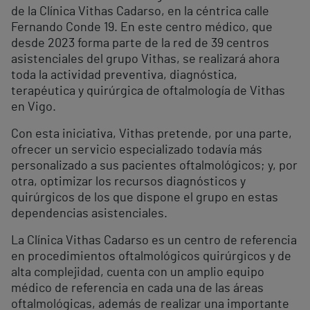
de la Clínica Vithas Cadarso, en la céntrica calle
Fernando Conde 19. En este centro médico, que
desde 2023 forma parte de la red de 39 centros
asistenciales del grupo Vithas, se realizará ahora
toda la actividad preventiva, diagnóstica,
terapéutica y quirúrgica de oftalmología de Vithas
en Vigo.
Con esta iniciativa, Vithas pretende, por una parte,
ofrecer un servicio especializado todavía más
personalizado a sus pacientes oftalmológicos; y, por
otra, optimizar los recursos diagnósticos y
quirúrgicos de los que dispone el grupo en estas
dependencias asistenciales.
La Clínica Vithas Cadarso es un centro de referencia
en procedimientos oftalmológicos quirúrgicos y de
alta complejidad, cuenta con un amplio equipo
médico de referencia en cada una de las áreas
oftalmológicas, además de realizar una importante