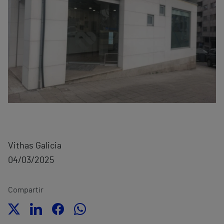
Vithas Galicia
04/03/2025
Compartir