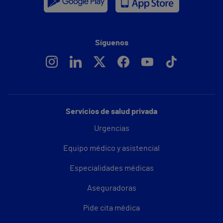
Síguenos
Servicios de salud privada
Urgencias
Equipo médico y asistencial
Especialidades médicas
Aseguradoras
Pide cita médica