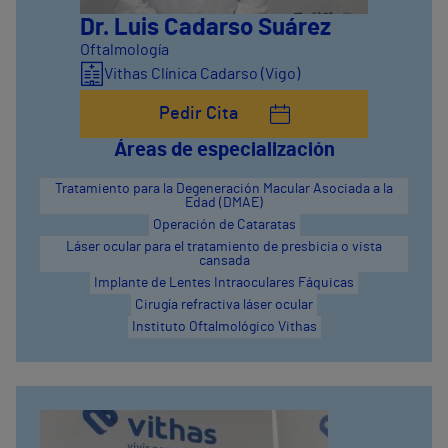
Dr. Luis Cadarso Suárez
Oftalmología
Vithas Clínica Cadarso (Vigo)
Pedir Cita
Áreas de especialización
Tratamiento para la Degeneración Macular Asociada a la
Edad (DMAE)
Operación de Cataratas
Láser ocular para el tratamiento de presbicia o vista
cansada
Implante de Lentes Intraoculares Fáquicas
Cirugía refractiva láser ocular
Instituto Oftalmológico Vithas