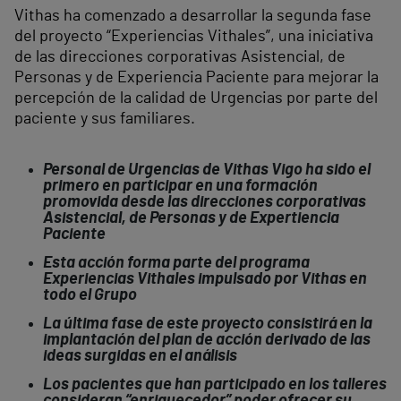
Vithas ha comenzado a desarrollar la segunda fase
del proyecto “Experiencias Vithales”, una iniciativa
de las direcciones corporativas Asistencial, de
Personas y de Experiencia Paciente para mejorar la
percepción de la calidad de Urgencias por parte del
paciente y sus familiares.
Personal de Urgencias de Vithas Vigo ha sido el
primero en participar en una formación
promovida desde las direcciones corporativas
Asistencial, de Personas y de Expertiencia
Paciente
Esta acción forma parte del programa
Experiencias Vithales impulsado por Vithas en
todo el Grupo
La última fase de este proyecto consistirá en la
implantación del plan de acción derivado de las
ideas surgidas en el análisis
Los pacientes que han participado en los talleres