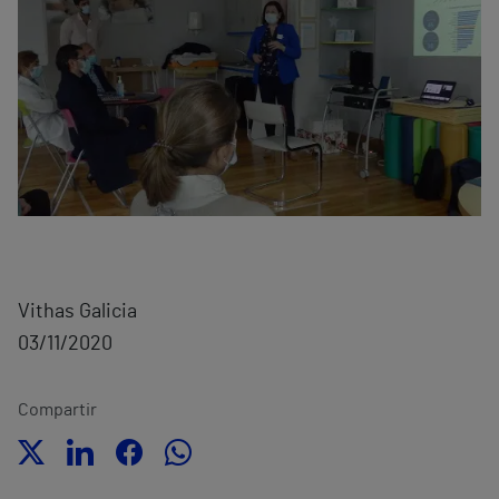
Vithas Galicia
03/11/2020
Compartir