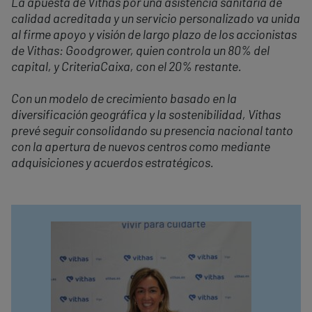
La apuesta de Vithas por una asistencia sanitaria de
calidad acreditada y un servicio personalizado va unida
al firme apoyo y visión de largo plazo de los accionistas
de Vithas: Goodgrower, quien controla un 80% del
capital, y CriteriaCaixa, con el 20% restante.
Con un modelo de crecimiento basado en la
diversificación geográfica y la sostenibilidad, Vithas
prevé seguir consolidando su presencia nacional tanto
con la apertura de nuevos centros como mediante
adquisiciones y acuerdos estratégicos.