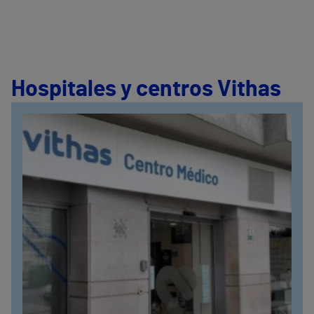
Hospitales y centros Vithas