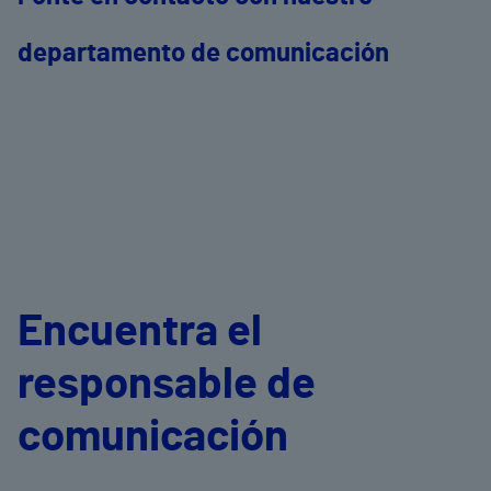
departamento de comunicación
Encuentra el
responsable de
comunicación