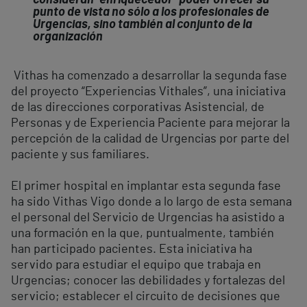
consideran “enriquecedor” poder ofrecer su
punto de vista no sólo a los profesionales de
Urgencias, sino también al conjunto de la
organización
Vithas ha comenzado a desarrollar la segunda fase
del proyecto “Experiencias Vithales”, una iniciativa
de las direcciones corporativas Asistencial, de
Personas y de Experiencia Paciente para mejorar la
percepción de la calidad de Urgencias por parte del
paciente y sus familiares.
El primer hospital en implantar esta segunda fase
ha sido Vithas Vigo donde a lo largo de esta semana
el personal del Servicio de Urgencias ha asistido a
una formación en la que, puntualmente, también
han participado pacientes. Esta iniciativa ha
servido para estudiar el equipo que trabaja en
Urgencias; conocer las debilidades y fortalezas del
servicio; establecer el circuito de decisiones que