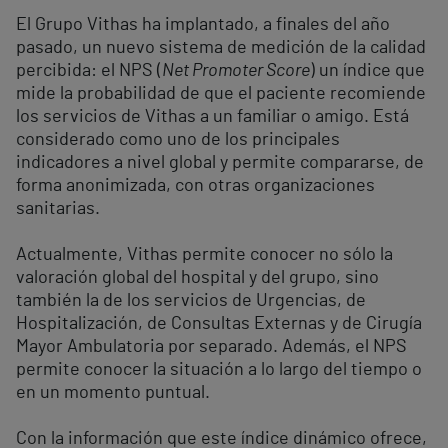
El Grupo Vithas ha implantado, a finales del año
pasado, un nuevo sistema de medición de la calidad
percibida: el NPS (
Net Promoter Score
) un índice que
mide la probabilidad de que el paciente recomiende
los servicios de Vithas a un familiar o amigo. Está
considerado como uno de los principales
indicadores a nivel global y permite compararse, de
forma anonimizada, con otras organizaciones
sanitarias.
Actualmente, Vithas permite conocer no sólo la
valoración global del hospital y del grupo, sino
también la de los servicios de Urgencias, de
Hospitalización, de Consultas Externas y de Cirugía
Mayor Ambulatoria por separado. Además, el NPS
permite conocer la situación a lo largo del tiempo o
en un momento puntual.
Con la información que este índice dinámico ofrece,