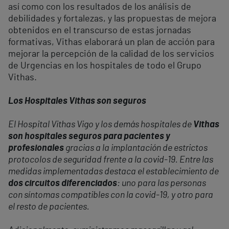
así como con los resultados de los análisis de
debilidades y fortalezas, y las propuestas de mejora
obtenidos en el transcurso de estas jornadas
formativas, Vithas elaborará un plan de acción para
mejorar la percepción de la calidad de los servicios
de Urgencias en los hospitales de todo el Grupo
Vithas.
Los Hospitales Vithas son seguros
El Hospital Vithas Vigo y los demás hospitales de
Vithas
son hospitales seguros para pacientes y
profesionales
gracias a la implantación de estrictos
protocolos de seguridad frente a la covid-19. Entre las
medidas implementadas destaca el establecimiento de
dos circuitos diferenciados
: uno para las personas
con síntomas compatibles con la covid-19, y otro para
el resto de pacientes.