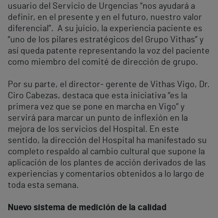
usuario del Servicio de Urgencias “nos ayudará a
definir, en el presente y en el futuro, nuestro valor
diferencial”. A su juicio, la experiencia paciente es
“uno de los pilares estratégicos del Grupo Vithas” y
así queda patente representando la voz del paciente
como miembro del comité de dirección de grupo.
Por su parte, el director- gerente de Vithas Vigo, Dr.
Ciro Cabezas, destaca que esta iniciativa “es la
primera vez que se pone en marcha en Vigo” y
servirá para marcar un punto de inflexión en la
mejora de los servicios del Hospital. En este
sentido, la dirección del Hospital ha manifestado su
completo respaldo al cambio cultural que supone la
aplicación de los plantes de acción derivados de las
experiencias y comentarios obtenidos a lo largo de
toda esta semana.
Nuevo sistema de medición de la calidad