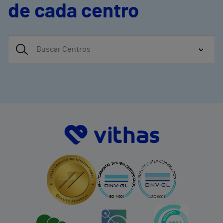
de cada centro