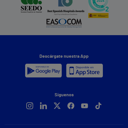
Descárgate nuestra App
Síguenos