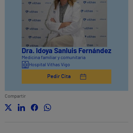
Dra. Idoya Sanluis Fernández
Medicina familiar y comunitaria
Hospital Vithas Vigo
Pedir Cita
Compartir