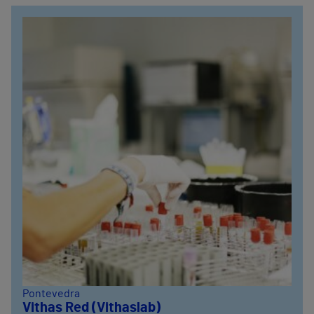
Pontevedra
Vithas Red (Vithaslab)