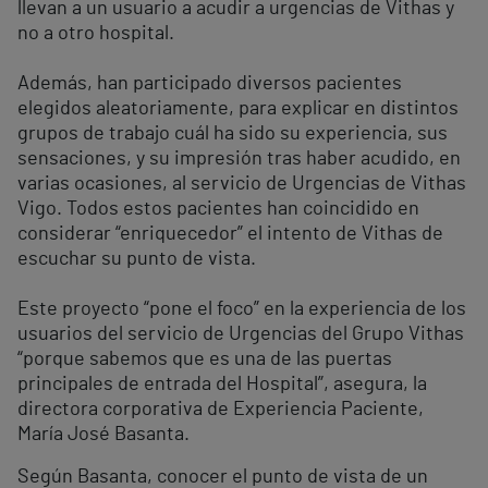
llevan a un usuario a acudir a urgencias de Vithas y
no a otro hospital.
Además, han participado diversos pacientes
elegidos aleatoriamente, para explicar en distintos
grupos de trabajo cuál ha sido su experiencia, sus
sensaciones, y su impresión tras haber acudido, en
varias ocasiones, al servicio de Urgencias de Vithas
Vigo. Todos estos pacientes han coincidido en
considerar “enriquecedor” el intento de Vithas de
escuchar su punto de vista.
Este proyecto “pone el foco” en la experiencia de los
usuarios del servicio de Urgencias del Grupo Vithas
“porque sabemos que es una de las puertas
principales de entrada del Hospital”, asegura, la
directora corporativa de Experiencia Paciente,
María José Basanta.
Según Basanta, conocer el punto de vista de un