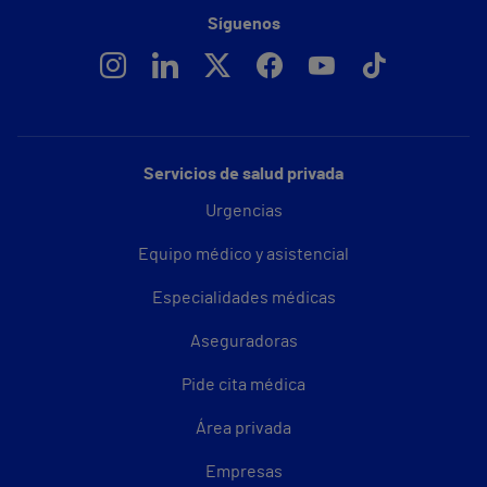
Síguenos
Servicios de salud privada
Urgencias
Equipo médico y asistencial
Especialidades médicas
Aseguradoras
Pide cita médica
Área privada
Empresas