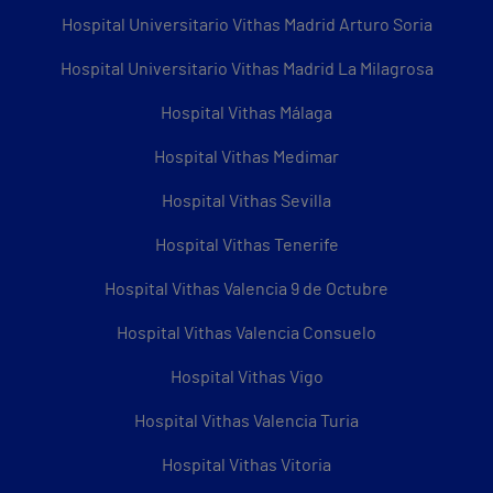
Hospital Universitario Vithas Madrid Arturo Soria
Hospital Universitario Vithas Madrid La Milagrosa
Hospital Vithas Málaga
Hospital Vithas Medimar
Hospital Vithas Sevilla
Hospital Vithas Tenerife
Hospital Vithas Valencia 9 de Octubre
Hospital Vithas Valencia Consuelo
Hospital Vithas Vigo
Hospital Vithas Valencia Turia
Hospital Vithas Vitoria