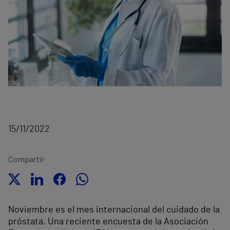
15/11/2022
Compartir
Noviembre es el mes internacional del cuidado de la
próstata. Una reciente encuesta de la Asociación