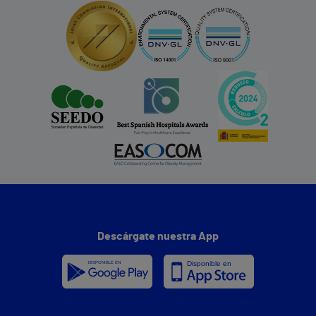
Descárgate nuestra App