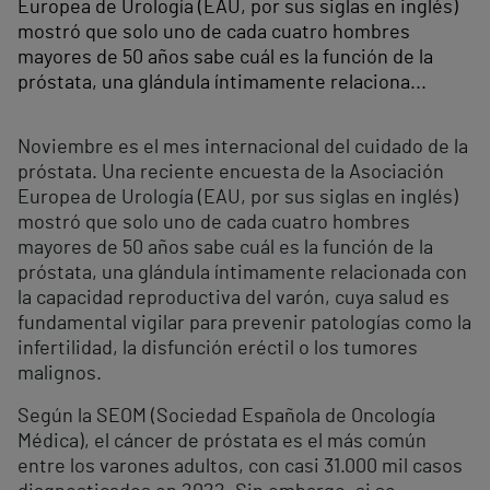
Europea de Urología (EAU, por sus siglas en inglés)
mostró que solo uno de cada cuatro hombres
mayores de 50 años sabe cuál es la función de la
próstata, una glándula íntimamente relaciona...
Noviembre es el mes internacional del cuidado de la
próstata. Una reciente encuesta de la Asociación
Europea de Urología (EAU, por sus siglas en inglés)
mostró que solo uno de cada cuatro hombres
mayores de 50 años sabe cuál es la función de la
próstata, una glándula íntimamente relacionada con
la capacidad reproductiva del varón, cuya salud es
fundamental vigilar para prevenir patologías como la
infertilidad, la disfunción eréctil o los tumores
malignos.
Según la SEOM (Sociedad Española de Oncología
Médica), el cáncer de próstata es el más común
entre los varones adultos, con casi 31.000 mil casos