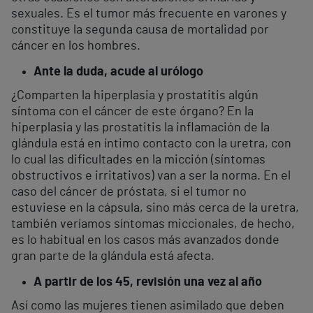
sexuales. Es el tumor más frecuente en varones y
constituye la segunda causa de mortalidad por
cáncer en los hombres.
Ante la duda, acude al urólogo
¿Comparten la hiperplasia y prostatitis algún
síntoma con el cáncer de este órgano? En la
hiperplasia y las prostatitis la inflamación de la
glándula está en íntimo contacto con la uretra, con
lo cual las dificultades en la micción (síntomas
obstructivos e irritativos) van a ser la norma. En el
caso del cáncer de próstata, si el tumor no
estuviese en la cápsula, sino más cerca de la uretra,
también veríamos síntomas miccionales, de hecho,
es lo habitual en los casos más avanzados donde
gran parte de la glándula está afecta.
A partir de los 45, revisión una vez al año
Así como las mujeres tienen asimilado que deben