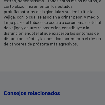
estrés, sedentarismo…Todos estos malos hábitos, a
corto plazo, incrementan los estados
proinflamatorios de la glándula y suelen irritar la
vejiga, con lo cual se asocian a orinar peor. A medio-
largo plazo, el tabaco se asocia a carcinoma urotelial
de vejiga y de uretra posterior, contribuye a la
disfunción endotelial que exacerba los síntomas de
disfunción eréctil y la obesidad incrementa el riesgo
de cánceres de próstata más agresivos.
Consejos relacionados