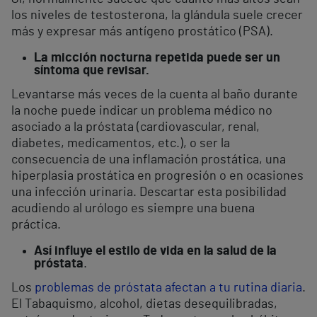
los niveles de testosterona, la glándula suele crecer
más y expresar más antígeno prostático (PSA).
La micción nocturna repetida puede ser un
síntoma que revisar.
Levantarse más veces de la cuenta al baño durante
la noche puede indicar un problema médico no
asociado a la próstata (cardiovascular, renal,
diabetes, medicamentos, etc.), o ser la
consecuencia de una inflamación prostática, una
hiperplasia prostática en progresión o en ocasiones
una infección urinaria. Descartar esta posibilidad
acudiendo al urólogo es siempre una buena
práctica.
Así influye el estilo de vida en la salud de la
próstata
.
Los
problemas de próstata afectan a tu rutina diaria
.
El Tabaquismo, alcohol, dietas desequilibradas,