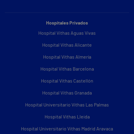
Hospitales Privados
Hospital Vithas Aguas Vivas
Hospital Vithas Alicante
Hospital Vithas Almería
Hospital Vithas Barcelona
Hospital Vithas Castellón
Hospital Vithas Granada
Hospital Universitario Vithas Las Palmas
Hospital Vithas Lleida
Hospital Universitario Vithas Madrid Aravaca