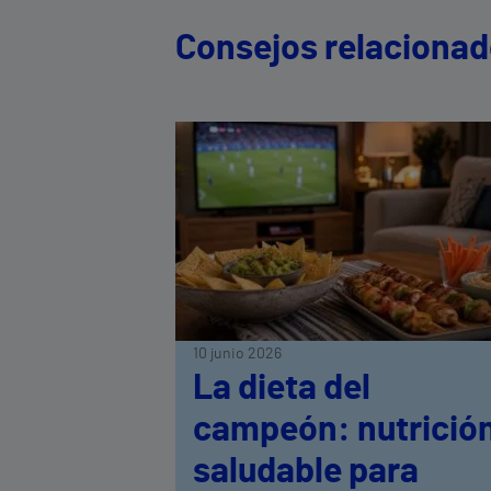
Consejos relaciona
10 junio 2026
La dieta del
campeón: nutrició
saludable para