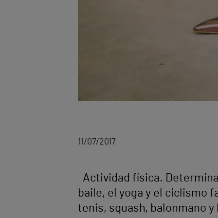
11/07/2017
Actividad física. Determina
baile, el yoga y el ciclismo
tenis, squash, balonmano y