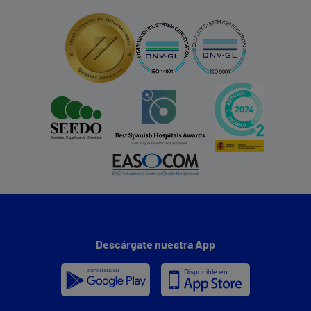
Descárgate nuestra App