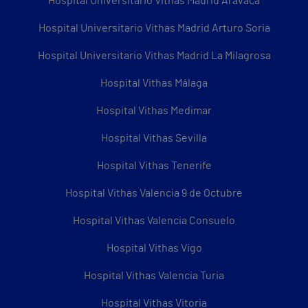
Hospital Universitario Vithas Madrid Aravaca
Hospital Universitario Vithas Madrid Arturo Soria
Hospital Universitario Vithas Madrid La Milagrosa
Hospital Vithas Málaga
Hospital Vithas Medimar
Hospital Vithas Sevilla
Hospital Vithas Tenerife
Hospital Vithas Valencia 9 de Octubre
Hospital Vithas Valencia Consuelo
Hospital Vithas Vigo
Hospital Vithas Valencia Turia
Hospital Vithas Vitoria