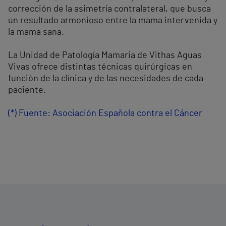
corrección de la asimetría contralateral, que busca
un resultado armonioso entre la mama intervenida y
la mama sana.
La Unidad de Patología Mamaria de Vithas Aguas
Vivas ofrece distintas técnicas quirúrgicas en
función de la clínica y de las necesidades de cada
paciente.
(*) Fuente: Asociación Española contra el Cáncer