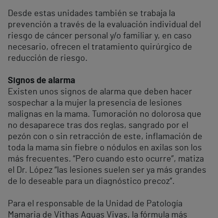
Desde estas unidades también se trabaja la
prevención a través de la evaluación individual del
riesgo de cáncer personal y/o familiar y, en caso
necesario, ofrecen el tratamiento quirúrgico de
reducción de riesgo.
Signos de alarma
Existen unos signos de alarma que deben hacer
sospechar a la mujer la presencia de lesiones
malignas en la mama. Tumoración no dolorosa que
no desaparece tras dos reglas, sangrado por el
pezón con o sin retracción de este, inflamación de
toda la mama sin fiebre o nódulos en axilas son los
más frecuentes. “Pero cuando esto ocurre”, matiza
el Dr. López “las lesiones suelen ser ya más grandes
de lo deseable para un diagnóstico precoz”.
Para el responsable de la Unidad de Patología
Mamaria de Vithas Aguas Vivas, la fórmula más