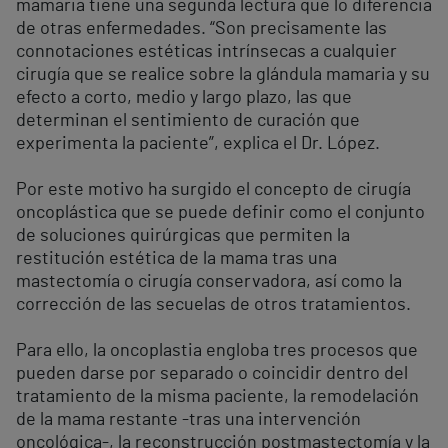
mamaria tiene una segunda lectura que lo diferencia
de otras enfermedades. “Son precisamente las
connotaciones estéticas intrínsecas a cualquier
cirugía que se realice sobre la glándula mamaria y su
efecto a corto, medio y largo plazo, las que
determinan el sentimiento de curación que
experimenta la paciente”, explica el Dr. López.
Por este motivo ha surgido el concepto de cirugía
oncoplástica que se puede definir como el conjunto
de soluciones quirúrgicas que permiten la
restitución estética de la mama tras una
mastectomía o cirugía conservadora, así como la
corrección de las secuelas de otros tratamientos.
Para ello, la oncoplastia engloba tres procesos que
pueden darse por separado o coincidir dentro del
tratamiento de la misma paciente, la remodelación
de la mama restante -tras una intervención
oncológica-, la reconstrucción postmastectomía y la