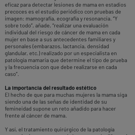
eficaz para detectar lesiones de mama en estadios
precoces es el estudio periódico con pruebas de
imagen: mamografía, ecografía y resonancia. “Y
sobre todo”, añade, “realizar una evaluación
individual del riesgo de cáncer de mama en cada
mujer en base a sus antecedentes familiares y
personales (embarazos, lactancia, densidad
glandular, etc.) realizado por un especialista en
patología mamaria que determine el tipo de prueba
y la frecuencia con que debe realizarse en cada
caso”.
La importancia del resultado estético
El hecho de que para muchas mujeres la mama siga
siendo una de las señas de identidad de su
femineidad supone un reto añadido para hacer
frente al cáncer de mama.
Y así, el tratamiento quirúrgico de la patología