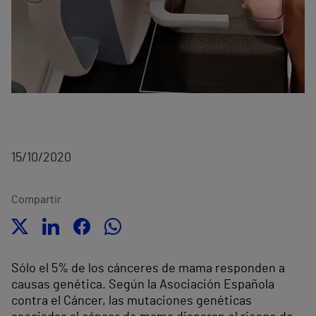
15/10/2020
Compartir
Sólo el 5% de los cánceres de mama responden a
causas genética. Según la Asociación Española
contra el Cáncer, las mutaciones genéticas