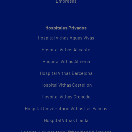
Empresas
Hospitales Privados
Hospital Vithas Aguas Vivas
Hospital Vithas Alicante
Hospital Vithas Almería
Hospital Vithas Barcelona
Hospital Vithas Castellón
Hospital Vithas Granada
Hospital Universitario Vithas Las Palmas
Hospital Vithas Lleida