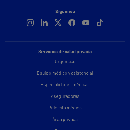
Síguenos
Servicios de salud privada
Urgencias
Equipo médico y asistencial
Especialidades médicas
Aseguradoras
Pide cita médica
Área privada