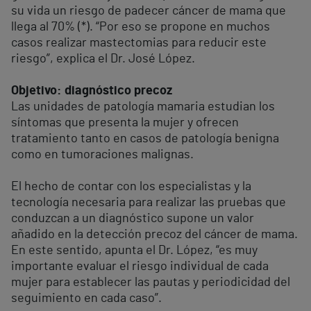
su vida un riesgo de padecer cáncer de mama que
llega al 70% (*). “Por eso se propone en muchos
casos realizar mastectomias para reducir este
riesgo”, explica el Dr. José López.
Objetivo: diagnóstico precoz
Las unidades de patología mamaria estudian los
síntomas que presenta la mujer y ofrecen
tratamiento tanto en casos de patología benigna
como en tumoraciones malignas.
El hecho de contar con los especialistas y la
tecnología necesaria para realizar las pruebas que
conduzcan a un diagnóstico supone un valor
añadido en la detección precoz del cáncer de mama.
En este sentido, apunta el Dr. López, “es muy
importante evaluar el riesgo individual de cada
mujer para establecer las pautas y periodicidad del
seguimiento en cada caso”.