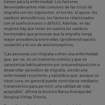
tienen para la enfermedad. Los factores
desencadenantes más comunes de las crisis de
migraña son los siguientes: el estrés, el ayuno, los
cambios atmosféricos, los factores relacionados
con el sueño (exceso o déficit). Además, en las
mujeres hay que tener en cuenta los cambios
hormonales que provocan que la migraña tenga
mayor prevalencia entre ellas: (pre)menstruación,
ovulación y el uso de anticonceptivos.
“Las personas con migraña sufren una enfermedad
que, per se, es un trastorno crónico y que se
caracteriza habitualmente por una predisposición a
desarrollar episodios de migraña, siendo una
enfermedad recurrente y episódica que, aunque no
tiene cura, en general puede controlarse mediante
tratamientos para permitir una calidad de vida
aceptable”, afirma la doctora Naroa Arenaza del
Hospital Vithas Vitoria.