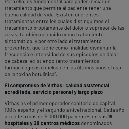
Para ello, es fundamental para poder iniciar un
tratamiento que permita al paciente tener una
buena calidad de vida. Existen diferentes
tratamientos entre los cuales distinguimos el
tratamiento propiamente del dolor o supresor de las
crisis, también conocido como tratamiento
sintomático, y por otro lado el tratamiento
preventivo, que tiene como finalidad disminuir la
frecuencia e intensidad de sus episodios de dolor
de cabeza, existiendo tanto tratamientos
farmacológicos o incluso en los últimos años el uso
de la toxina botulínica”.
El compromiso de Vithas: calidad asistencial
acreditada, servicio personal y largo plazo
Vithas es el primer operador sanitario de capital
100% español y el segundo a nivel nacional. Cada año
atiende a más de 5.000.000 pacientes en sus
19
hospitales y 28 centros médicos
denominados