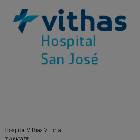
Hospital Vithas Vitoria
11/09/2018