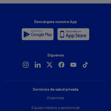
Descárgate nuestra App
Síguenos
Servicios de salud privada
Urgencias
Equipo médico y asistencial