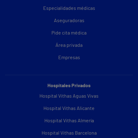
Especialidades médicas
Aseguradoras
Pide cita médica
Área privada
Empresas
Hospitales Privados
Hospital Vithas Aguas Vivas
Hospital Vithas Alicante
Hospital Vithas Almería
Hospital Vithas Barcelona