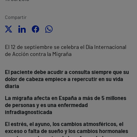
Compartir
El 12 de septiembre se celebra el Día Internacional
de Acción contra la Migraña
El paciente debe acudir a consulta siempre que su
dolor de cabeza empiece a repercutir en su vida
diaria
La migraña afecta en España a más de 5 millones
de personas y es una enfermedad
infradiagnosticada
El estrés, el ayuno, los cambios atmosféricos, el
exceso o falta de sueño y los cambios hormonales