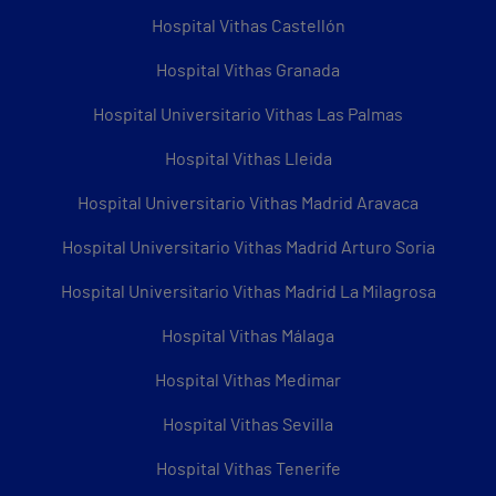
Hospital Vithas Castellón
Hospital Vithas Granada
Hospital Universitario Vithas Las Palmas
Hospital Vithas Lleida
Hospital Universitario Vithas Madrid Aravaca
Hospital Universitario Vithas Madrid Arturo Soria
Hospital Universitario Vithas Madrid La Milagrosa
Hospital Vithas Málaga
Hospital Vithas Medimar
Hospital Vithas Sevilla
Hospital Vithas Tenerife