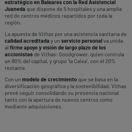
estratégico en Baleares con la Red Asistencial
Juaneda
que dispone de 5 hospitales y una amplia
red de centros médicos repartidos por toda la
región.
La apuesta de Vithas por una asistencia sanitaria de
calidad acreditada
y un
servicio personal
va unida
al
firme apoyo y visión de largo plazo de los
accionistas
de Vithas: Goodgrower, quien controla
un 80% del capital, y grupo ‘la Caixa’, con el 20%
restante.
Con un
modelo de crecimiento
que se basa en la
diversificación geográfica y la sostenibilidad, Vithas
prevé seguir consolidando su presencia nacional
tanto con la apertura de nuevos centros como
mediante adquisiciones.