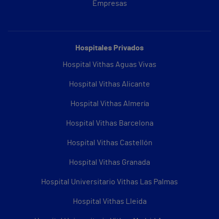
Empresas
Hospitales Privados
Hospital Vithas Aguas Vivas
Hospital Vithas Alicante
Hospital Vithas Almería
Hospital Vithas Barcelona
Hospital Vithas Castellón
Hospital Vithas Granada
Hospital Universitario Vithas Las Palmas
Hospital Vithas Lleida