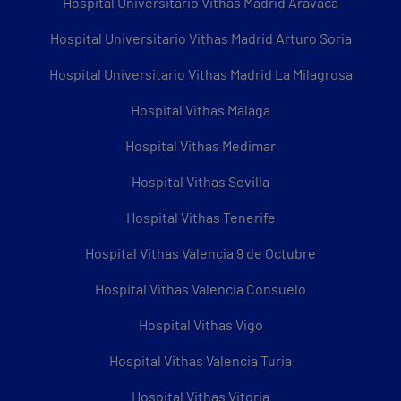
Hospital Universitario Vithas Madrid Aravaca
Hospital Universitario Vithas Madrid Arturo Soria
Hospital Universitario Vithas Madrid La Milagrosa
Hospital Vithas Málaga
Hospital Vithas Medimar
Hospital Vithas Sevilla
Hospital Vithas Tenerife
Hospital Vithas Valencia 9 de Octubre
Hospital Vithas Valencia Consuelo
Hospital Vithas Vigo
Hospital Vithas Valencia Turia
Hospital Vithas Vitoria