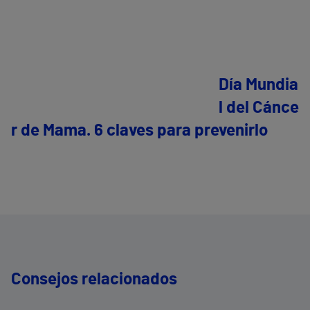
Día Mundia
l del Cánce
r de Mama. 6 claves para prevenirlo
Consejos relacionados