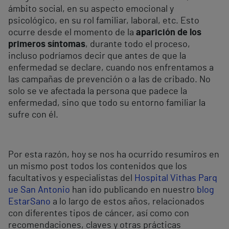
ámbito social, en su aspecto emocional y
psicológico, en su rol familiar, laboral, etc. Esto
ocurre desde el momento de la
aparición de los
primeros síntomas
, durante todo el proceso,
incluso podríamos decir que antes de que la
enfermedad se declare, cuando nos enfrentamos a
las campañas de prevención o a las de cribado. No
solo se ve afectada la persona que padece la
enfermedad, sino que todo su entorno familiar la
sufre con él.
Por esta razón, hoy se nos ha ocurrido resumiros en
un mismo post todos los contenidos que los
facultativos y especialistas del
Hospital Vithas Parq
ue San Antonio
han ido publicando en nuestro
blog
EstarSano
a lo largo de estos años, relacionados
con diferentes tipos de cáncer, así como con
recomendaciones, claves y otras prácticas