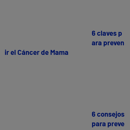
6 claves p
ara preven
ir el Cáncer de Mama
6 consejos
para preve