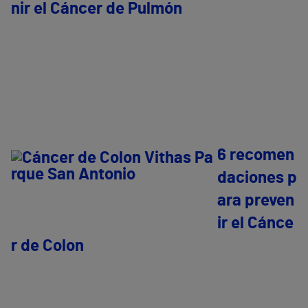
nir el Cáncer de Pulmón
6 recomen
daciones p
ara preven
ir el Cánce
r de Colon