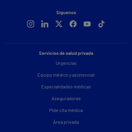
Síguenos
Servicios de salud privada
Urgencias
Equipo médico y asistencial
Especialidades médicas
Aseguradoras
Pide cita médica
Área privada