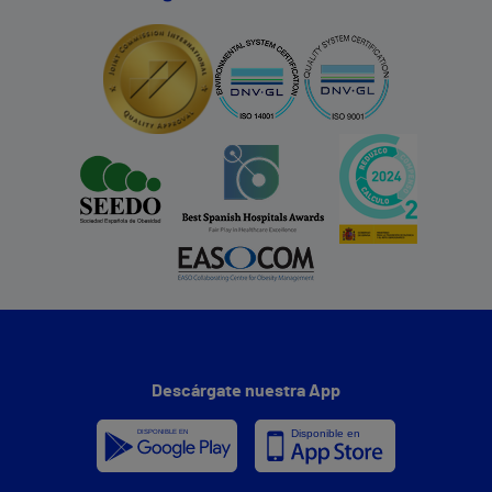
Descárgate nuestra App