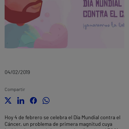
04/02/2019
Compartir
Hoy 4 de febrero se celebra el Día Mundial contra el
Cáncer, un problema de primera magnitud cuya