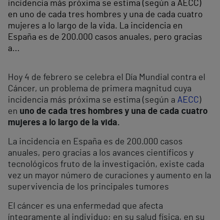
incidencia más próxima se estima (según a AECC)
en uno de cada tres hombres y una de cada cuatro
mujeres a lo largo de la vida. La incidencia en
España es de 200.000 casos anuales, pero gracias
a...
Hoy 4 de febrero se celebra el Día Mundial contra el
Cáncer, un problema de primera magnitud cuya
incidencia más próxima se estima (según a
AECC
)
en
uno de cada tres hombres y una de cada cuatro
mujeres a lo largo de la vida.
La incidencia en España es de 200.000 casos
anuales, pero gracias a los avances científicos y
tecnológicos fruto de la investigación, existe cada
vez un mayor número de curaciones y aumento en la
supervivencia de los principales tumores
El cáncer es una enfermedad que afecta
íntegramente al individuo; en su salud física, en su