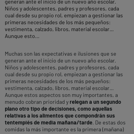
generan ante el inicio de un nuevo año escolar.
Niños y adolescentes, padres y profesores, cada
cual desde su propio rol, empiezan a gestionar las
primeras necesidades de los más pequeños:
vestimenta, calzado, libros, material escolar…
Aunque esto...
Muchas son las expectativas e ilusiones que se
generan ante el inicio de un nuevo año escolar.
Niños y adolescentes, padres y profesores, cada
cual desde su propio rol, empiezan a gestionar las
primeras necesidades de los más pequeños:
vestimenta, calzado, libros, material escolar…
Aunque estos aspectos son muy importantes, a
menudo cobran prioridad y
relegan a un segundo
plano otro tipo de decisiones, como aquellas
relativas a los alimentos que compondrán sus
tentempiés de media mañana/tarde
. De estas dos
comidas la más importante es la primera (mañana)