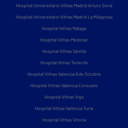
Hospital Universitario Vithas Madrid Arturo Soria
Hospital Universitario Vithas Madrid La Milagrosa
Hospital Vithas Málaga
Hospital Vithas Medimar
Hospital Vithas Sevilla
Hospital Vithas Tenerife
Hospital Vithas Valencia 9 de Octubre
Hospital Vithas Valencia Consuelo
Hospital Vithas Vigo
Hospital Vithas Valencia Turia
Hospital Vithas Vitoria