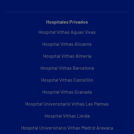
Hospitales Privados
Hospital Vithas Aguas Vivas
Hospital Vithas Alicante
Hospital Vithas Almería
Hospital Vithas Barcelona
Hospital Vithas Castellón
Hospital Vithas Granada
Hospital Universitario Vithas Las Palmas
Hospital Vithas Lleida
Hospital Universitario Vithas Madrid Aravaca