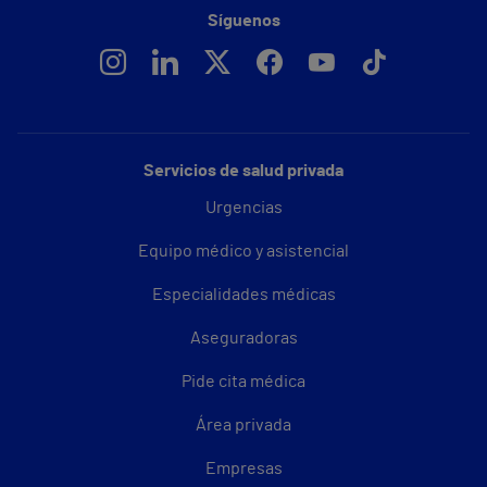
Síguenos
Servicios de salud privada
Urgencias
Equipo médico y asistencial
Especialidades médicas
Aseguradoras
Pide cita médica
Área privada
Empresas