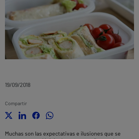
19/09/2018
Compartir
Muchas son las expectativas e ilusiones que se