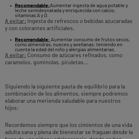
Recomendable:
Aumentar ingesta de agua potable y
leche semidesnatada y enriquecida con calcio,
vitaminas A y D.
A evitar:
Ingesta de refrescos o bebidas azucaradas
y con colorantes artificiales.
Recomendable:
Aumentar consumo de frutos secos,
como almendras, nueces y avellanas; teniendo en
cuenta la edad del niño y alergias alimentarias.
A evitar:
Consumo de azúcares refinados, como
caramelos, gominolas, piruletas…
Siguiendo la siguiente pauta de equilibrio para la
combinación de los alimentos, siempre podremos
elaborar una merienda saludable para nuestros
hijos:
Recordemos siempre que los cimientos de una vida
adulta sana y plena de bienestar se fraguan desde la