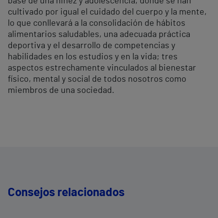
base de una niñez y adolescencia, donde se han
cultivado por igual el cuidado del cuerpo y la mente,
lo que conllevará a la consolidación de hábitos
alimentarios saludables, una adecuada práctica
deportiva y el desarrollo de competencias y
habilidades en los estudios y en la vida; tres
aspectos estrechamente vinculados al bienestar
físico, mental y social de todos nosotros como
miembros de una sociedad.
Consejos relacionados