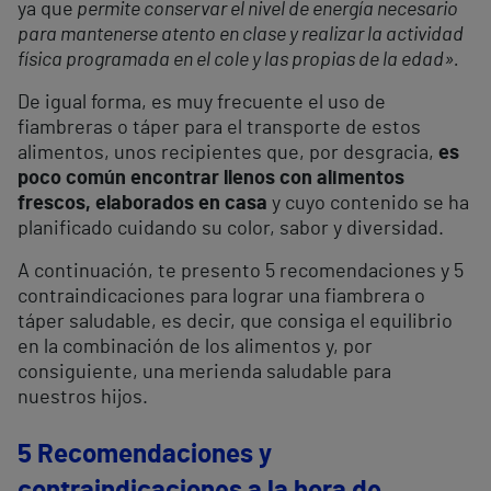
ya que
permite conservar el nivel de energía necesario
para mantenerse atento en clase y realizar la actividad
física programada en el cole y las propias de la edad».
De igual forma, es muy frecuente el uso de
fiambreras o táper para el transporte de estos
alimentos, unos recipientes que, por desgracia,
es
poco común encontrar llenos con alimentos
frescos, elaborados en casa
y cuyo contenido se ha
planificado cuidando su color, sabor y diversidad.
A continuación, te presento 5 recomendaciones y 5
contraindicaciones para lograr una fiambrera o
táper saludable, es decir, que consiga el equilibrio
en la combinación de los alimentos y, por
consiguiente, una merienda saludable para
nuestros hijos.
5 Recomendaciones y