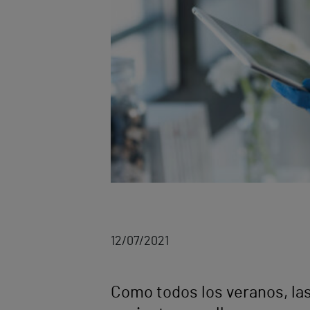
12/07/2021
Como todos los veranos, la