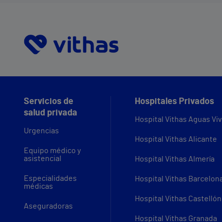
Servicios de
Hospitales Privados
salud privada
Hospital Vithas Aguas Vi
Urgencias
Hospital Vithas Alicante
Equipo médico y
asistencial
Hospital Vithas Almería
Especialidades
Hospital Vithas Barcelon
médicas
Hospital Vithas Castellón
Aseguradoras
Hospital Vithas Granada