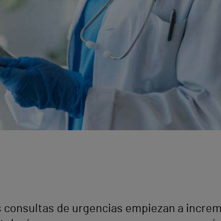
s consultas de urgencias empiezan a incre