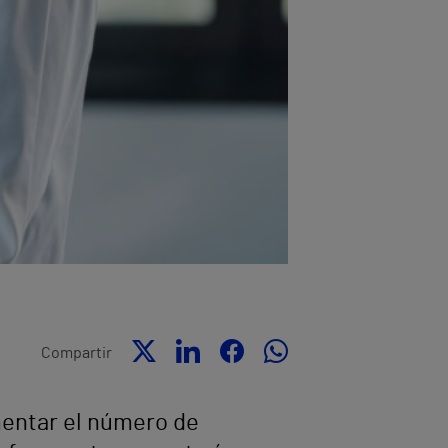
Compartir
mentar el número de