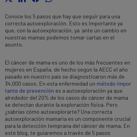
Conoce los 5 pasos que hay que seguir para una
correcta autoexploración. Esto es importante ya
que, con la autoexploración, ya ante un cambio en
nuestras mamas podemos tomar cartas en el
asunto.
El cáncer de mama es uno de los más frecuentes en
mujeres en España, de hecho según la AECC el año
pasado en nuestro país se diagnosticaron más de
34.000 casos. En esta enfermedad un
método impor
tante de prevención
es a autoexploración ya que
alrededor del 20% de los casos de cáncer de mama
se detectan durante la exploración física. Pero
¿sabrías cómo autoexplorarte? Una correcta
autoexploración mamaria es un componente crucial
para la detección temprana del cáncer de mama. En
este blog, te guiaremos a través de 5 pasos