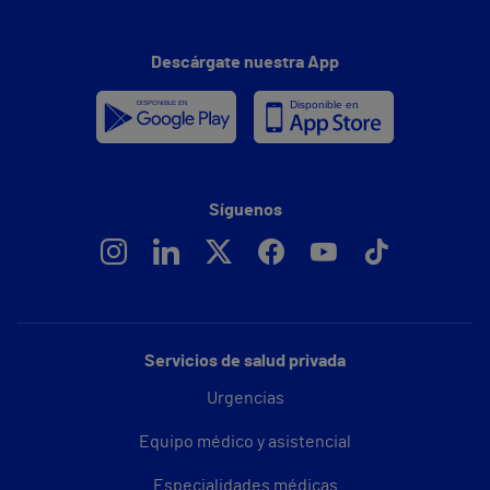
Descárgate nuestra App
Síguenos
Servicios de salud privada
Urgencias
Equipo médico y asistencial
Especialidades médicas