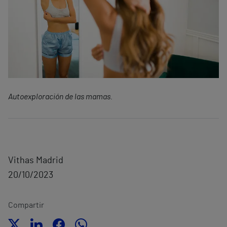
Autoexploración de las mamas.
Vithas Madrid
20/10/2023
Compartir