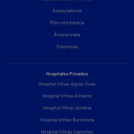
Aseguradoras
Pide cita médica
Área privada
Empresas
Hospitales Privados
Hospital Vithas Aguas Vivas
Hospital Vithas Alicante
Hospital Vithas Almería
Hospital Vithas Barcelona
Hospital Vithas Castellón