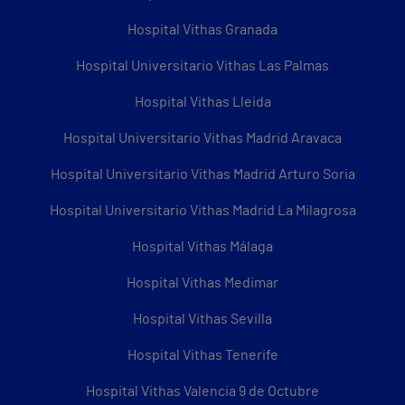
Hospital Vithas Granada
Hospital Universitario Vithas Las Palmas
Hospital Vithas Lleida
Hospital Universitario Vithas Madrid Aravaca
Hospital Universitario Vithas Madrid Arturo Soria
Hospital Universitario Vithas Madrid La Milagrosa
Hospital Vithas Málaga
Hospital Vithas Medimar
Hospital Vithas Sevilla
Hospital Vithas Tenerife
Hospital Vithas Valencia 9 de Octubre