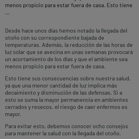
menos propicio para estar fuera de casa. Esto tiene
...
Desde hace unos días hemos notado la llegada del
otoño con su correspondiente bajada de
temperaturas. Además, la reducción de las horas de
luz solar que se avecina en unas semanas provocará
un acortamiento de los días y que el ambiente sea
menos propicio para estar fuera de casa.
Esto tiene sus consecuencias sobre nuestra salud,
ya que una menor cantidad de luz implica más
decaimiento y disminución de las defensas. Si a
esto se suma la mayor permanencia en ambientes
cerrados y resecos, el riesgo de caer enfermos es
mayor.
Para evitar esto, debemos conocer ocho consejos
para mantener la salud con la llegada del otoño.