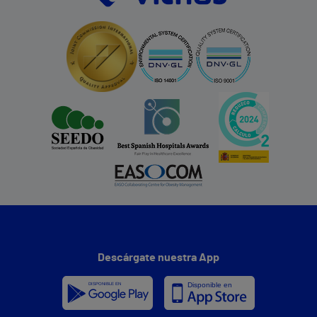
Descárgate nuestra App