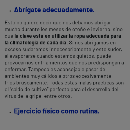
Abrígate adecuadamente.
Esto no quiere decir que nos debamos abrigar
mucho durante los meses de otoño e invierno, sino
que
la clave está en utilizar la ropa adecuada para
la climatología de cada día.
Si nos abrigamos en
exceso sudaremos innecesariamente y este sudor,
al evaporarse cuando estemos quietos, puede
provocarnos enfriamientos que nos predispongan a
enfermar. Tampoco es aconsejable pasar de
ambientes muy cálidos a otros excesivamente
fríos bruscamente. Todas estas malas prácticas son
el “caldo de cultivo” perfecto para el desarrollo del
virus de la gripe, entre otros.
Ejercicio físico como rutina.