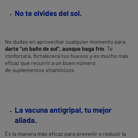
No te olvides del sol.
No dudes en aprovechar cualquier momento para
darte “un baño de sol”, aunque haga frío
. Te
confortará, fortalecerá tus huesos y es mucho más
eficaz que recurrir a un buen número
de suplementos vitamínicos.
La vacuna antigripal, tu mejor
aliada.
Es la manera más eficaz para prevenir o reducir la