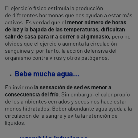
El ejercicio físico estimula la producción
de diferentes hormonas que nos ayudan a estar más
activos. Es verdad que el
menor número de horas
de luz y la bajada de las temperaturas, dificultan
salir de casa para ir a correr o al gimnasio,
pero no
olvides que el ejercicio aumenta la circulación
sanguínea y, por tanto, la acción defensiva del
organismo contra virus y otros patógenos.
Bebe mucha agua…
En invierno
la sensación de sed es menor a
consecuencia del frío
. Sin embargo, el calor propio
de los ambientes cerrados y secos nos hace estar
menos hidratados. Beber abundante agua ayuda a la
circulación de la sangre y evita la retención de
líquidos.