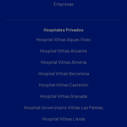
Empresas
Hospitales Privados
Hospital Vithas Aguas Vivas
Hospital Vithas Alicante
Hospital Vithas Almería
Hospital Vithas Barcelona
Hospital Vithas Castellón
Hospital Vithas Granada
Hospital Universitario Vithas Las Palmas
Hospital Vithas Lleida