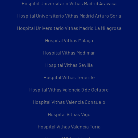
Hospital Universitario Vithas Madrid Aravaca
Hospital Universitario Vithas Madrid Arturo Soria
Hospital Universitario Vithas Madrid La Milagrosa
Hospital Vithas Málaga
Hospital Vithas Medimar
Hospital Vithas Sevilla
Hospital Vithas Tenerife
Hospital Vithas Valencia 9 de Octubre
Hospital Vithas Valencia Consuelo
Hospital Vithas Vigo
Hospital Vithas Valencia Turia