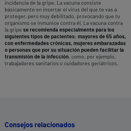
incidencia de la gripe. La vacuna consiste
básicamente en insertar el virus del que te vas a
proteger, pero muy debilitado, provocando que tu
organismo se inmunice contra él. La vacuna contra
la gripe
se recomienda especialmente para los
siguientes tipos de pacientes: mayores de 65 años,
con enfermedades crónicas, mujeres embarazadas
o personas que por su situación pueden facilitar la
transmisión de la infección
, como, por ejemplo,
trabajadores sanitarios o cuidadores geriátricos.
Consejos relacionados