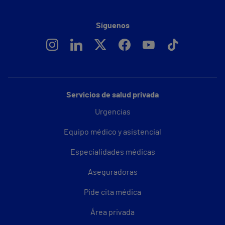
Síguenos
Servicios de salud privada
Urgencias
Equipo médico y asistencial
Especialidades médicas
Aseguradoras
Pide cita médica
Área privada