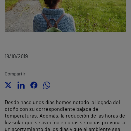
18/10/2019
Compartir
Desde hace unos días hemos notado la llegada del
otoño con su correspondiente bajada de
temperaturas. Además, la reducción de las horas de
luz solar que se avecina en unas semanas provocará
un acortamiento de los días y que el ambiente sea