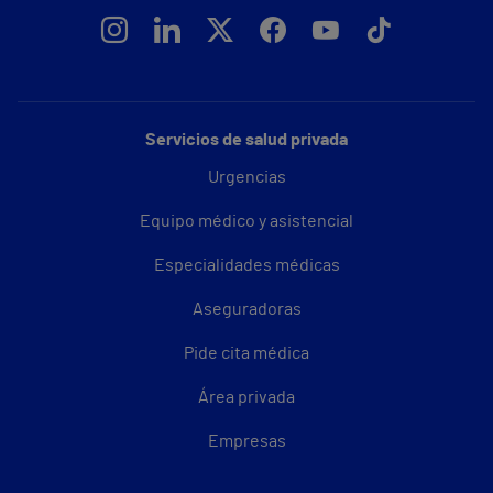
Servicios de salud privada
Urgencias
Equipo médico y asistencial
Especialidades médicas
Aseguradoras
Pide cita médica
Área privada
Empresas