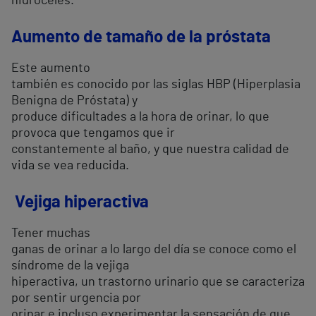
hidroceles.
Aumento de tamaño de la próstata
Este aumento
también es conocido por las siglas HBP (Hiperplasia
Benigna de Próstata) y
produce dificultades a la hora de orinar, lo que
provoca que tengamos que ir
constantemente al baño, y que nuestra calidad de
vida se vea reducida.
Vejiga hiperactiva
Tener muchas
ganas de orinar a lo largo del día se conoce como el
síndrome de la vejiga
hiperactiva, un trastorno urinario que se caracteriza
por sentir urgencia por
orinar e incluso experimentar la sensación de que