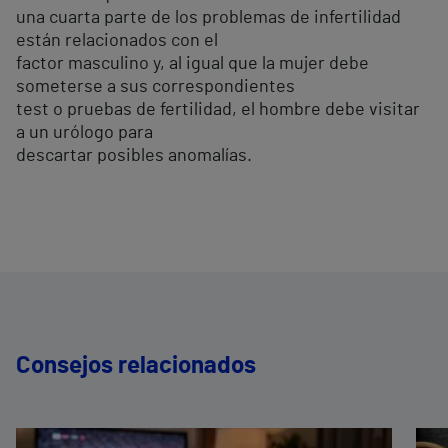
una cuarta parte de los problemas de infertilidad
están relacionados con el
factor masculino y, al igual que la mujer debe
someterse a sus correspondientes
test o pruebas de fertilidad, el hombre debe visitar
a un urólogo para
descartar posibles anomalías.
Consejos relacionados