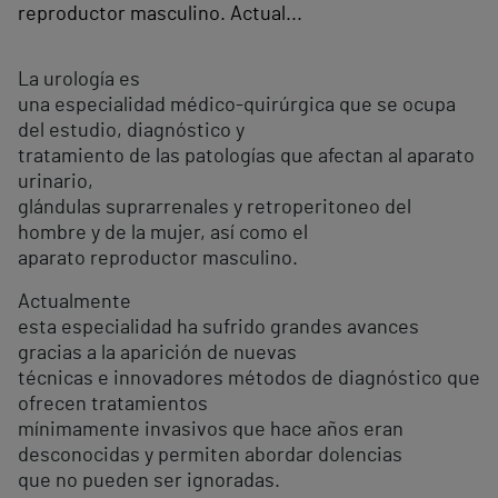
reproductor masculino. Actual...
La urología es
una especialidad médico-quirúrgica que se ocupa
del estudio, diagnóstico y
tratamiento de las patologías que afectan al aparato
urinario,
glándulas suprarrenales y retroperitoneo del
hombre y de la mujer, así como el
aparato reproductor masculino.
Actualmente
esta especialidad ha sufrido grandes avances
gracias a la aparición de nuevas
técnicas e innovadores métodos de diagnóstico que
ofrecen tratamientos
mínimamente invasivos que hace años eran
desconocidas y permiten abordar dolencias
que no pueden ser ignoradas.