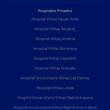
Hospitales Privados
Hospital Vithas Aguas Vivas
Hospital Vithas Alicante
Hospital Vithas Almería
Hospital Vithas Barcelona
Hospital Vithas Castellón
Hospital Vithas Granada
Hospital Universitario Vithas Las Palmas
Hospital Vithas Lleida
Hospital Universitario Vithas Madrid Aravaca
Hospital Universitario Vithas Madrid Arturo Soria