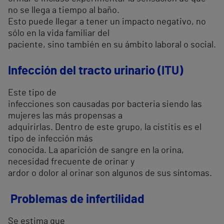
no se llega a tiempo al baño.
Esto puede llegar a tener un impacto negativo, no
sólo en la vida familiar del
paciente, sino también en su ámbito laboral o social.
Infección del tracto urinario (ITU)
Este tipo de
infecciones son causadas por bacteria siendo las
mujeres las más propensas a
adquirirlas. Dentro de este grupo, la cistitis es el
tipo de infección más
conocida. La aparición de sangre en la orina,
necesidad frecuente de orinar y
ardor o dolor al orinar son algunos de sus síntomas.
Problemas de infertilidad
Se estima que