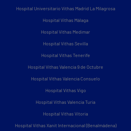
Hospital Universitario Vithas Madrid La Milagrosa
Hospital Vithas Málaga
Hospital Vithas Medimar
Hospital Vithas Sevilla
Hospital Vithas Tenerife
Hospital Vithas Valencia 9 de Octubre
Hospital Vithas Valencia Consuelo
Hospital Vithas Vigo
Hospital Vithas Valencia Turia
Hospital Vithas Vitoria
Hospital Vithas Xanit Internacional (Benalmádena)