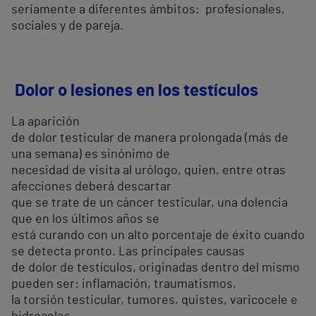
seriamente a diferentes ámbitos: profesionales,
sociales y de pareja.
Dolor o lesiones en los testículos
La aparición
de dolor testicular de manera prolongada (más de
una semana) es sinónimo de
necesidad de visita al urólogo, quien, entre otras
afecciones deberá descartar
que se trate de un cáncer testicular, una dolencia
que en los últimos años se
está curando con un alto porcentaje de éxito cuando
se detecta pronto. Las principales causas
de dolor de testículos, originadas dentro del mismo
pueden ser: inflamación, traumatismos,
la torsión testicular, tumores, quistes, varicocele e