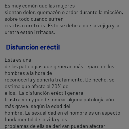
Es muy común que las mujeres
sientan dolor, quemazón o ardor durante la micción,
sobre todo cuando sufren
cistitis o uretritis. Esto se debe a que la vejiga y la
uretra están irritadas.
Disfunción eréctil
Esta es una
de las patologías que generan más reparo en los
hombres a la hora de
reconocerla y ponerla tratamiento. De hecho, se
estima que afecta al 20% de
ellos. La disfunción eréctil genera
frustración y puede indicar alguna patología aún
más grave, según la edad del
hombre. La sexualidad en el hombre es un aspecto
fundamental de la vida y los
problemas de ella se derivan pueden afectar