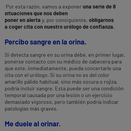
Por esta razón, vamos a exponer
una serie de 8
situaciones que nos deben
poner en alerta
y, por consiguiente,
obligarnos
a coger cita con nuestro urólogo de confianza.
Percibo sangre en la orina.
Si detecta sangre en su orina debe, en primer lugar,
ponerse contacto con su médico de cabecera para
que este, inmediatamente, pueda concertarle una
cita con el urólogo. Si su orina no es del color
amarillo pálido habitual, sino más oscura o rojiza,
podría incluir sangre. Esta puede ser una condición
temporal causada por una lesión o un ejercicio
demasiado vigoroso, pero también podría indicar
patologías más graves.
Me duele al orinar.