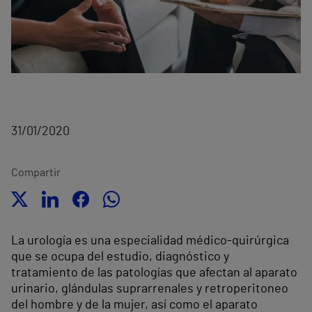
31/01/2020
Compartir
La urología es una especialidad médico-quirúrgica
que se ocupa del estudio, diagnóstico y
tratamiento de las patologías que afectan al aparato
urinario, glándulas suprarrenales y retroperitoneo
del hombre y de la mujer, así como el aparato