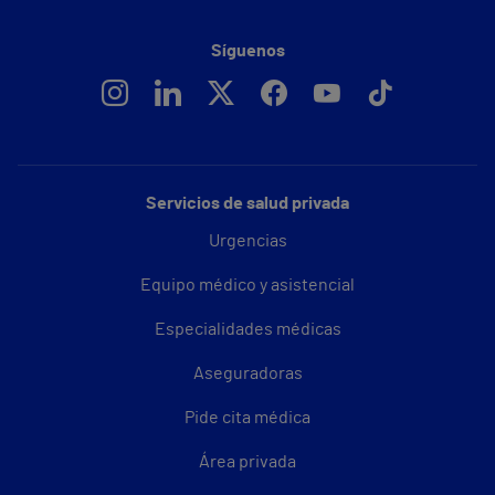
Síguenos
Servicios de salud privada
Urgencias
Equipo médico y asistencial
Especialidades médicas
Aseguradoras
Pide cita médica
Área privada