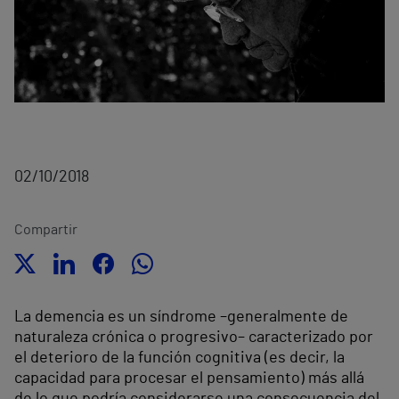
02/10/2018
Compartir
La demencia es un síndrome –generalmente de
naturaleza crónica o progresivo– caracterizado por
el deterioro de la función cognitiva (es decir, la
capacidad para procesar el pensamiento) más allá
de lo que podría considerarse una consecuencia del