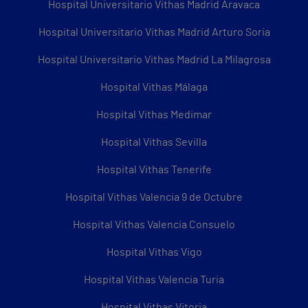
Hospital Universitario Vithas Madrid Aravaca
Hospital Universitario Vithas Madrid Arturo Soria
Hospital Universitario Vithas Madrid La Milagrosa
Hospital Vithas Málaga
Hospital Vithas Medimar
Hospital Vithas Sevilla
Hospital Vithas Tenerife
Hospital Vithas Valencia 9 de Octubre
Hospital Vithas Valencia Consuelo
Hospital Vithas Vigo
Hospital Vithas Valencia Turia
Hospital Vithas Vitoria