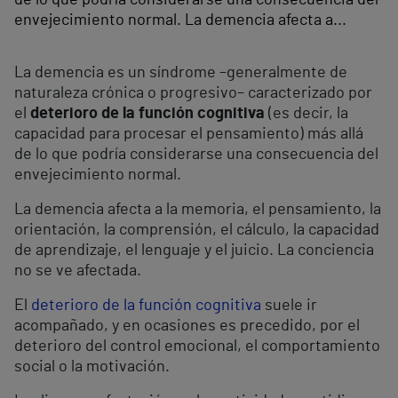
envejecimiento normal. La demencia afecta a...
La demencia es un síndrome –generalmente de
naturaleza crónica o progresivo– caracterizado por
el
deterioro de la función cognitiva
(es decir, la
capacidad para procesar el pensamiento) más allá
de lo que podría considerarse una consecuencia del
envejecimiento normal.
La demencia afecta a la memoria, el pensamiento, la
orientación, la comprensión, el cálculo, la capacidad
de aprendizaje, el lenguaje y el juicio. La conciencia
no se ve afectada.
El
deterioro de la función cognitiva
suele ir
acompañado, y en ocasiones es precedido, por el
deterioro del control emocional, el comportamiento
social o la motivación.