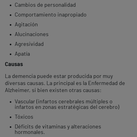
Cambios de personalidad
Comportamiento inapropiado
Agitación
Alucinaciones
Agresividad
Apatía
Causas
La demencia puede estar producida por muy
diversas causas. La principal es la Enfermedad de
Alzheimer, si bien existen otras causas:
Vascular (infartos cerebrales múltiples o
infartos en zonas estratégicas del cerebro)
Tóxicos
Déficits de vitaminas y alteraciones
hormonales.