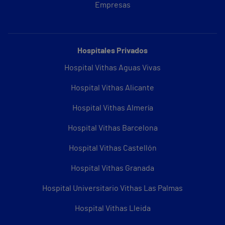
Empresas
Hospitales Privados
Hospital Vithas Aguas Vivas
Hospital Vithas Alicante
Hospital Vithas Almería
Hospital Vithas Barcelona
Hospital Vithas Castellón
Hospital Vithas Granada
Hospital Universitario Vithas Las Palmas
Hospital Vithas Lleida