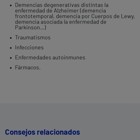
Demencias degenerativas distintas la
enfermedad de Alzheimer (demencia
frontotemporal, demencia por Cuerpos de Lewy,
demencia asociada la enfermedad de
Parkinson…)
Traumatismos
Infecciones
Enfermedades autoinmunes
Fármacos.
Consejos relacionados