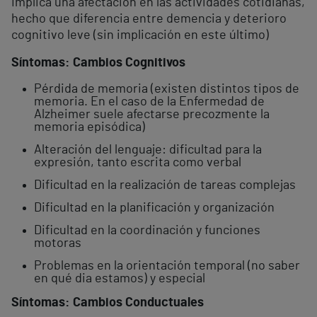
Implica una afectación en las actividades cotidianas,
hecho que diferencia entre demencia y deterioro
cognitivo leve (sin implicación en este último)
Síntomas: Cambios Cognitivos
Pérdida de memoria (existen distintos tipos de
memoria. En el caso de la Enfermedad de
Alzheimer suele afectarse precozmente la
memoria episódica)
Alteración del lenguaje: dificultad para la
expresión, tanto escrita como verbal
Dificultad en la realización de tareas complejas
Dificultad en la planificación y organización
Dificultad en la coordinación y funciones
motoras
Problemas en la orientación temporal (no saber
en qué dia estamos) y especial
Síntomas: Cambios Conductuales