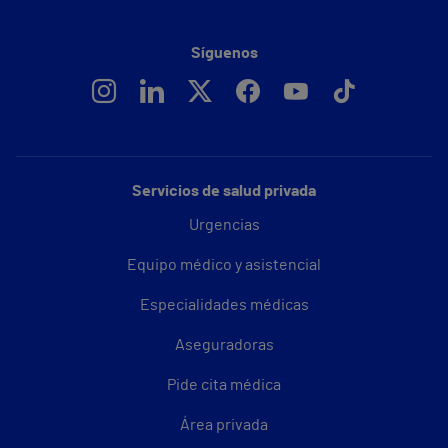
Síguenos
Servicios de salud privada
Urgencias
Equipo médico y asistencial
Especialidades médicas
Aseguradoras
Pide cita médica
Área privada