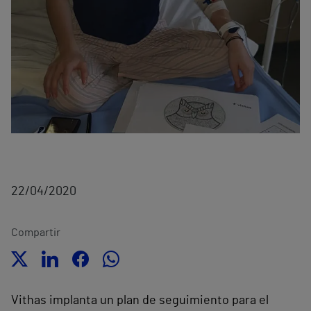
22/04/2020
Compartir
Vithas implanta un plan de seguimiento para el