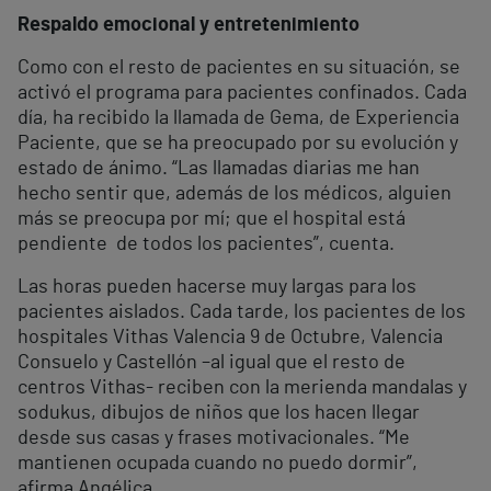
Respaldo emocional y entretenimiento
Como con el resto de pacientes en su situación, se
activó el programa para pacientes confinados. Cada
día, ha recibido la llamada de Gema, de Experiencia
Paciente, que se ha preocupado por su evolución y
estado de ánimo. “Las llamadas diarias me han
hecho sentir que, además de los médicos, alguien
más se preocupa por mí; que el hospital está
pendiente de todos los pacientes”, cuenta.
Las horas pueden hacerse muy largas para los
pacientes aislados. Cada tarde, los pacientes de los
hospitales Vithas Valencia 9 de Octubre, Valencia
Consuelo y Castellón –al igual que el resto de
centros Vithas- reciben con la merienda mandalas y
sodukus, dibujos de niños que los hacen llegar
desde sus casas y frases motivacionales. “Me
mantienen ocupada cuando no puedo dormir”,
afirma Angélica.