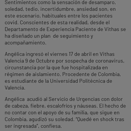
Sentimientos como la sensación de desamparo,
soledad, tedio, incertidumbre, ansiedad son, en
este escenario, habituales entre los pacientes
covid. Conscientes de esta realidad, desde el
Departamento de Experiencia Paciente de Vithas se
ha diseñado un plan de seguimiento y
acompañamiento.
Angélica ingresó el viernes 17 de abril en Vithas
Valencia 9 de Octubre por sospecha de coronavirus,
circunstancia por la que fue hospitalizada en
régimen de aislamiento. Procedente de Colombia,
es estudiante de la Universidad Politécnica de
Valencia.
Angélica acudió al Servicio de Urgencias con dolor
de cabeza, fiebre, escalofríos y náuseas. El hecho de
no contar con el apoyo de su familia, que sigue en
Colombia, agudizó su soledad. “Quedé en shock tras
ser ingresada”, confiesa.