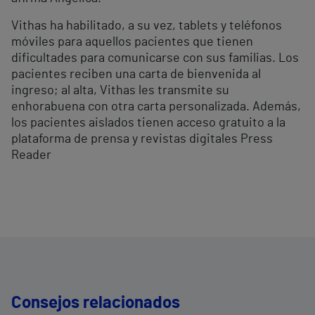
Vithas ha habilitado, a su vez, tablets y teléfonos
móviles para aquellos pacientes que tienen
dificultades para comunicarse con sus familias. Los
pacientes reciben una carta de bienvenida al
ingreso; al alta, Vithas les transmite su
enhorabuena con otra carta personalizada. Además,
los pacientes aislados tienen acceso gratuito a la
plataforma de prensa y revistas digitales Press
Reader
Consejos relacionados