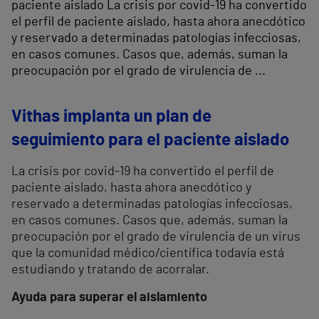
paciente aislado La crisis por covid-19 ha convertido
el perfil de paciente aislado, hasta ahora anecdótico
y reservado a determinadas patologías infecciosas,
en casos comunes. Casos que, además, suman la
preocupación por el grado de virulencia de ...
Vithas implanta un plan de
seguimiento para el paciente aislado
La crisis por covid-19 ha convertido el perfil de
paciente aislado, hasta ahora anecdótico y
reservado a determinadas patologías infecciosas,
en casos comunes. Casos que, además, suman la
preocupación por el grado de virulencia de un virus
que la comunidad médico/científica todavía está
estudiando y tratando de acorralar.
Ayuda para superar el aislamiento