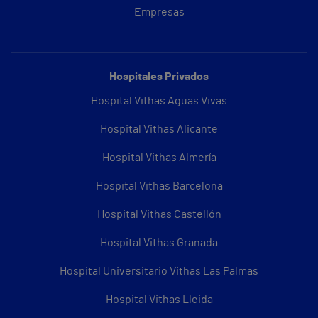
Empresas
Hospitales Privados
Hospital Vithas Aguas Vivas
Hospital Vithas Alicante
Hospital Vithas Almería
Hospital Vithas Barcelona
Hospital Vithas Castellón
Hospital Vithas Granada
Hospital Universitario Vithas Las Palmas
Hospital Vithas Lleida