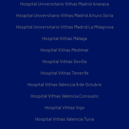
Hospital Universitario Vithas Madrid Aravaca
Hospital Universitario Vithas Madrid Arturo Soria
Hospital Universitario Vithas Madrid La Milagrosa
Hospital Vithas Málaga
Hospital Vithas Medimar
Hospital Vithas Sevilla
Hospital Vithas Tenerife
Hospital Vithas Valencia 9 de Octubre
Hospital Vithas Valencia Consuelo
Hospital Vithas Vigo
Hospital Vithas Valencia Turia