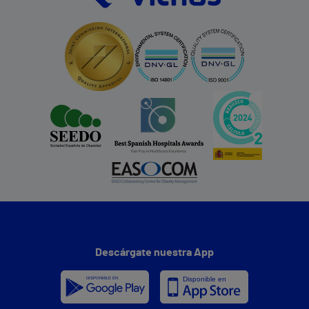
Descárgate nuestra App