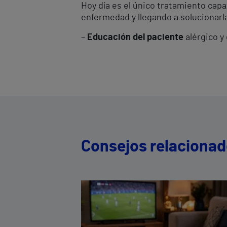
Hoy día es el único tratamiento capa
enfermedad y llegando a solucionar
–
Educación del paciente
alérgico y 
Consejos relaciona