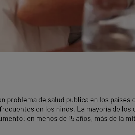
an problema de salud pública en los países 
frecuentes en los niños. La mayoría de los
umento: en menos de 15 años, más de la mit