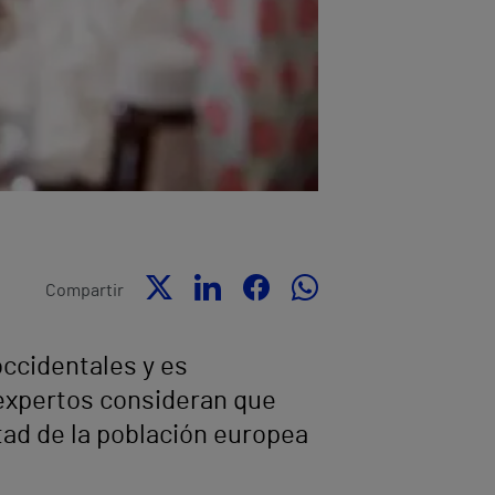
Compartir
occidentales y es
 expertos consideran que
ad de la población europea