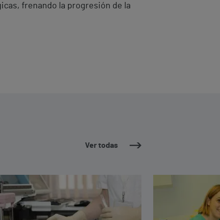
icas, frenando la progresión de la
Ver todas