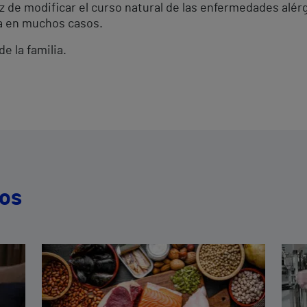
z de modificar el curso natural de las enfermedades alérg
la en muchos casos.
de la familia.
dos